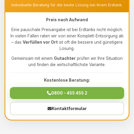
Individuelle Beratung für die beste Lösung bei Ihrem Erdtank.
Preis nach Aufwand
Eine pauschale Preisangabe ist bei Erdtanks nicht möglich.
In vielen Fällen raten wir von einer Komplett-Entsorgung ab
– das
Verfüllen vor Ort
ist oft die bessere und günstigere
Lösung.
Gemeinsam mit einem
Gutachter
prüfen wir Ihre Situation
und finden die wirtschaftlichste Variante.
Kostenlose Beratung:
0800 - 455 455 2
Kontaktformular