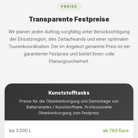
PREISE
Transparente Festpreise
Wir planen jeden Auftrag sorgfältig unter Berücksichtigung
der Einsatzregion, des Zeitaufwands und einer optimalen
Tourenkoordination. Der im Angebot genannte Preis ist ein
garantierter Festpreis und bietet Ihnen volle
Planungssicherheit.
Kunststofftanks
Preise für die Öltankentsorgung und Demontage von
Batterietanks / Kunststofftank. Professionelle
Öltankentsorgung zum Festpreis.
bis 3.000 L
ab 760 Euro