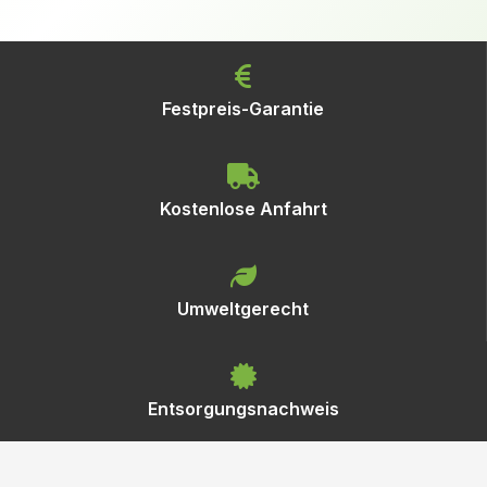
Festpreis-Garantie
Kostenlose Anfahrt
Umweltgerecht
Entsorgungsnachweis