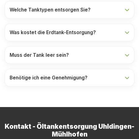
Welche Tanktypen entsorgen Sie?
Was kostet die Erdtank-Entsorgung?
Muss der Tank leer sein?
Benötige ich eine Genehmigung?
Kontakt - Öltankentsorgung Uhldingen-
Mühlhofen