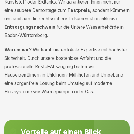
Kunststoff oder Erdtanks. Wir garantieren Ihnen nicht nur
eine saubere Demontage zum
Festpreis
, sondern kümmern
uns auch um die rechtssichere Dokumentation inklusive
Entsorgungsnachweis
für die Untere Wasserbehörde in
Baden-Württemberg.
Warum wir?
Wir kombinieren lokale Expertise mit höchster
Sicherheit. Durch unsere kostenlose Anfahrt und die
professionelle Restöl-Absaugung bieten wir
Hauseigentümern in Uhldingen-Mühlhofen und Umgebung
eine sorgenfreie Lösung beim Umstieg auf moderne
Heizsysteme wie Wärmepumpen oder Gas.
Vorteile auf einen Blick