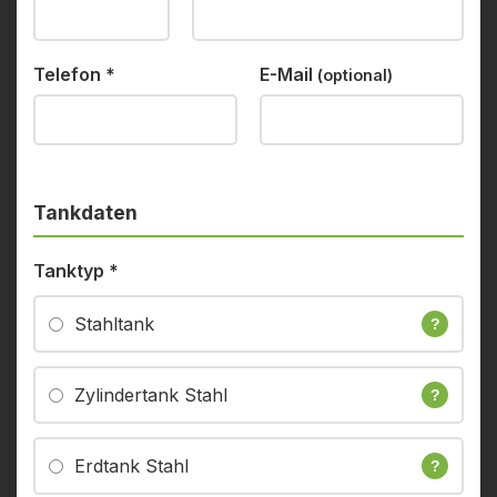
Telefon
*
E-Mail
(optional)
Tankdaten
Tanktyp
*
Stahltank
?
Zylindertank Stahl
?
Erdtank Stahl
?