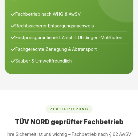
Fachbetrieb nach WHG & AwSV
Rechtssicherer Entsorgungsnachweis
Festpreisgarantie inkl. Anfahrt Uhldingen-Mühlhofen
Fachgerechte Zerlegung & Abtransport
Sauber & Umweltfreundlich
ZERTIFIZIERUNG
TÜV NORD geprüfter Fachbetrieb
Ihre Sicherheit ist uns wichtig – Fachbetrieb nach § 62 AwSV