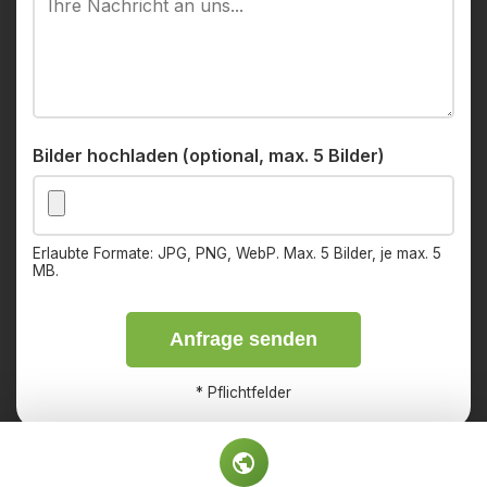
Bilder hochladen (optional, max. 5 Bilder)
Erlaubte Formate: JPG, PNG, WebP. Max. 5 Bilder, je max. 5
MB.
Anfrage senden
*
Pflichtfelder