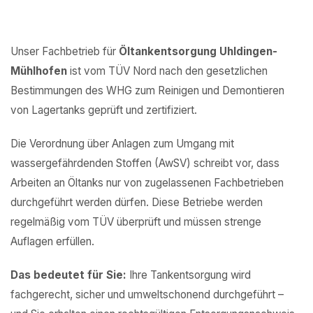
Unser Fachbetrieb für
Öltankentsorgung Uhldingen-
Mühlhofen
ist vom TÜV Nord nach den gesetzlichen
Bestimmungen des WHG zum Reinigen und Demontieren
von Lagertanks geprüft und zertifiziert.
Die Verordnung über Anlagen zum Umgang mit
wassergefährdenden Stoffen (AwSV) schreibt vor, dass
Arbeiten an Öltanks nur von zugelassenen Fachbetrieben
durchgeführt werden dürfen. Diese Betriebe werden
regelmäßig vom TÜV überprüft und müssen strenge
Auflagen erfüllen.
Das bedeutet für Sie:
Ihre Tankentsorgung wird
fachgerecht, sicher und umweltschonend durchgeführt –