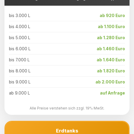
bis 3.000 L
ab 920 Euro
bis 4.000 L
ab 1.100 Euro
bis 5.000 L
ab 1.280 Euro
bis 6.000 L
ab 1.460 Euro
bis 7.000 L
ab 1.640 Euro
bis 8.000 L
ab 1.820 Euro
bis 9.000 L
ab 2.000 Euro
ab 9.000 L
auf Anfrage
Alle Preise verstehen sich zzgl. 19% MwSt.
Erdtanks