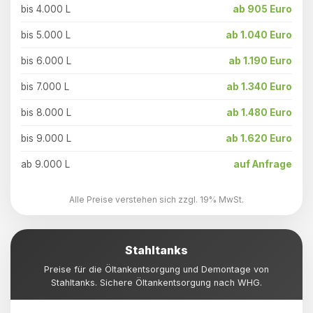
bis 4.000 L
ab 905 Euro
bis 5.000 L
ab 1.040 Euro
bis 6.000 L
ab 1.190 Euro
bis 7.000 L
ab 1.340 Euro
bis 8.000 L
ab 1.480 Euro
bis 9.000 L
ab 1.620 Euro
ab 9.000 L
auf Anfrage
Alle Preise verstehen sich zzgl. 19% MwSt.
Stahltanks
Preise für die Öltankentsorgung und Demontage von
Stahltanks. Sichere Öltankentsorgung nach WHG.