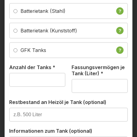
Batterietank (Stahl)
?
Batterietank (Kunststoff)
?
GFK Tanks
?
Anzahl der Tanks
*
Fassungsvermögen je
Tank (Liter)
*
Restbestand an Heizöl je Tank (optional)
Informationen zum Tank (optional)