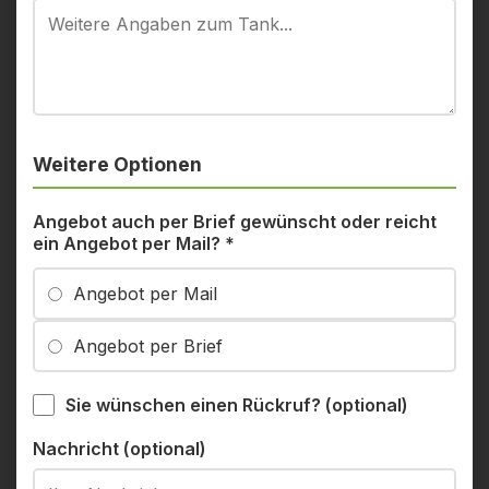
Weitere Optionen
Angebot auch per Brief gewünscht oder reicht
ein Angebot per Mail?
*
Angebot per Mail
Angebot per Brief
Sie wünschen einen Rückruf? (optional)
Nachricht (optional)