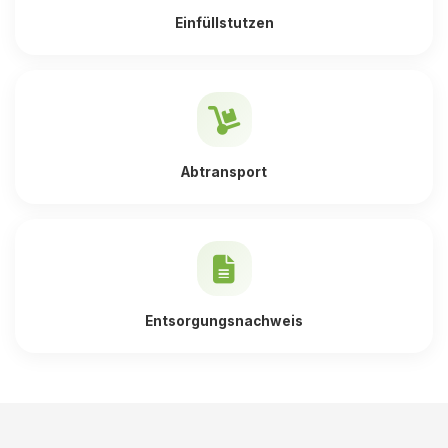
Einfüllstutzen
Abtransport
Entsorgungsnachweis