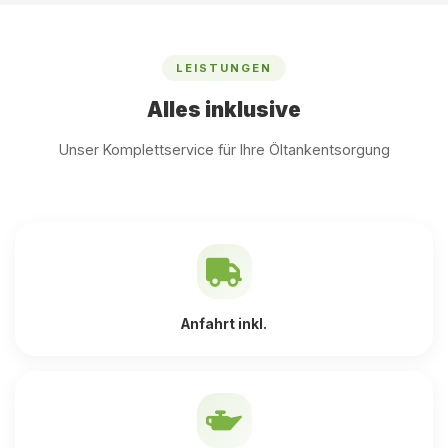
LEISTUNGEN
Alles inklusive
Unser Komplettservice für Ihre Öltankentsorgung
Anfahrt inkl.