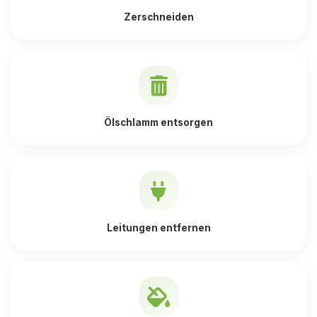
Zerschneiden
Ölschlamm entsorgen
Leitungen entfernen