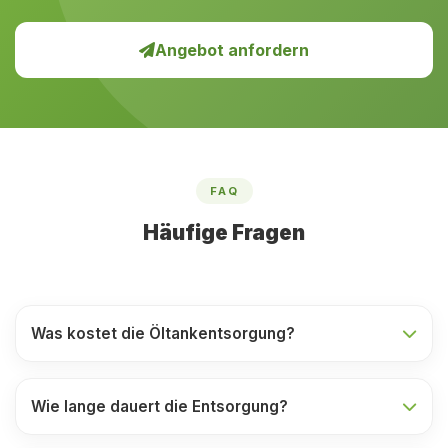
Angebot anfordern
FAQ
Häufige Fragen
Was kostet die Öltankentsorgung?
Wie lange dauert die Entsorgung?