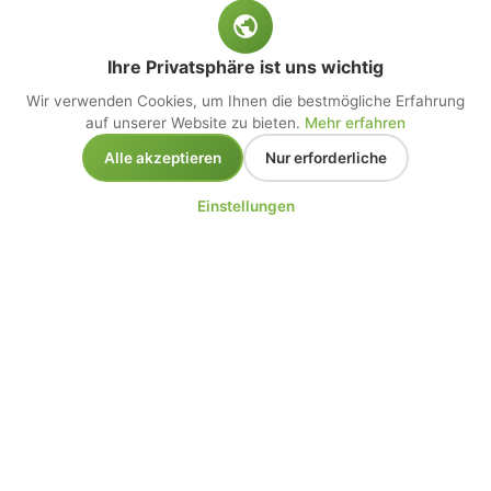
Ihre Privatsphäre ist uns wichtig
Wir verwenden Cookies, um Ihnen die bestmögliche Erfahrung
auf unserer Website zu bieten.
Mehr erfahren
Alle akzeptieren
Nur erforderliche
Einstellungen