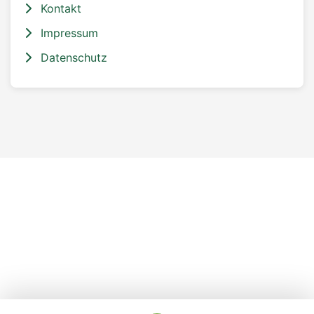
Kontakt
Impressum
Datenschutz