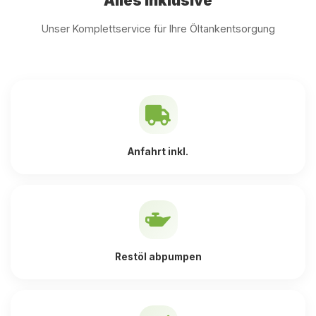
Alles inklusive
Unser Komplettservice für Ihre Öltankentsorgung
Anfahrt inkl.
Restöl abpumpen