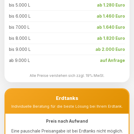
bis 5.000 L
ab 1.280 Euro
bis 6.000 L
ab 1.460 Euro
bis 7.000 L
ab 1.640 Euro
bis 8.000 L
ab 1.820 Euro
bis 9.000 L
ab 2.000 Euro
ab 9.000 L
auf Anfrage
Alle Preise verstehen sich zzgl. 19% MwSt.
Erdtanks
Individuelle Beratung für die beste Lösung bei Ihrem Erdtank.
Preis nach Aufwand
Eine pauschale Preisangabe ist bei Erdtanks nicht möglich.