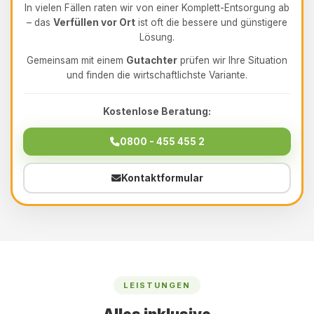
In vielen Fällen raten wir von einer Komplett-Entsorgung ab
– das
Verfüllen vor Ort
ist oft die bessere und günstigere
Lösung.
Gemeinsam mit einem
Gutachter
prüfen wir Ihre Situation
und finden die wirtschaftlichste Variante.
Kostenlose Beratung:
0800 - 455 455 2
Kontaktformular
LEISTUNGEN