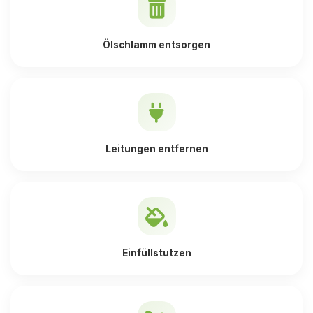
Ölschlamm entsorgen
Leitungen entfernen
Einfüllstutzen