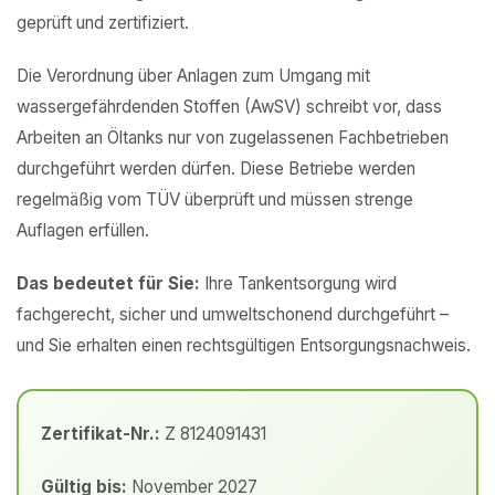
geprüft und zertifiziert.
Die Verordnung über Anlagen zum Umgang mit
wassergefährdenden Stoffen (AwSV) schreibt vor, dass
Arbeiten an Öltanks nur von zugelassenen Fachbetrieben
durchgeführt werden dürfen. Diese Betriebe werden
regelmäßig vom TÜV überprüft und müssen strenge
Auflagen erfüllen.
Das bedeutet für Sie:
Ihre Tankentsorgung wird
fachgerecht, sicher und umweltschonend durchgeführt –
und Sie erhalten einen rechtsgültigen Entsorgungsnachweis.
Zertifikat-Nr.:
Z 8124091431
Gültig bis:
November 2027