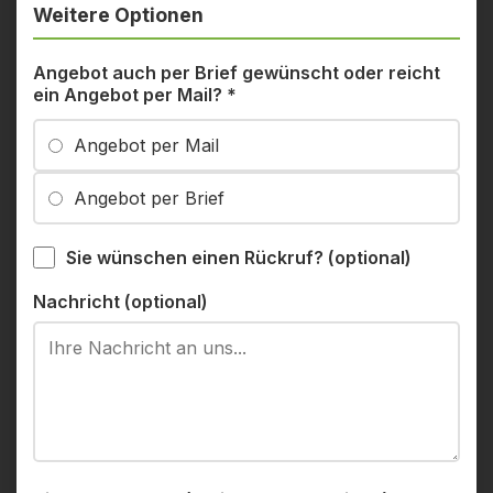
Weitere Optionen
Angebot auch per Brief gewünscht oder reicht
ein Angebot per Mail?
*
Angebot per Mail
Angebot per Brief
Sie wünschen einen Rückruf? (optional)
Nachricht (optional)