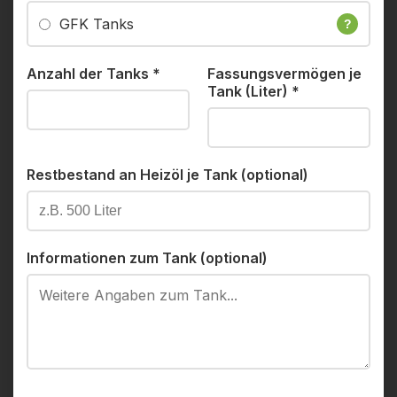
GFK Tanks
?
Anzahl der Tanks
*
Fassungsvermögen je
Tank (Liter)
*
Restbestand an Heizöl je Tank (optional)
Informationen zum Tank (optional)