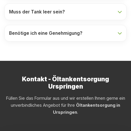
Muss der Tank leer sein?
Benötige ich eine Genehmigung?
Kontakt - Öltankentsorgung
Urspringen
Füllen Sie das Formular aus und wir erstellen Ihnen gerne ein
unverbindliches Angebot für Ihre
Öltankentsorgung in
Urspringen
.