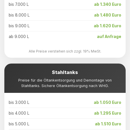
bis 7.000 L
ab 1.340 Euro
bis 8.000 L
ab 1.480 Euro
bis 9.000 L
ab 1.620 Euro
ab 9.000 L
auf Anfrage
Alle Preise verstehen sich zzgl. 19% MwSt.
Stahltanks
Preise für die Öltankentsorgung und Demontage von
Stahltanks. Sichere Öltankentsorgung nach WHG.
bis 3.000 L
ab 1.050 Euro
bis 4.000 L
ab 1.295 Euro
bis 5.000 L
ab 1.510 Euro