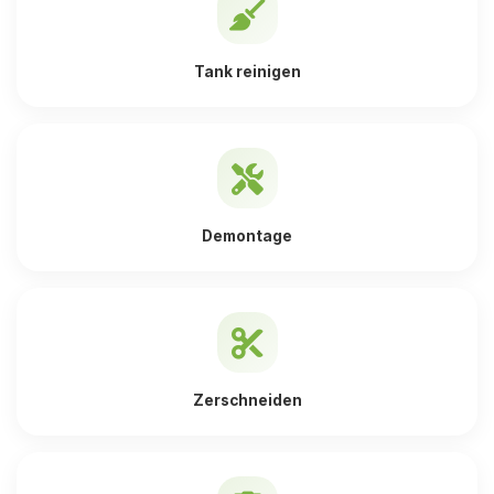
Tank reinigen
Demontage
Zerschneiden