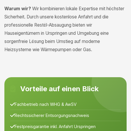
Warum wir?
Wir kombinieren lokale Expertise mit höchster
Sicherheit. Durch unsere kostenlose Anfahrt und die
professionelle Restöl-Absaugung bieten wir
Hauseigentümern in Urspringen und Umgebung eine
sorgenfreie Lösung beim Umstieg auf moderne
Heizsysteme wie Wärmepumpen oder Gas.
Vorteile auf einen Blick
Fachbetrieb nach WHG & AwSV
Rechtssicherer Entsorgungsnachweis
Festpreisgarantie inkl. Anfahrt Urspringen