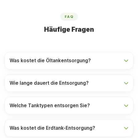
FAQ
Häufige Fragen
Was kostet die Öltankentsorgung?
Wie lange dauert die Entsorgung?
Welche Tanktypen entsorgen Sie?
Was kostet die Erdtank-Entsorgung?