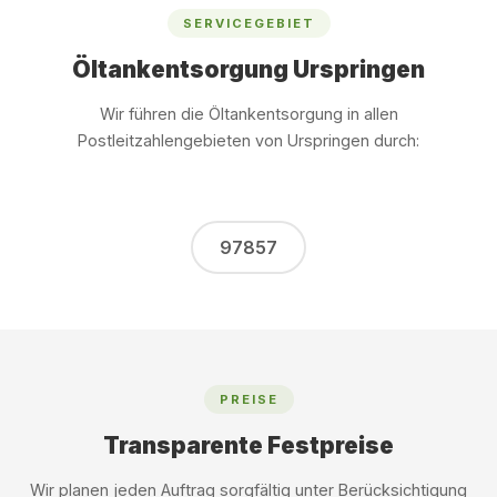
SERVICEGEBIET
Öltankentsorgung Urspringen
Wir führen die Öltankentsorgung in allen
Postleitzahlengebieten von Urspringen durch:
97857
PREISE
Transparente Festpreise
Wir planen jeden Auftrag sorgfältig unter Berücksichtigung