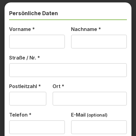
Persönliche Daten
Vorname
*
Nachname
*
Straße / Nr.
*
Postleitzahl
*
Ort
*
Telefon
*
E-Mail
(optional)