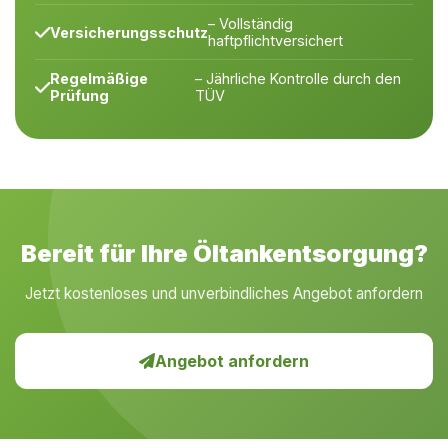
– Vollständig
Versicherungsschutz
haftpflichtversichert
Regelmäßige
– Jährliche Kontrolle durch den
Prüfung
TÜV
Bereit für Ihre Öltankentsorgung?
Jetzt kostenloses und unverbindliches Angebot anfordern
Angebot anfordern