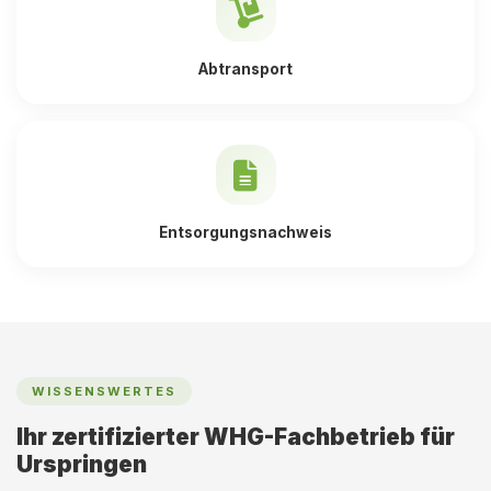
Abtransport
Entsorgungsnachweis
WISSENSWERTES
Ihr zertifizierter WHG-Fachbetrieb für
Urspringen