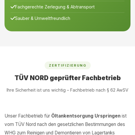
Fachgerechte Zerlegung & Abtransport
Sauber & Umweltfreundlich
ZERTIFIZIERUNG
TÜV NORD geprüfter Fachbetrieb
Ihre Sicherheit ist uns wichtig – Fachbetrieb nach § 62 AwSV
Unser Fachbetrieb für
Öltankentsorgung Urspringen
ist
vom TÜV Nord nach den gesetzlichen Bestimmungen des
WHG zum Reinigen und Demontieren von Lagertanks