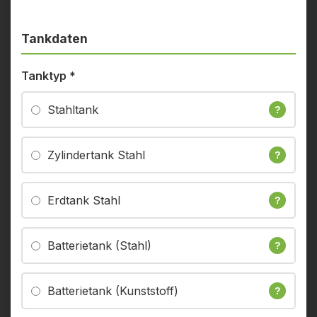
Tankdaten
Tanktyp
*
Stahltank
?
Zylindertank Stahl
?
Erdtank Stahl
?
Batterietank (Stahl)
?
Batterietank (Kunststoff)
?