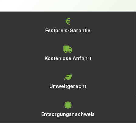
Festpreis-Garantie
Kostenlose Anfahrt
Umweltgerecht
Entsorgungsnachweis