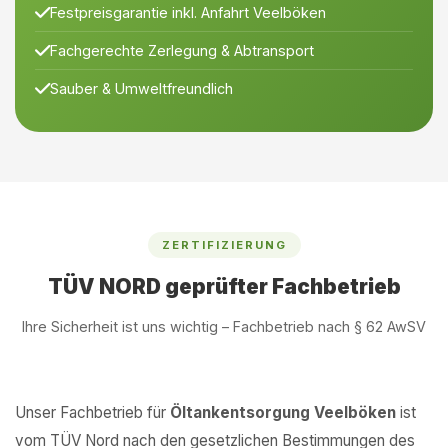
Festpreisgarantie inkl. Anfahrt Veelböken
Fachgerechte Zerlegung & Abtransport
Sauber & Umweltfreundlich
ZERTIFIZIERUNG
TÜV NORD geprüfter Fachbetrieb
Ihre Sicherheit ist uns wichtig – Fachbetrieb nach § 62 AwSV
Unser Fachbetrieb für
Öltankentsorgung Veelböken
ist
vom TÜV Nord nach den gesetzlichen Bestimmungen des