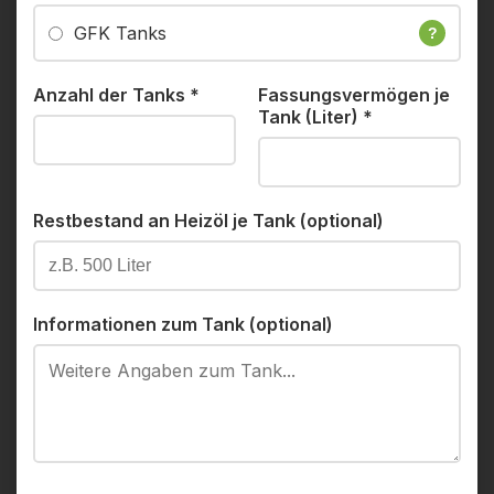
GFK Tanks
?
Anzahl der Tanks
*
Fassungsvermögen je
Tank (Liter)
*
Restbestand an Heizöl je Tank (optional)
Informationen zum Tank (optional)