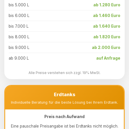
bis 5.000 L
ab 1.280 Euro
bis 6.000 L
ab 1.460 Euro
bis 7.000 L
ab 1.640 Euro
bis 8.000 L
ab 1.820 Euro
bis 9.000 L
ab 2.000 Euro
ab 9.000 L
auf Anfrage
Alle Preise verstehen sich zzgl. 19% MwSt.
Erdtanks
Individuelle Beratung für die beste Lösung bei Ihrem Erdtank.
Preis nach Aufwand
Eine pauschale Preisangabe ist bei Erdtanks nicht möglich.