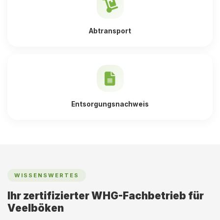
Abtransport
Entsorgungsnachweis
WISSENSWERTES
Ihr zertifizierter WHG-Fachbetrieb für
Veelböken