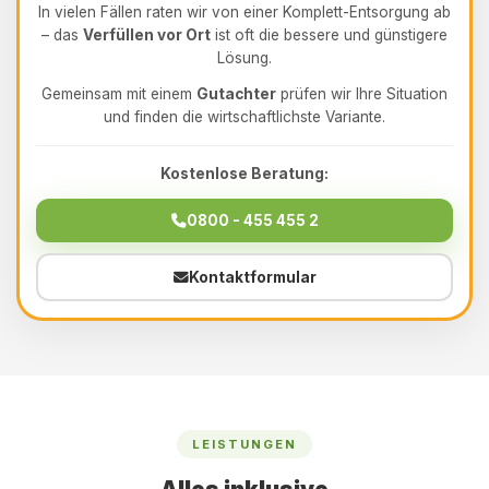
In vielen Fällen raten wir von einer Komplett-Entsorgung ab
– das
Verfüllen vor Ort
ist oft die bessere und günstigere
Lösung.
Gemeinsam mit einem
Gutachter
prüfen wir Ihre Situation
und finden die wirtschaftlichste Variante.
Kostenlose Beratung:
0800 - 455 455 2
Kontaktformular
LEISTUNGEN