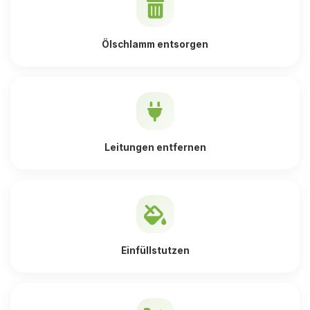
Ölschlamm entsorgen
Leitungen entfernen
Einfüllstutzen