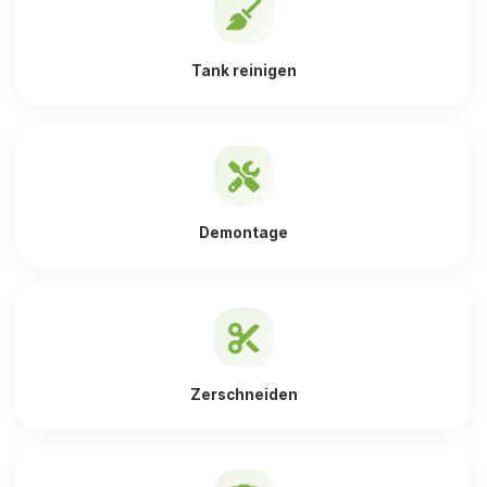
Tank reinigen
Demontage
Zerschneiden