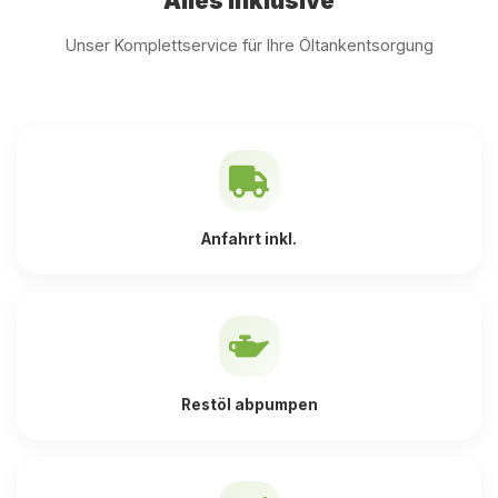
Alles inklusive
Unser Komplettservice für Ihre Öltankentsorgung
Anfahrt inkl.
Restöl abpumpen