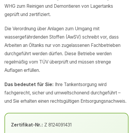
WHG zum Reinigen und Demontieren von Lagertanks
geprüft und zertifiziert.
Die Verordnung über Anlagen zum Umgang mit
wassergefährdenden Stoffen (AwSV) schreibt vor, dass
Arbeiten an Öltanks nur von zugelassenen Fachbetrieben
durchgeführt werden dürfen. Diese Betriebe werden
regelmäßig vom TÜV überprüft und müssen strenge
Auflagen erfüllen.
Das bedeutet für Sie:
Ihre Tankentsorgung wird
fachgerecht, sicher und umweltschonend durchgeführt –
und Sie erhalten einen rechtsgültigen Entsorgungsnachweis.
Zertifikat-Nr.:
Z 8124091431