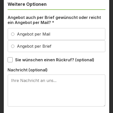
Weitere Optionen
Angebot auch per Brief gewünscht oder reicht
ein Angebot per Mail?
*
Angebot per Mail
Angebot per Brief
Sie wünschen einen Rückruf? (optional)
Nachricht (optional)