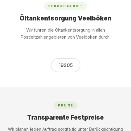
SERVICEGEBIET
Öltankentsorgung Veelböken
Wir führen die Öltankentsorgung in allen
Postleitzahlengebieten von Veelböken durch:
19205
PREISE
Transparente Festpreise
Wir planen jeden Auftrag sorgfältig unter Berücksichtigung