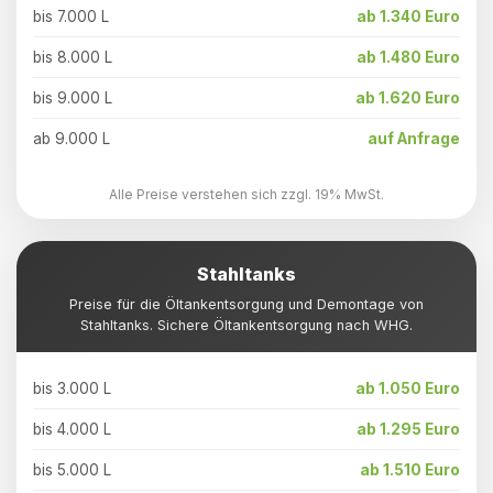
bis 7.000 L
ab 1.340 Euro
bis 8.000 L
ab 1.480 Euro
bis 9.000 L
ab 1.620 Euro
ab 9.000 L
auf Anfrage
Alle Preise verstehen sich zzgl. 19% MwSt.
Stahltanks
Preise für die Öltankentsorgung und Demontage von
Stahltanks. Sichere Öltankentsorgung nach WHG.
bis 3.000 L
ab 1.050 Euro
bis 4.000 L
ab 1.295 Euro
bis 5.000 L
ab 1.510 Euro