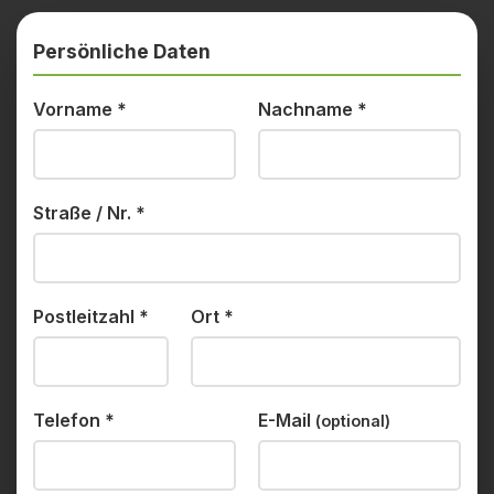
Persönliche Daten
Vorname
*
Nachname
*
Straße / Nr.
*
Postleitzahl
*
Ort
*
Telefon
*
E-Mail
(optional)