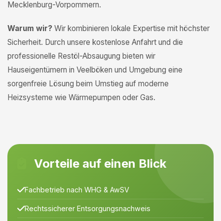
Mecklenburg-Vorpommern.
Warum wir?
Wir kombinieren lokale Expertise mit höchster
Sicherheit. Durch unsere kostenlose Anfahrt und die
professionelle Restöl-Absaugung bieten wir
Hauseigentümern in Veelböken und Umgebung eine
sorgenfreie Lösung beim Umstieg auf moderne
Heizsysteme wie Wärmepumpen oder Gas.
Vorteile auf einen Blick
Fachbetrieb nach WHG & AwSV
Rechtssicherer Entsorgungsnachweis