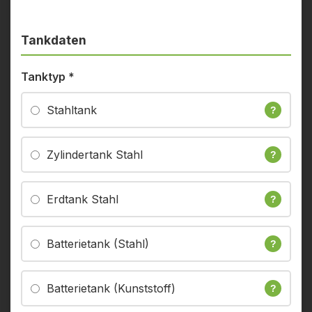
Tankdaten
Tanktyp
*
Stahltank
?
Zylindertank Stahl
?
Erdtank Stahl
?
Batterietank (Stahl)
?
Batterietank (Kunststoff)
?