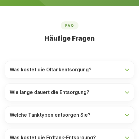
FAQ
Häufige Fragen
Was kostet die Öltankentsorgung?
Wie lange dauert die Entsorgung?
Welche Tanktypen entsorgen Sie?
Was kostet die Erdtank-Entsorgung?