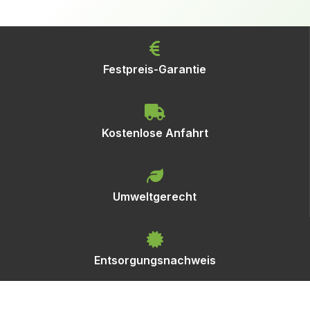
Festpreis-Garantie
Kostenlose Anfahrt
Umweltgerecht
Entsorgungsnachweis