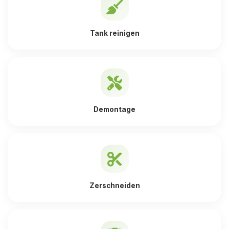
Tank reinigen
Demontage
Zerschneiden