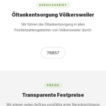
SERVICEGEBIET
Öltankentsorgung Völkersweiler
Wir führen die Öltankentsorgung in allen
Postleitzahlengebieten von Völkersweiler durch:
76857
PREISE
Transparente Festpreise
Wir planen jeden Auftrag sorgfältig unter Berücksichtigung