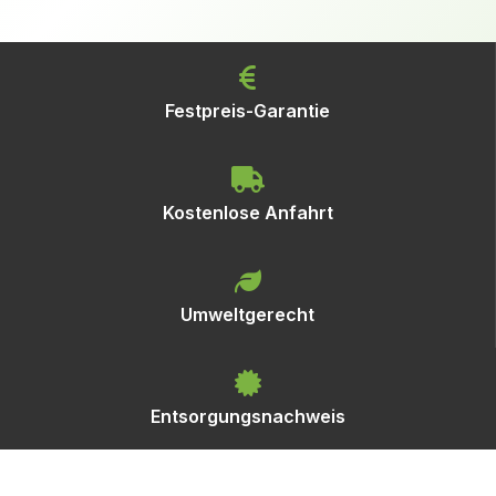
Festpreis-Garantie
Kostenlose Anfahrt
Umweltgerecht
Entsorgungsnachweis