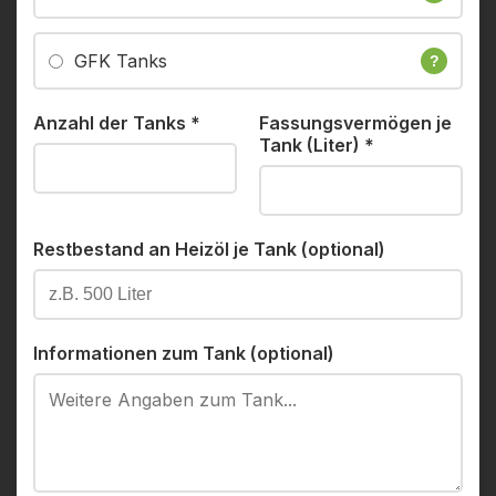
GFK Tanks
?
Anzahl der Tanks
*
Fassungsvermögen je
Tank (Liter)
*
Restbestand an Heizöl je Tank (optional)
Informationen zum Tank (optional)