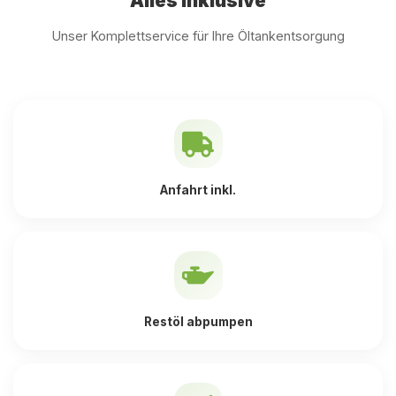
Alles inklusive
Unser Komplettservice für Ihre Öltankentsorgung
Anfahrt inkl.
Restöl abpumpen