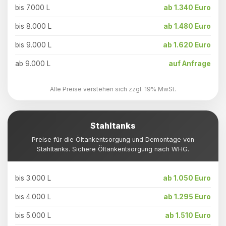
bis 7.000 L
ab 1.340 Euro
bis 8.000 L
ab 1.480 Euro
bis 9.000 L
ab 1.620 Euro
ab 9.000 L
auf Anfrage
Alle Preise verstehen sich zzgl. 19% MwSt.
Stahltanks
Preise für die Öltankentsorgung und Demontage von
Stahltanks. Sichere Öltankentsorgung nach WHG.
bis 3.000 L
ab 1.050 Euro
bis 4.000 L
ab 1.295 Euro
bis 5.000 L
ab 1.510 Euro