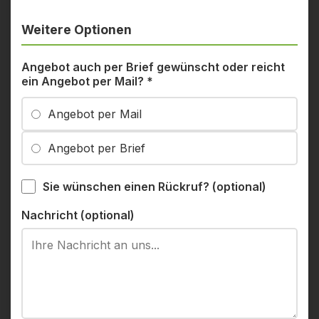
Weitere Optionen
Angebot auch per Brief gewünscht oder reicht
ein Angebot per Mail?
*
Angebot per Mail
Angebot per Brief
Sie wünschen einen Rückruf? (optional)
Nachricht (optional)