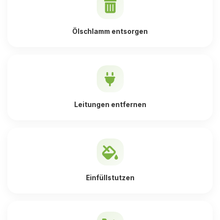
Ölschlamm entsorgen
Leitungen entfernen
Einfüllstutzen