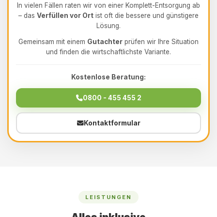
In vielen Fällen raten wir von einer Komplett-Entsorgung ab
– das
Verfüllen vor Ort
ist oft die bessere und günstigere
Lösung.
Gemeinsam mit einem
Gutachter
prüfen wir Ihre Situation
und finden die wirtschaftlichste Variante.
Kostenlose Beratung:
0800 - 455 455 2
Kontaktformular
LEISTUNGEN