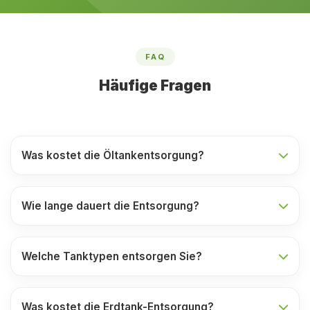
FAQ
Häufige Fragen
Was kostet die Öltankentsorgung?
Wie lange dauert die Entsorgung?
Welche Tanktypen entsorgen Sie?
Was kostet die Erdtank-Entsorgung?