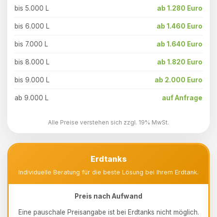
bis 5.000 L
ab 1.280 Euro
bis 6.000 L
ab 1.460 Euro
bis 7.000 L
ab 1.640 Euro
bis 8.000 L
ab 1.820 Euro
bis 9.000 L
ab 2.000 Euro
ab 9.000 L
auf Anfrage
Alle Preise verstehen sich zzgl. 19% MwSt.
Erdtanks
Individuelle Beratung für die beste Lösung bei Ihrem Erdtank.
Preis nach Aufwand
Eine pauschale Preisangabe ist bei Erdtanks nicht möglich.