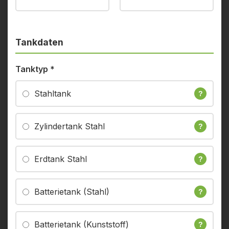
Tankdaten
Tanktyp
*
Stahltank
?
Zylindertank Stahl
?
Erdtank Stahl
?
Batterietank (Stahl)
?
Batterietank (Kunststoff)
?