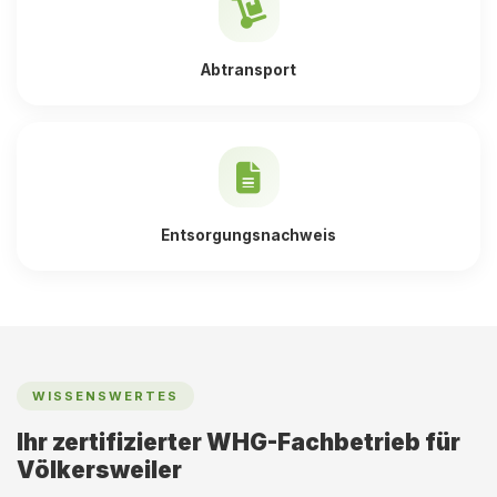
Abtransport
Entsorgungsnachweis
WISSENSWERTES
Ihr zertifizierter WHG-Fachbetrieb für
Völkersweiler