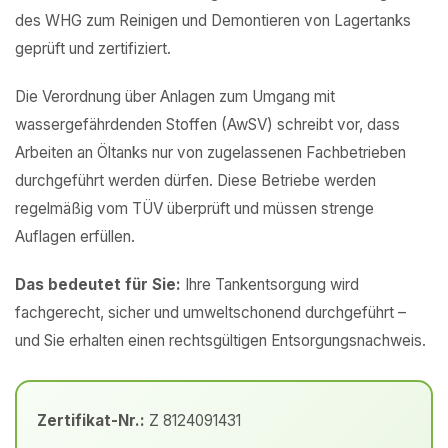
des WHG zum Reinigen und Demontieren von Lagertanks
geprüft und zertifiziert.
Die Verordnung über Anlagen zum Umgang mit
wassergefährdenden Stoffen (AwSV) schreibt vor, dass
Arbeiten an Öltanks nur von zugelassenen Fachbetrieben
durchgeführt werden dürfen. Diese Betriebe werden
regelmäßig vom TÜV überprüft und müssen strenge
Auflagen erfüllen.
Das bedeutet für Sie:
Ihre Tankentsorgung wird
fachgerecht, sicher und umweltschonend durchgeführt –
und Sie erhalten einen rechtsgültigen Entsorgungsnachweis.
Zertifikat-Nr.:
Z 8124091431