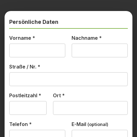
Persönliche Daten
Vorname
*
Nachname
*
Straße / Nr.
*
Postleitzahl
*
Ort
*
Telefon
*
E-Mail
(optional)