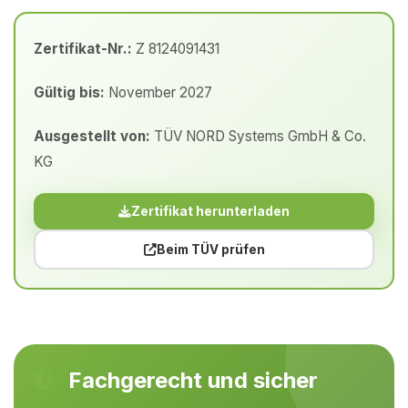
Zertifikat-Nr.:
Z 8124091431
Gültig bis:
November 2027
Ausgestellt von:
TÜV NORD Systems GmbH & Co.
KG
Zertifikat herunterladen
Beim TÜV prüfen
Fachgerecht und sicher