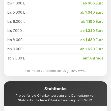
bis 4.000 L
ab 905 Euro
bis 5.000 L
ab 1.040 Euro
bis 6.000 L
ab 1.190 Euro
bis 7.000 L
ab 1.340 Euro
bis 8.000 L
ab 1.480 Euro
bis 9.000 L
ab 1.620 Euro
ab 9.000 L
auf Anfrage
Alle Preise verstehen sich zzgl. 19% MwSt.
Stahltanks
Preise für die Öltankentsorgung und Demontage von
Stahltanks. Sichere Öltankentsorgung nach WHG.