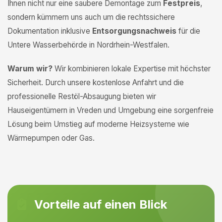
Ihnen nicht nur eine saubere Demontage zum
Festpreis
,
sondern kümmern uns auch um die rechtssichere
Dokumentation inklusive
Entsorgungsnachweis
für die
Untere Wasserbehörde in Nordrhein-Westfalen.
Warum wir?
Wir kombinieren lokale Expertise mit höchster
Sicherheit. Durch unsere kostenlose Anfahrt und die
professionelle Restöl-Absaugung bieten wir
Hauseigentümern in Vreden und Umgebung eine sorgenfreie
Lösung beim Umstieg auf moderne Heizsysteme wie
Wärmepumpen oder Gas.
Vorteile auf einen Blick