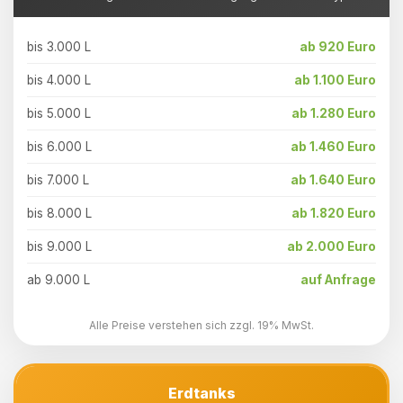
bis 3.000 L
ab 920 Euro
bis 4.000 L
ab 1.100 Euro
bis 5.000 L
ab 1.280 Euro
bis 6.000 L
ab 1.460 Euro
bis 7.000 L
ab 1.640 Euro
bis 8.000 L
ab 1.820 Euro
bis 9.000 L
ab 2.000 Euro
ab 9.000 L
auf Anfrage
Alle Preise verstehen sich zzgl. 19% MwSt.
Erdtanks