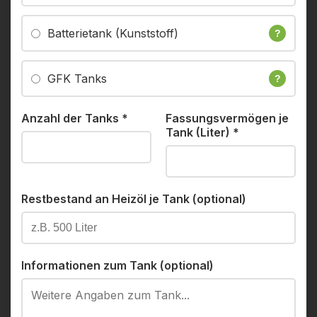
Batterietank (Kunststoff)
?
GFK Tanks
?
Anzahl der Tanks
*
Fassungsvermögen je
Tank (Liter)
*
Restbestand an Heizöl je Tank (optional)
Informationen zum Tank (optional)