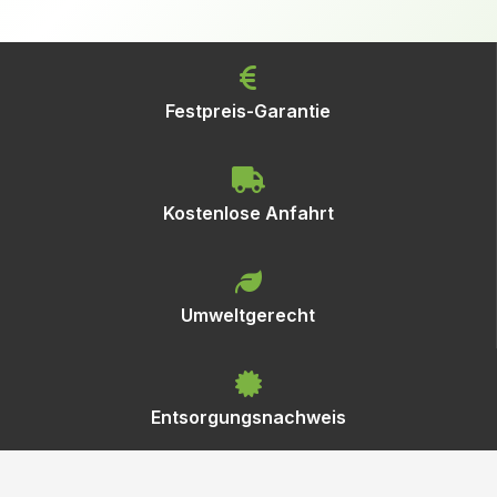
Festpreis-Garantie
Kostenlose Anfahrt
Umweltgerecht
Entsorgungsnachweis