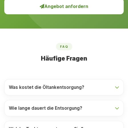
Angebot anfordern
FAQ
Häufige Fragen
Was kostet die Öltankentsorgung?
Wie lange dauert die Entsorgung?