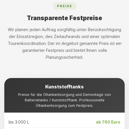
PREISE
Transparente Festpreise
Wir planen jeden Auftrag sorgfältig unter Berücksichtigung
der Einsatzregion, des Zeitaufwands und einer optimalen
Tourenkoordination. Der im Angebot genannte Preis ist ein
garantierter Festpreis und bietet Ihnen volle
Planungssicherheit.
Kunststofftanks
Preise für die Öltankentsorgung und Demontage von
Batterietanks / Kunststofftank. Professionelle
Öltankentsorgung zum Festpreis.
bis 3.000 L
ab 760 Euro