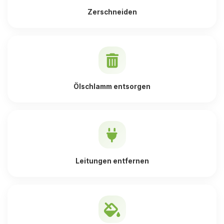
Zerschneiden
Ölschlamm entsorgen
Leitungen entfernen