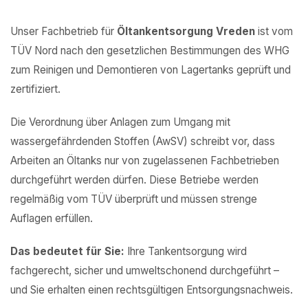
Unser Fachbetrieb für
Öltankentsorgung Vreden
ist vom
TÜV Nord nach den gesetzlichen Bestimmungen des WHG
zum Reinigen und Demontieren von Lagertanks geprüft und
zertifiziert.
Die Verordnung über Anlagen zum Umgang mit
wassergefährdenden Stoffen (AwSV) schreibt vor, dass
Arbeiten an Öltanks nur von zugelassenen Fachbetrieben
durchgeführt werden dürfen. Diese Betriebe werden
regelmäßig vom TÜV überprüft und müssen strenge
Auflagen erfüllen.
Das bedeutet für Sie:
Ihre Tankentsorgung wird
fachgerecht, sicher und umweltschonend durchgeführt –
und Sie erhalten einen rechtsgültigen Entsorgungsnachweis.