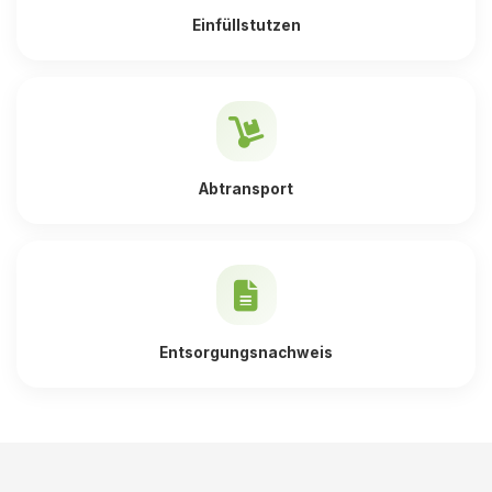
Einfüllstutzen
Abtransport
Entsorgungsnachweis