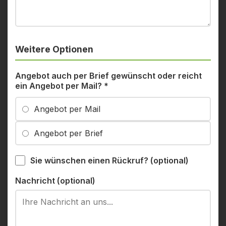
Weitere Optionen
Angebot auch per Brief gewünscht oder reicht
ein Angebot per Mail?
*
Angebot per Mail
Angebot per Brief
Sie wünschen einen Rückruf? (optional)
Nachricht (optional)