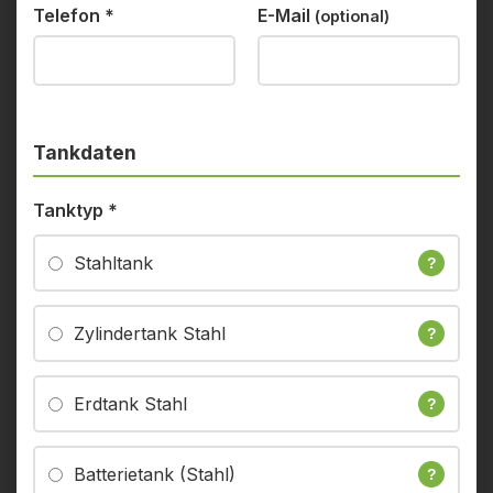
Telefon
*
E-Mail
(optional)
Tankdaten
Tanktyp
*
Stahltank
?
Zylindertank Stahl
?
Erdtank Stahl
?
Batterietank (Stahl)
?