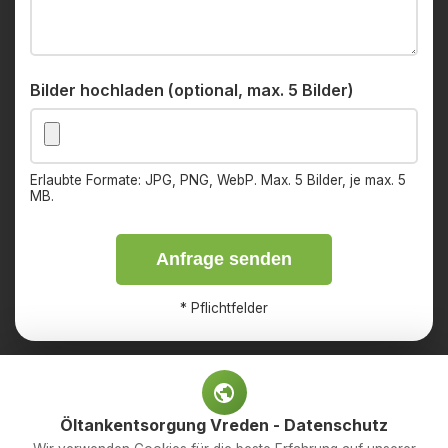
Bilder hochladen (optional, max. 5 Bilder)
Erlaubte Formate: JPG, PNG, WebP. Max. 5 Bilder, je max. 5
MB.
Anfrage senden
*
Pflichtfelder
Öltankentsorgung Vreden - Datenschutz
Impressum
Datenschutz