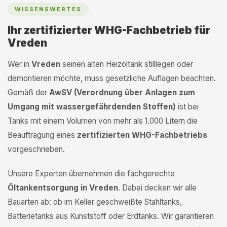
WISSENSWERTES
Ihr zertifizierter WHG-Fachbetrieb für
Vreden
Wer in
Vreden
seinen alten Heizöltank stilllegen oder
demontieren möchte, muss gesetzliche Auflagen beachten.
Gemäß der
AwSV (Verordnung über Anlagen zum
Umgang mit wassergefährdenden Stoffen)
ist bei
Tanks mit einem Volumen von mehr als 1.000 Litern die
Beauftragung eines
zertifizierten WHG-Fachbetriebs
vorgeschrieben.
Unsere Experten übernehmen die fachgerechte
Öltankentsorgung in Vreden
. Dabei decken wir alle
Bauarten ab: ob im Keller geschweißte Stahltanks,
Batterietanks aus Kunststoff oder Erdtanks. Wir garantieren