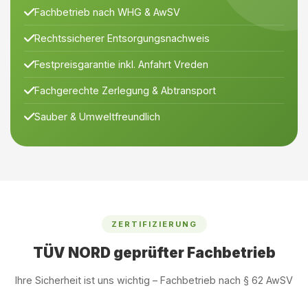
Fachbetrieb nach WHG & AwSV
Rechtssicherer Entsorgungsnachweis
Festpreisgarantie inkl. Anfahrt Vreden
Fachgerechte Zerlegung & Abtransport
Sauber & Umweltfreundlich
ZERTIFIZIERUNG
TÜV NORD geprüfter Fachbetrieb
Ihre Sicherheit ist uns wichtig – Fachbetrieb nach § 62 AwSV