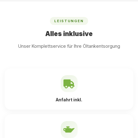
LEISTUNGEN
Alles inklusive
Unser Komplettservice für Ihre Öltankentsorgung
Anfahrt inkl.