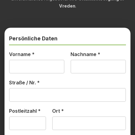
Vreden
.
Persönliche Daten
Vorname
*
Nachname
*
Straße / Nr.
*
Postleitzahl
*
Ort
*