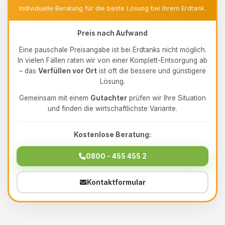
Individuelle Beratung für die beste Lösung bei Ihrem Erdtank.
Preis nach Aufwand
Eine pauschale Preisangabe ist bei Erdtanks nicht möglich.
In vielen Fällen raten wir von einer Komplett-Entsorgung ab
– das
Verfüllen vor Ort
ist oft die bessere und günstigere
Lösung.
Gemeinsam mit einem
Gutachter
prüfen wir Ihre Situation
und finden die wirtschaftlichste Variante.
Kostenlose Beratung:
0800 - 455 455 2
Kontaktformular