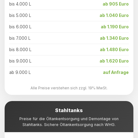
bis 4.000 L
ab 905 Euro
bis 5.000 L
ab 1.040 Euro
bis 6.000 L
ab 1.190 Euro
bis 7.000 L
ab 1.340 Euro
bis 8.000 L
ab 1.480 Euro
bis 9.000 L
ab 1.620 Euro
ab 9.000 L
auf Anfrage
Alle Preise verstehen sich zzgl. 19% MwSt.
Stahltanks
Preise für die Öltankentsorgung und Demontage von
Stahltanks. Sichere Öltankentsorgung nach WHG.