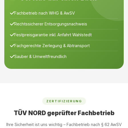
Fachbetrieb nach WHG & AwSV
Rechtssicherer Entsorgungsnachweis
Festpreisgarantie inkl. Anfahrt Wahlstedt
Fachgerechte Zerlegung & Abtransport
Sauber & Umweltfreundlich
ZERTIFIZIERUNG
TÜV NORD geprüfter Fachbetrieb
Ihre Sicherheit ist uns wichtig – Fachbetrieb nach § 62 AwSV