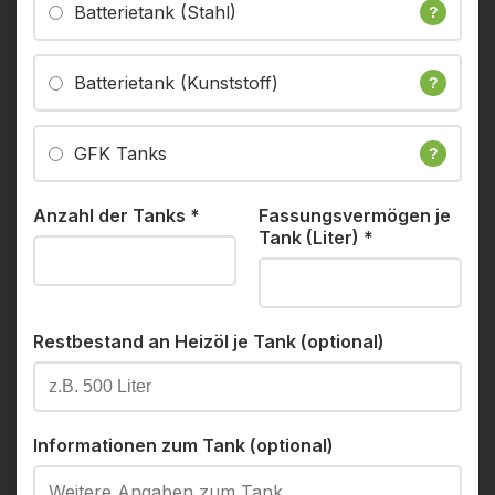
Batterietank (Stahl)
?
Batterietank (Kunststoff)
?
GFK Tanks
?
Anzahl der Tanks
*
Fassungsvermögen je
Tank (Liter)
*
Restbestand an Heizöl je Tank (optional)
Informationen zum Tank (optional)