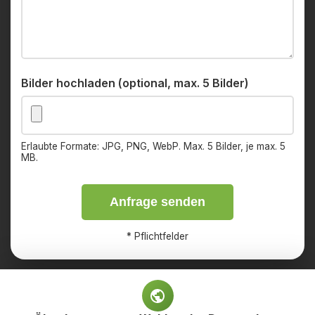
Bilder hochladen (optional, max. 5 Bilder)
Erlaubte Formate: JPG, PNG, WebP. Max. 5 Bilder, je max. 5
MB.
Anfrage senden
*
Pflichtfelder