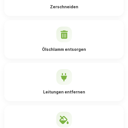
Zerschneiden
Ölschlamm entsorgen
Leitungen entfernen