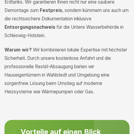
Erdtanks. Wir garantieren Ihnen nicht nur eine saubere
Demontage zum
Festpreis
, sondern kümmern uns auch um
die rechtssichere Dokumentation inklusive
Entsorgungsnachweis
für die Untere Wasserbehörde in
Schleswig-Holstein.
Warum wir?
Wir kombinieren lokale Expertise mit höchster
Sicherheit. Durch unsere kostenlose Anfahrt und die
professionelle Restöl-Absaugung bieten wir
Hauseigentümern in Wahlstedt und Umgebung eine
sorgenfreie Lösung beim Umstieg auf moderne
Heizsysteme wie Wärmepumpen oder Gas.
Vorteile auf einen Blick