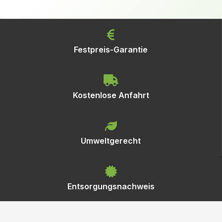
Festpreis-Garantie
Kostenlose Anfahrt
Umweltgerecht
Entsorgungsnachweis