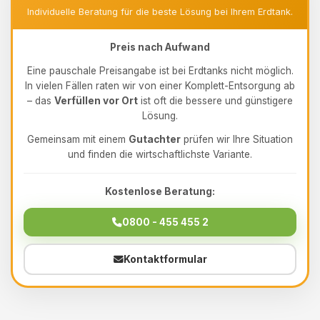
Individuelle Beratung für die beste Lösung bei Ihrem Erdtank.
Preis nach Aufwand
Eine pauschale Preisangabe ist bei Erdtanks nicht möglich.
In vielen Fällen raten wir von einer Komplett-Entsorgung ab
– das
Verfüllen vor Ort
ist oft die bessere und günstigere
Lösung.
Gemeinsam mit einem
Gutachter
prüfen wir Ihre Situation
und finden die wirtschaftlichste Variante.
Kostenlose Beratung:
0800 - 455 455 2
Kontaktformular