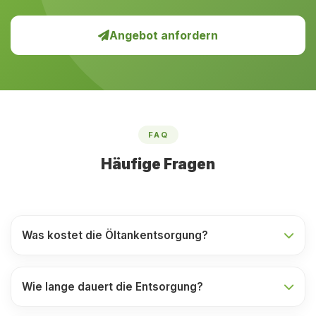
Angebot anfordern
FAQ
Häufige Fragen
Was kostet die Öltankentsorgung?
Wie lange dauert die Entsorgung?