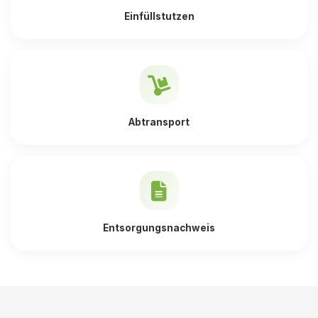
Einfüllstutzen
Abtransport
Entsorgungsnachweis