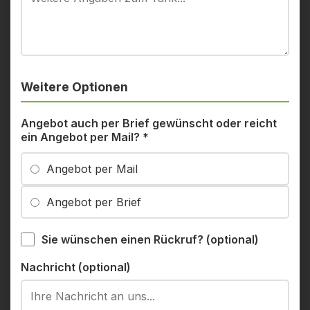
Weitere Optionen
Angebot auch per Brief gewünscht oder reicht
ein Angebot per Mail?
*
Angebot per Mail
Angebot per Brief
Sie wünschen einen Rückruf? (optional)
Nachricht (optional)