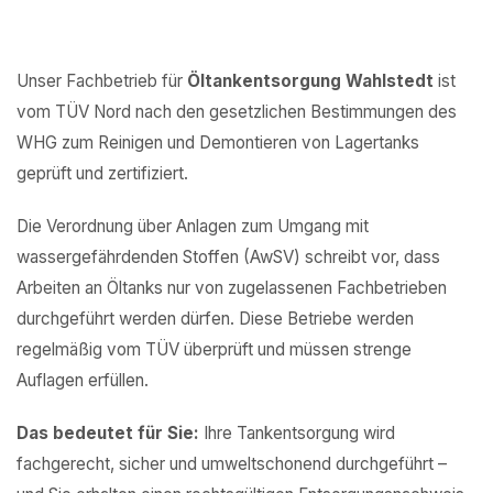
Unser Fachbetrieb für
Öltankentsorgung Wahlstedt
ist
vom TÜV Nord nach den gesetzlichen Bestimmungen des
WHG zum Reinigen und Demontieren von Lagertanks
geprüft und zertifiziert.
Die Verordnung über Anlagen zum Umgang mit
wassergefährdenden Stoffen (AwSV) schreibt vor, dass
Arbeiten an Öltanks nur von zugelassenen Fachbetrieben
durchgeführt werden dürfen. Diese Betriebe werden
regelmäßig vom TÜV überprüft und müssen strenge
Auflagen erfüllen.
Das bedeutet für Sie:
Ihre Tankentsorgung wird
fachgerecht, sicher und umweltschonend durchgeführt –