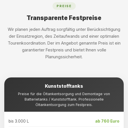
PREISE
Transparente Festpreise
Wir planen jeden Auftrag sorgfältig unter Berücksichtigung
der Einsatzregion, des Zeitaufwands und einer optimalen
Tourenkoordination. Der im Angebot genannte Preis ist ein
garantierter Festpreis und bietet Ihnen volle
Planungssicherheit.
Kunststofftanks
Preise für die Öltankentsorgung und Demontage von
Batterietanks / Kunststofftank. Professionelle
Öltankentsorgung zum Festpreis.
bis 3.000 L
ab 760 Euro