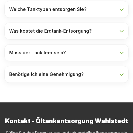
Welche Tanktypen entsorgen Sie?
Was kostet die Erdtank-Entsorgung?
Muss der Tank leer sein?
Benötige ich eine Genehmigung?
Kontakt - Öltankentsorgung Wahlstedt
Füllen Sie das Formular aus und wir erstellen Ihnen gerne ein