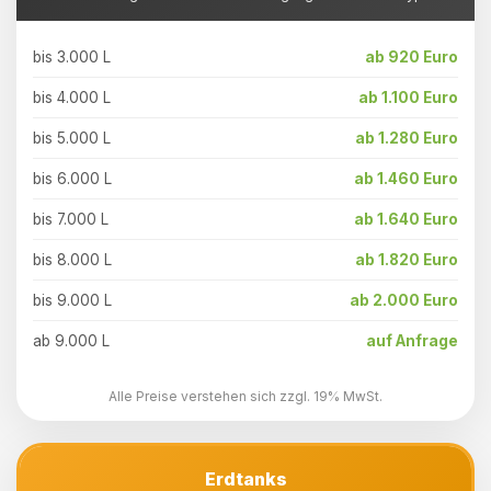
bis 3.000 L
ab 920 Euro
bis 4.000 L
ab 1.100 Euro
bis 5.000 L
ab 1.280 Euro
bis 6.000 L
ab 1.460 Euro
bis 7.000 L
ab 1.640 Euro
bis 8.000 L
ab 1.820 Euro
bis 9.000 L
ab 2.000 Euro
ab 9.000 L
auf Anfrage
Alle Preise verstehen sich zzgl. 19% MwSt.
Erdtanks