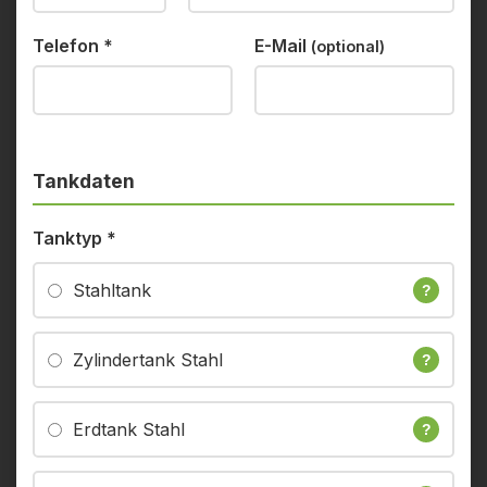
Telefon
*
E-Mail
(optional)
Tankdaten
Tanktyp
*
Stahltank
?
Zylindertank Stahl
?
Erdtank Stahl
?