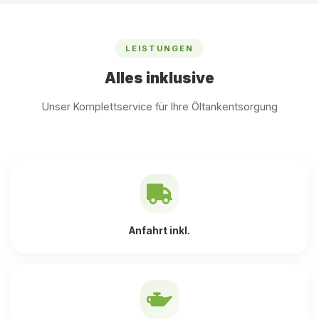
LEISTUNGEN
Alles inklusive
Unser Komplettservice für Ihre Öltankentsorgung
Anfahrt inkl.