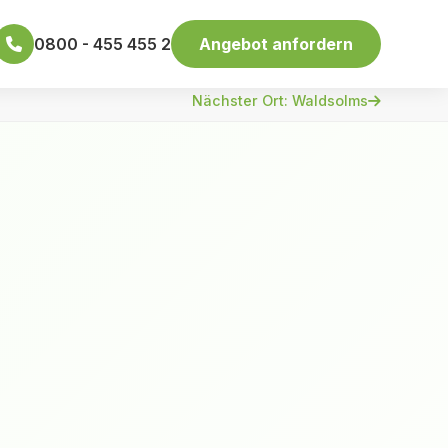
0800 - 455 455 2
Angebot anfordern
Nächster Ort: Waldsolms