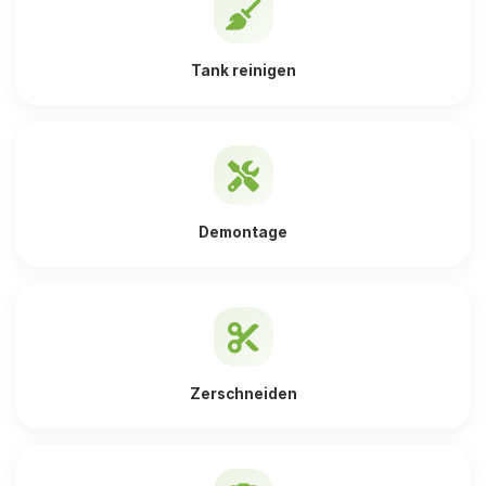
Tank reinigen
Demontage
Zerschneiden