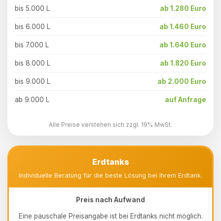
bis 5.000 L
ab 1.280 Euro
bis 6.000 L
ab 1.460 Euro
bis 7.000 L
ab 1.640 Euro
bis 8.000 L
ab 1.820 Euro
bis 9.000 L
ab 2.000 Euro
ab 9.000 L
auf Anfrage
Alle Preise verstehen sich zzgl. 19% MwSt.
Erdtanks
Individuelle Beratung für die beste Lösung bei Ihrem Erdtank.
Preis nach Aufwand
Eine pauschale Preisangabe ist bei Erdtanks nicht möglich.