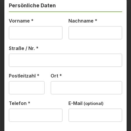
Persönliche Daten
Vorname
*
Nachname
*
Straße / Nr.
*
Postleitzahl
*
Ort
*
Telefon
*
E-Mail
(optional)