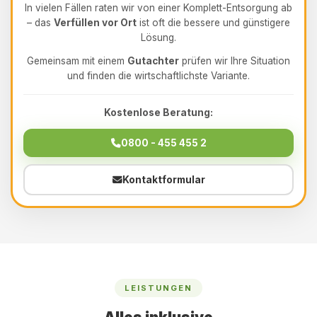
In vielen Fällen raten wir von einer Komplett-Entsorgung ab
– das
Verfüllen vor Ort
ist oft die bessere und günstigere
Lösung.
Gemeinsam mit einem
Gutachter
prüfen wir Ihre Situation
und finden die wirtschaftlichste Variante.
Kostenlose Beratung:
0800 - 455 455 2
Kontaktformular
LEISTUNGEN