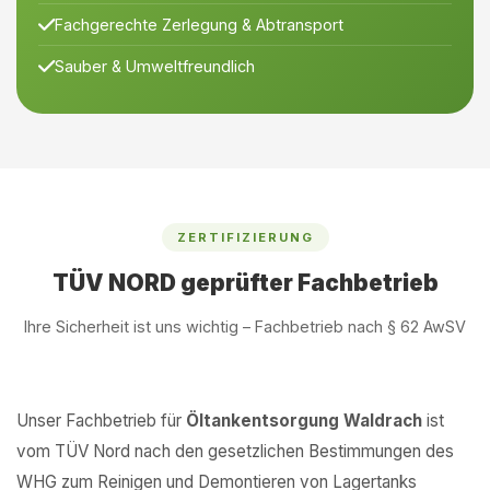
Fachgerechte Zerlegung & Abtransport
Sauber & Umweltfreundlich
ZERTIFIZIERUNG
TÜV NORD geprüfter Fachbetrieb
Ihre Sicherheit ist uns wichtig – Fachbetrieb nach § 62 AwSV
Unser Fachbetrieb für
Öltankentsorgung Waldrach
ist
vom TÜV Nord nach den gesetzlichen Bestimmungen des
WHG zum Reinigen und Demontieren von Lagertanks