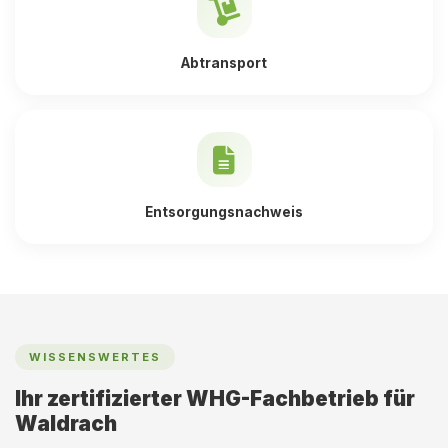
Abtransport
Entsorgungsnachweis
WISSENSWERTES
Ihr zertifizierter WHG-Fachbetrieb für
Waldrach