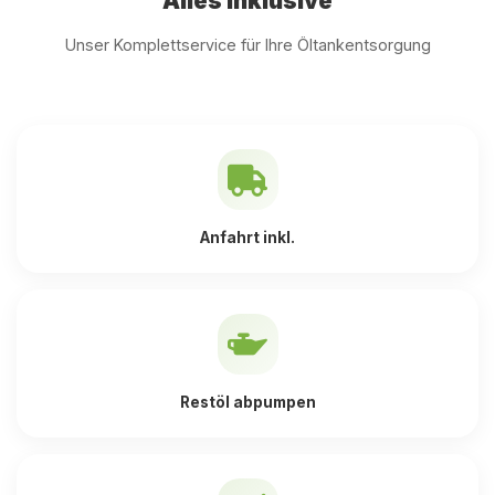
Alles inklusive
Unser Komplettservice für Ihre Öltankentsorgung
Anfahrt inkl.
Restöl abpumpen