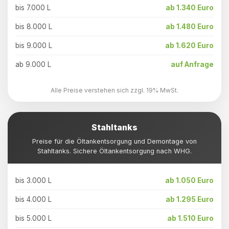
bis 7.000 L
ab 1.340 Euro
bis 8.000 L
ab 1.480 Euro
bis 9.000 L
ab 1.620 Euro
ab 9.000 L
auf Anfrage
Alle Preise verstehen sich zzgl. 19% MwSt.
Stahltanks
Preise für die Öltankentsorgung und Demontage von
Stahltanks. Sichere Öltankentsorgung nach WHG.
bis 3.000 L
ab 1.050 Euro
bis 4.000 L
ab 1.295 Euro
bis 5.000 L
ab 1.510 Euro