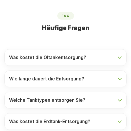
FAQ
Häufige Fragen
Was kostet die Öltankentsorgung?
Wie lange dauert die Entsorgung?
Welche Tanktypen entsorgen Sie?
Was kostet die Erdtank-Entsorgung?