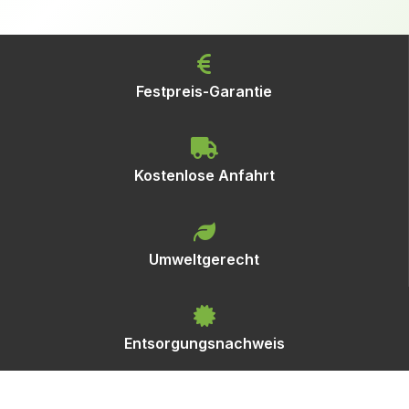
Festpreis-Garantie
Kostenlose Anfahrt
Umweltgerecht
Entsorgungsnachweis