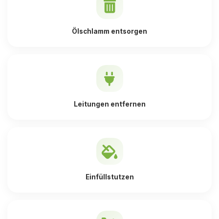
Ölschlamm entsorgen
Leitungen entfernen
Einfüllstutzen