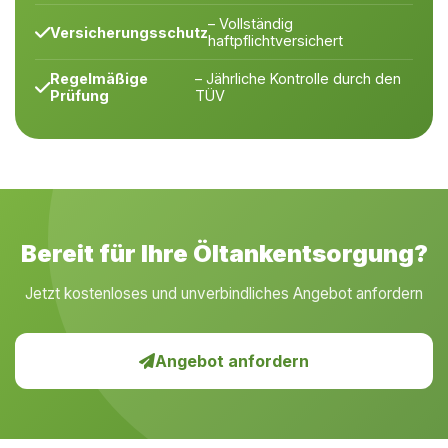
– Vollständig
Versicherungsschutz
haftpflichtversichert
Regelmäßige
– Jährliche Kontrolle durch den
Prüfung
TÜV
Bereit für Ihre Öltankentsorgung?
Jetzt kostenloses und unverbindliches Angebot anfordern
Angebot anfordern