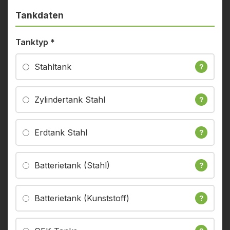
Tankdaten
Tanktyp
*
Stahltank
?
Zylindertank Stahl
?
Erdtank Stahl
?
Batterietank (Stahl)
?
Batterietank (Kunststoff)
?