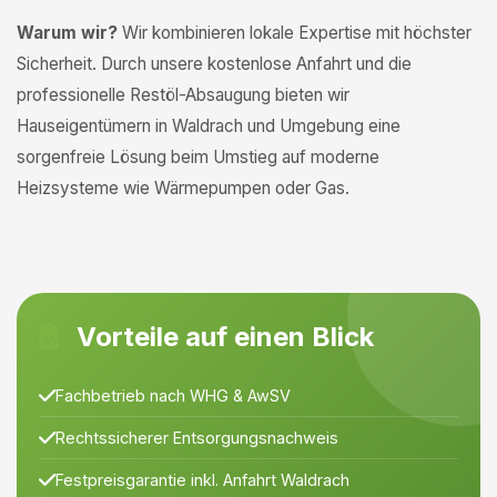
Warum wir?
Wir kombinieren lokale Expertise mit höchster
Sicherheit. Durch unsere kostenlose Anfahrt und die
professionelle Restöl-Absaugung bieten wir
Hauseigentümern in Waldrach und Umgebung eine
sorgenfreie Lösung beim Umstieg auf moderne
Heizsysteme wie Wärmepumpen oder Gas.
Vorteile auf einen Blick
Fachbetrieb nach WHG & AwSV
Rechtssicherer Entsorgungsnachweis
Festpreisgarantie inkl. Anfahrt Waldrach