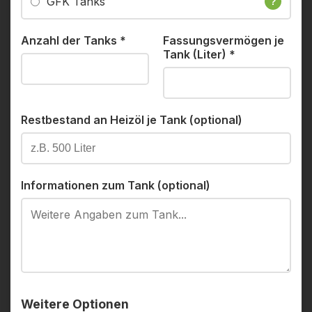
GFK Tanks
?
Anzahl der Tanks
*
Fassungsvermögen je
Tank (Liter)
*
Restbestand an Heizöl je Tank (optional)
Informationen zum Tank (optional)
Weitere Optionen