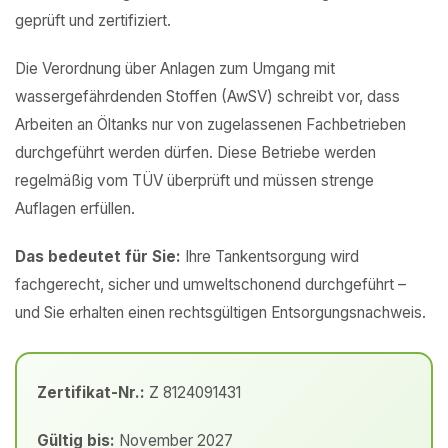
geprüft und zertifiziert.
Die Verordnung über Anlagen zum Umgang mit
wassergefährdenden Stoffen (AwSV) schreibt vor, dass
Arbeiten an Öltanks nur von zugelassenen Fachbetrieben
durchgeführt werden dürfen. Diese Betriebe werden
regelmäßig vom TÜV überprüft und müssen strenge
Auflagen erfüllen.
Das bedeutet für Sie:
Ihre Tankentsorgung wird
fachgerecht, sicher und umweltschonend durchgeführt –
und Sie erhalten einen rechtsgültigen Entsorgungsnachweis.
Zertifikat-Nr.:
Z 8124091431
Gültig bis:
November 2027