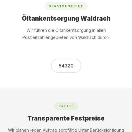
SERVICEGEBIET
Öltankentsorgung Waldrach
Wir führen die Öltankentsorgung in allen
Postleitzahlengebieten von Waldrach durch:
54320
PREISE
Transparente Festpreise
Wir planen jeden Auftrag sorgfältig unter Berücksichtigung