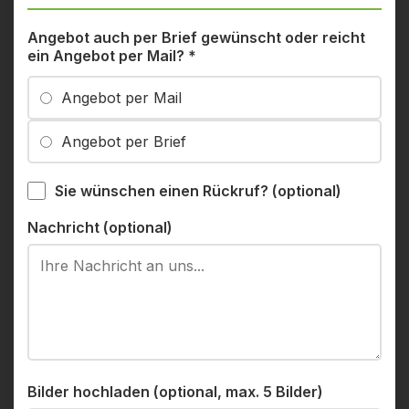
Angebot auch per Brief gewünscht oder reicht
ein Angebot per Mail?
*
Angebot per Mail
Angebot per Brief
Sie wünschen einen Rückruf? (optional)
Nachricht (optional)
Bilder hochladen (optional, max. 5 Bilder)