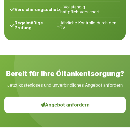
– Vollständig
Versicherungsschutz
haftpflichtversichert
Regelmäßige
– Jährliche Kontrolle durch den
Prüfung
TÜV
Bereit für Ihre Öltankentsorgung?
Jetzt kostenloses und unverbindliches Angebot anfordern
Angebot anfordern