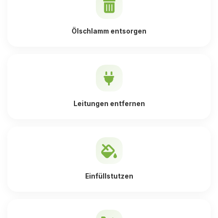
Ölschlamm entsorgen
Leitungen entfernen
Einfüllstutzen