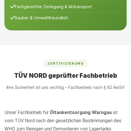
Fachgerechte Zerlegung & Abtransport
Sauber & Umweltfreundlich
ZERTIFIZIERUNG
TÜV NORD geprüfter Fachbetrieb
Ihre Sicherheit ist uns wichtig – Fachbetrieb nach § 62 AwSV
Unser Fachbetrieb für
Öltankentsorgung Warngau
ist
vom TÜV Nord nach den gesetzlichen Bestimmungen des
WHG zum Reinigen und Demontieren von Lagertanks