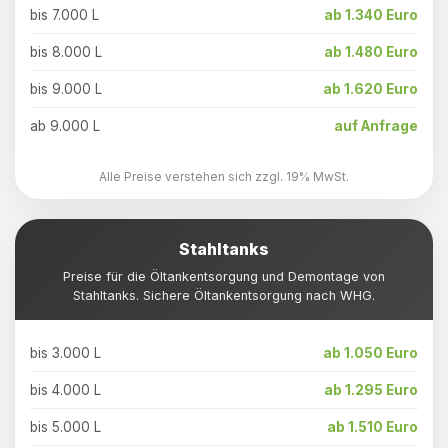
bis 7.000 L
ab 1.340 Euro
bis 8.000 L
ab 1.480 Euro
bis 9.000 L
ab 1.620 Euro
ab 9.000 L
auf Anfrage
Alle Preise verstehen sich zzgl. 19% MwSt.
Stahltanks
Preise für die Öltankentsorgung und Demontage von
Stahltanks. Sichere Öltankentsorgung nach WHG.
bis 3.000 L
ab 1.050 Euro
bis 4.000 L
ab 1.295 Euro
bis 5.000 L
ab 1.510 Euro