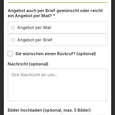
Angebot auch per Brief gewünscht oder reicht
ein Angebot per Mail?
*
Angebot per Mail
Angebot per Brief
Sie wünschen einen Rückruf? (optional)
Nachricht (optional)
Bilder hochladen (optional, max. 5 Bilder)