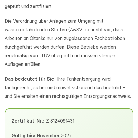
geprüft und zertifiziert.
Die Verordnung über Anlagen zum Umgang mit
wassergefährdenden Stoffen (AwSV) schreibt vor, dass
Arbeiten an Öltanks nur von zugelassenen Fachbetrieben
durchgeführt werden dürfen. Diese Betriebe werden
regelmäßig vom TÜV überprüft und müssen strenge
Auflagen erfüllen.
Das bedeutet für Sie:
Ihre Tankentsorgung wird
fachgerecht, sicher und umweltschonend durchgeführt –
und Sie erhalten einen rechtsgültigen Entsorgungsnachweis.
Zertifikat-Nr.:
Z 8124091431
Gültig bis:
November 2027