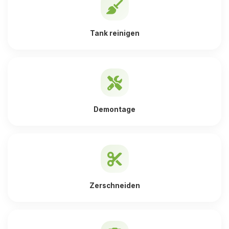
Tank reinigen
Demontage
Zerschneiden