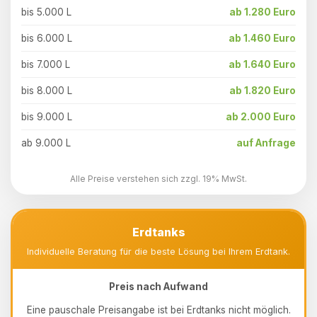
bis 5.000 L
ab 1.280 Euro
bis 6.000 L
ab 1.460 Euro
bis 7.000 L
ab 1.640 Euro
bis 8.000 L
ab 1.820 Euro
bis 9.000 L
ab 2.000 Euro
ab 9.000 L
auf Anfrage
Alle Preise verstehen sich zzgl. 19% MwSt.
Erdtanks
Individuelle Beratung für die beste Lösung bei Ihrem Erdtank.
Preis nach Aufwand
Eine pauschale Preisangabe ist bei Erdtanks nicht möglich.