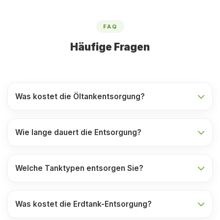
FAQ
Häufige Fragen
Was kostet die Öltankentsorgung?
Wie lange dauert die Entsorgung?
Welche Tanktypen entsorgen Sie?
Was kostet die Erdtank-Entsorgung?