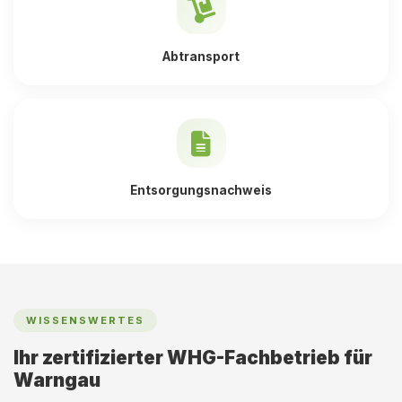
Abtransport
Entsorgungsnachweis
WISSENSWERTES
Ihr zertifizierter WHG-Fachbetrieb für
Warngau