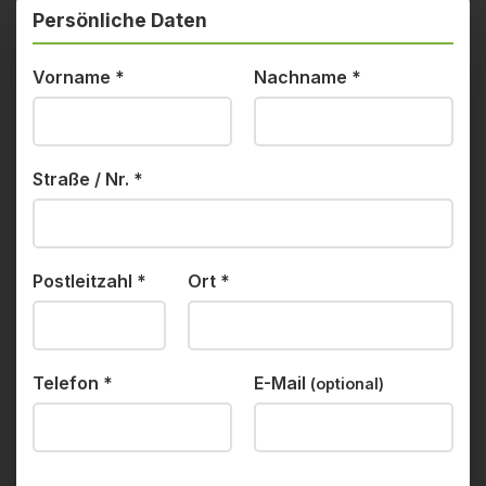
Persönliche Daten
Vorname
*
Nachname
*
Straße / Nr.
*
Postleitzahl
*
Ort
*
Telefon
*
E-Mail
(optional)