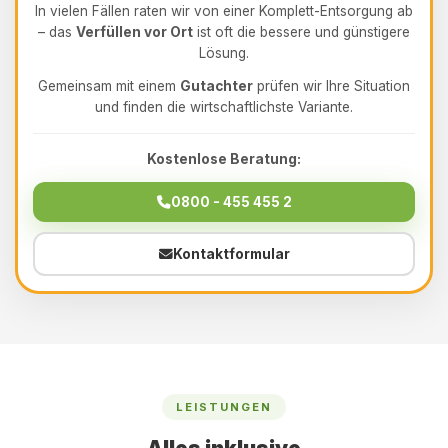
In vielen Fällen raten wir von einer Komplett-Entsorgung ab
– das
Verfüllen vor Ort
ist oft die bessere und günstigere
Lösung.
Gemeinsam mit einem
Gutachter
prüfen wir Ihre Situation
und finden die wirtschaftlichste Variante.
Kostenlose Beratung:
0800 - 455 455 2
Kontaktformular
LEISTUNGEN