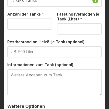
GFK Tanks
?
Anzahl der Tanks
*
Fassungsvermögen je
Tank (Liter)
*
Restbestand an Heizöl je Tank (optional)
Informationen zum Tank (optional)
Weitere Optionen