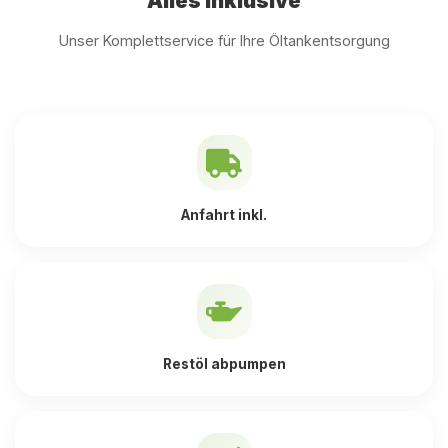
Alles inklusive
Unser Komplettservice für Ihre Öltankentsorgung
Anfahrt inkl.
Restöl abpumpen