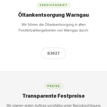
SERVICEGEBIET
Öltankentsorgung Warngau
Wir führen die Öltankentsorgung in allen
Postleitzahlengebieten von Warngau durch:
83627
PREISE
Transparente Festpreise
Wir planen jeden Auftrag sorgfältig unter Berücksichtigung