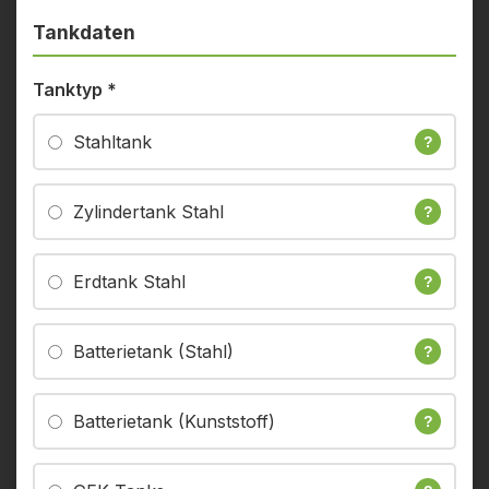
Tankdaten
Tanktyp
*
Stahltank
?
Zylindertank Stahl
?
Erdtank Stahl
?
Batterietank (Stahl)
?
Batterietank (Kunststoff)
?