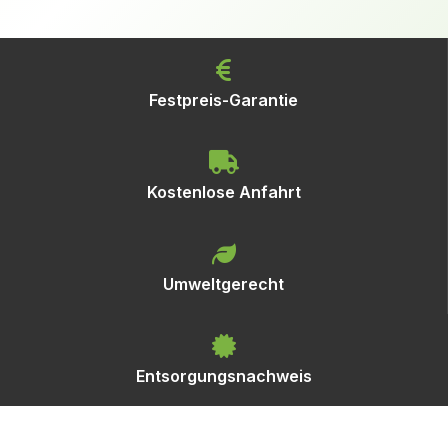
Festpreis-Garantie
Kostenlose Anfahrt
Umweltgerecht
Entsorgungsnachweis