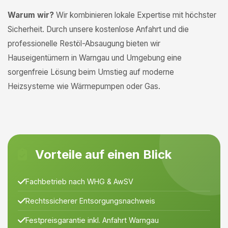
Warum wir?
Wir kombinieren lokale Expertise mit höchster
Sicherheit. Durch unsere kostenlose Anfahrt und die
professionelle Restöl-Absaugung bieten wir
Hauseigentümern in Warngau und Umgebung eine
sorgenfreie Lösung beim Umstieg auf moderne
Heizsysteme wie Wärmepumpen oder Gas.
Vorteile auf einen Blick
Fachbetrieb nach WHG & AwSV
Rechtssicherer Entsorgungsnachweis
Festpreisgarantie inkl. Anfahrt Warngau