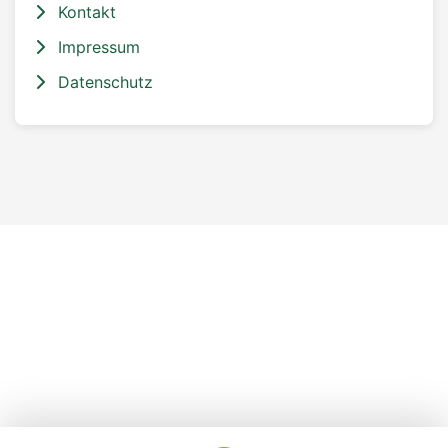
Kontakt
Impressum
Datenschutz