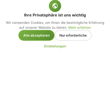
Ihre Privatsphäre ist uns wichtig
Wir verwenden Cookies, um Ihnen die bestmögliche Erfahrung
auf unserer Website zu bieten.
Mehr erfahren
Alle akzeptieren
Nur erforderliche
Einstellungen