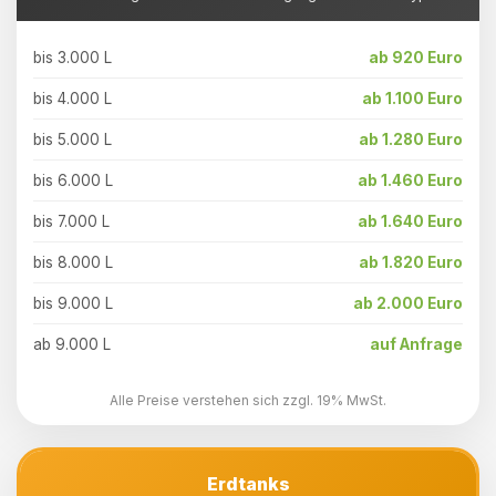
bis 3.000 L
ab 920 Euro
bis 4.000 L
ab 1.100 Euro
bis 5.000 L
ab 1.280 Euro
bis 6.000 L
ab 1.460 Euro
bis 7.000 L
ab 1.640 Euro
bis 8.000 L
ab 1.820 Euro
bis 9.000 L
ab 2.000 Euro
ab 9.000 L
auf Anfrage
Alle Preise verstehen sich zzgl. 19% MwSt.
Erdtanks