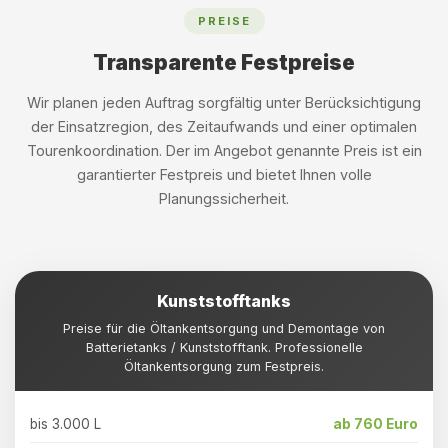
PREISE
Transparente Festpreise
Wir planen jeden Auftrag sorgfältig unter Berücksichtigung
der Einsatzregion, des Zeitaufwands und einer optimalen
Tourenkoordination. Der im Angebot genannte Preis ist ein
garantierter Festpreis und bietet Ihnen volle
Planungssicherheit.
Kunststofftanks
Preise für die Öltankentsorgung und Demontage von
Batterietanks / Kunststofftank. Professionelle
Öltankentsorgung zum Festpreis.
bis 3.000 L
ab 760 Euro