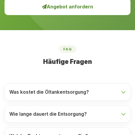
Angebot anfordern
FAQ
Häufige Fragen
Was kostet die Öltankentsorgung?
Wie lange dauert die Entsorgung?