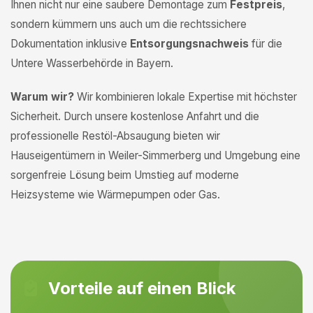
Ihnen nicht nur eine saubere Demontage zum
Festpreis
,
sondern kümmern uns auch um die rechtssichere
Dokumentation inklusive
Entsorgungsnachweis
für die
Untere Wasserbehörde in Bayern.
Warum wir?
Wir kombinieren lokale Expertise mit höchster
Sicherheit. Durch unsere kostenlose Anfahrt und die
professionelle Restöl-Absaugung bieten wir
Hauseigentümern in Weiler-Simmerberg und Umgebung eine
sorgenfreie Lösung beim Umstieg auf moderne
Heizsysteme wie Wärmepumpen oder Gas.
Vorteile auf einen Blick