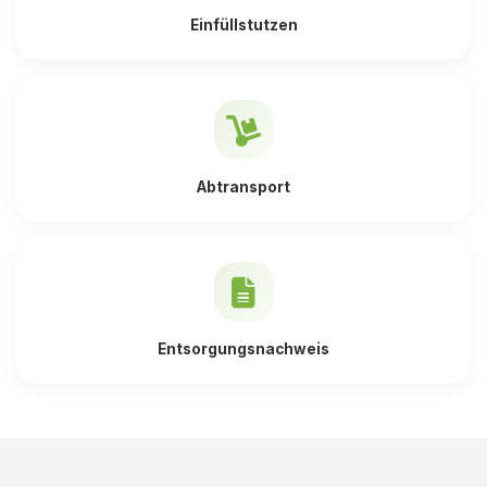
Einfüllstutzen
Abtransport
Entsorgungsnachweis