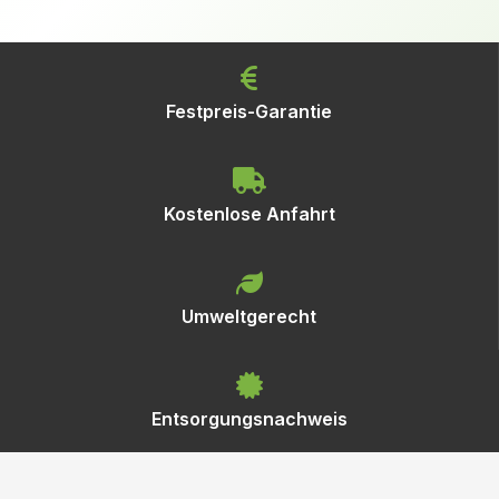
Festpreis-Garantie
Kostenlose Anfahrt
Umweltgerecht
Entsorgungsnachweis