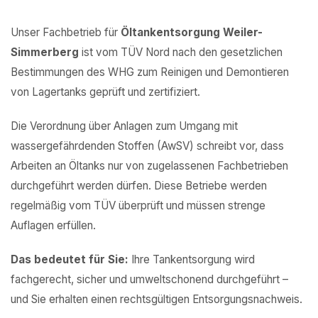
Unser Fachbetrieb für
Öltankentsorgung Weiler-
Simmerberg
ist vom TÜV Nord nach den gesetzlichen
Bestimmungen des WHG zum Reinigen und Demontieren
von Lagertanks geprüft und zertifiziert.
Die Verordnung über Anlagen zum Umgang mit
wassergefährdenden Stoffen (AwSV) schreibt vor, dass
Arbeiten an Öltanks nur von zugelassenen Fachbetrieben
durchgeführt werden dürfen. Diese Betriebe werden
regelmäßig vom TÜV überprüft und müssen strenge
Auflagen erfüllen.
Das bedeutet für Sie:
Ihre Tankentsorgung wird
fachgerecht, sicher und umweltschonend durchgeführt –
und Sie erhalten einen rechtsgültigen Entsorgungsnachweis.