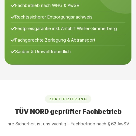
Fachbetrieb nach WHG & AwSV
Rechtssicherer Entsorgungsnachweis
Festpreisgarantie inkl. Anfahrt Weiler-Simmerberg
Fachgerechte Zerlegung & Abtransport
Sauber & Umweltfreundlich
ZERTIFIZIERUNG
TÜV NORD geprüfter Fachbetrieb
Ihre Sicherheit ist uns wichtig – Fachbetrieb nach § 62 AwSV