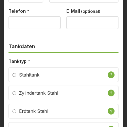
Telefon
*
E-Mail
(optional)
Tankdaten
Tanktyp
*
Stahltank
?
Zylindertank Stahl
?
Erdtank Stahl
?