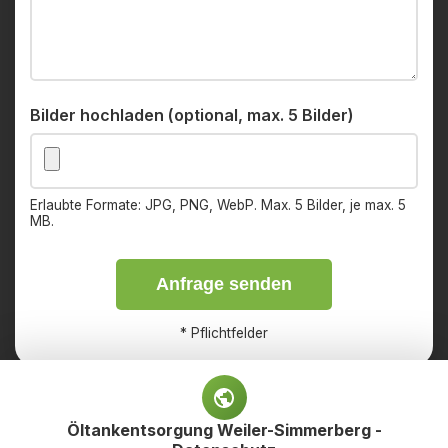
Bilder hochladen (optional, max. 5 Bilder)
Erlaubte Formate: JPG, PNG, WebP. Max. 5 Bilder, je max. 5
MB.
Anfrage senden
*
Pflichtfelder
Öltankentsorgung Weiler-Simmerberg -