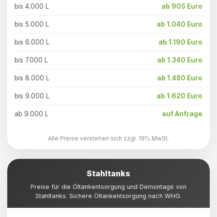
bis 4.000 L
ab 905 Euro
bis 5.000 L
ab 1.040 Euro
bis 6.000 L
ab 1.190 Euro
bis 7.000 L
ab 1.340 Euro
bis 8.000 L
ab 1.480 Euro
bis 9.000 L
ab 1.620 Euro
ab 9.000 L
auf Anfrage
Alle Preise verstehen sich zzgl. 19% MwSt.
Stahltanks
Preise für die Öltankentsorgung und Demontage von
Stahltanks. Sichere Öltankentsorgung nach WHG.