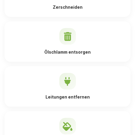
Zerschneiden
Ölschlamm entsorgen
Leitungen entfernen