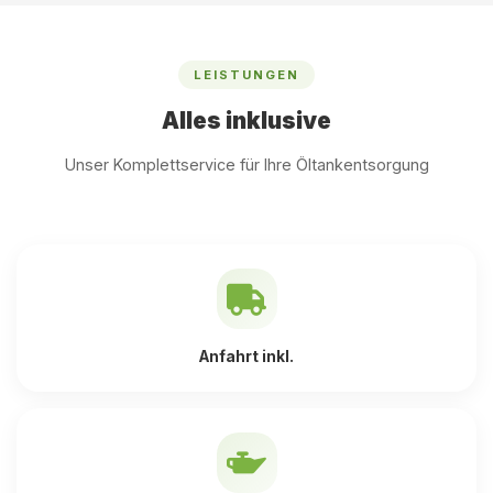
LEISTUNGEN
Alles inklusive
Unser Komplettservice für Ihre Öltankentsorgung
Anfahrt inkl.