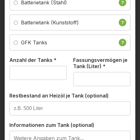
Batterietank (Stahl)
?
Batterietank (Kunststoff)
?
GFK Tanks
?
Anzahl der Tanks
*
Fassungsvermögen je
Tank (Liter)
*
Restbestand an Heizöl je Tank (optional)
Informationen zum Tank (optional)