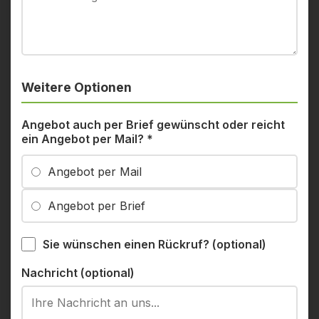
Weitere Optionen
Angebot auch per Brief gewünscht oder reicht
ein Angebot per Mail?
*
Angebot per Mail
Angebot per Brief
Sie wünschen einen Rückruf? (optional)
Nachricht (optional)