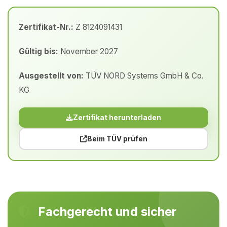
Zertifikat-Nr.:
Z 8124091431
Gültig bis:
November 2027
Ausgestellt von:
TÜV NORD Systems GmbH & Co.
KG
Zertifikat herunterladen
Beim TÜV prüfen
Fachgerecht und sicher