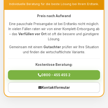
Individuelle Beratung für die beste Lösung bei Ihrem Erdtank.
Preis nach Aufwand
Eine pauschale Preisangabe ist bei Erdtanks nicht möglich.
In vielen Fällen raten wir von einer Komplett-Entsorgung ab
– das
Verfüllen vor Ort
ist oft die bessere und günstigere
Lösung.
Gemeinsam mit einem
Gutachter
prüfen wir Ihre Situation
und finden die wirtschaftlichste Variante.
Kostenlose Beratung:
0800 - 455 455 2
Kontaktformular