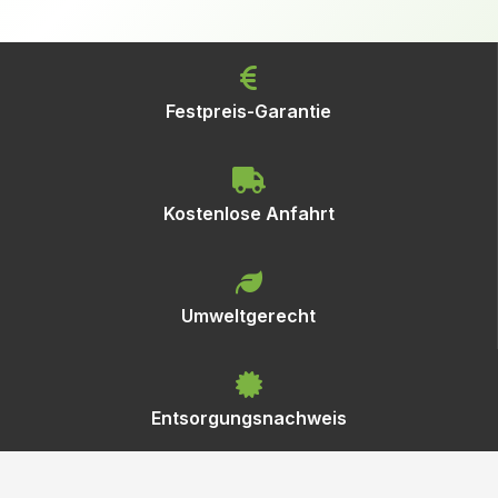
Festpreis-Garantie
Kostenlose Anfahrt
Umweltgerecht
Entsorgungsnachweis