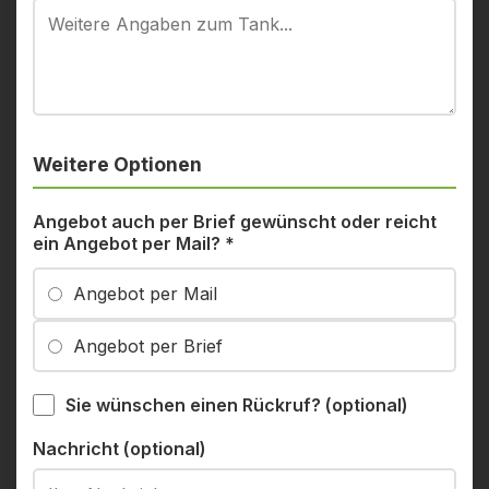
Weitere Optionen
Angebot auch per Brief gewünscht oder reicht
ein Angebot per Mail?
*
Angebot per Mail
Angebot per Brief
Sie wünschen einen Rückruf? (optional)
Nachricht (optional)