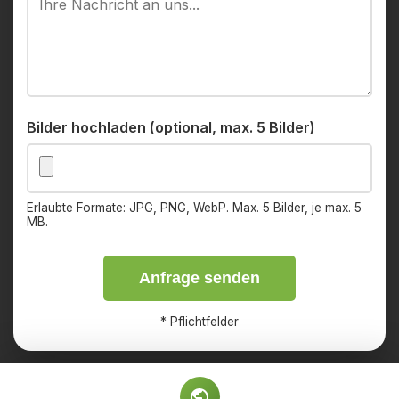
Bilder hochladen (optional, max. 5 Bilder)
Erlaubte Formate: JPG, PNG, WebP. Max. 5 Bilder, je max. 5
MB.
Anfrage senden
*
Pflichtfelder