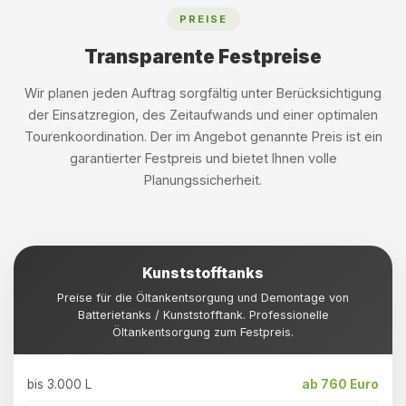
PREISE
Transparente Festpreise
Wir planen jeden Auftrag sorgfältig unter Berücksichtigung
der Einsatzregion, des Zeitaufwands und einer optimalen
Tourenkoordination. Der im Angebot genannte Preis ist ein
garantierter Festpreis und bietet Ihnen volle
Planungssicherheit.
Kunststofftanks
Preise für die Öltankentsorgung und Demontage von
Batterietanks / Kunststofftank. Professionelle
Öltankentsorgung zum Festpreis.
bis 3.000 L
ab 760 Euro