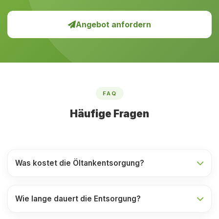
Angebot anfordern
FAQ
Häufige Fragen
Was kostet die Öltankentsorgung?
Wie lange dauert die Entsorgung?