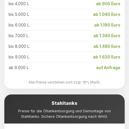
bis 4.000 L
ab 905 Euro
bis 5.000 L
ab 1.040 Euro
bis 6.000 L
ab 1.190 Euro
bis 7.000 L
ab 1.340 Euro
bis 8.000 L
ab 1.480 Euro
bis 9.000 L
ab 1.620 Euro
ab 9.000 L
auf Anfrage
Alle Preise verstehen sich zzgl. 19% MwSt.
Stahltanks
Preise für die Öltankentsorgung und Demontage von
Stahltanks. Sichere Öltankentsorgung nach WHG.