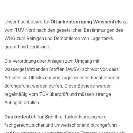
Unser Fachbetrieb für
Öltankentsorgung Weissenfels
ist
vom TÜV Nord nach den gesetzlichen Bestimmungen des
WHG zum Reinigen und Demontieren von Lagertanks
geprüft und zertifiziert.
Die Verordnung über Anlagen zum Umgang mit
wassergefährdenden Stoffen (AwSV) schreibt vor, dass
Arbeiten an Öltanks nur von zugelassenen Fachbetrieben
durchgeführt werden dürfen. Diese Betriebe werden
regelmäßig vom TÜV überprüft und müssen strenge
Auflagen erfüllen.
Das bedeutet für Sie:
Ihre Tankentsorgung wird
fachgerecht, sicher und umweltschonend durchgeführt –