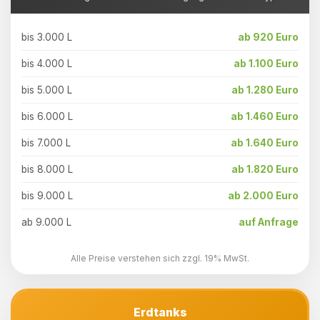
bis 3.000 L
ab 920 Euro
bis 4.000 L
ab 1.100 Euro
bis 5.000 L
ab 1.280 Euro
bis 6.000 L
ab 1.460 Euro
bis 7.000 L
ab 1.640 Euro
bis 8.000 L
ab 1.820 Euro
bis 9.000 L
ab 2.000 Euro
ab 9.000 L
auf Anfrage
Alle Preise verstehen sich zzgl. 19% MwSt.
Erdtanks