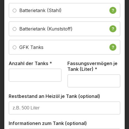
Batterietank (Stahl)
?
Batterietank (Kunststoff)
?
GFK Tanks
?
Anzahl der Tanks
*
Fassungsvermögen je
Tank (Liter)
*
Restbestand an Heizöl je Tank (optional)
Informationen zum Tank (optional)