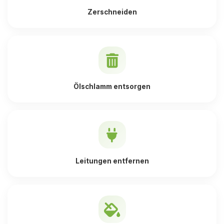
Zerschneiden
Ölschlamm entsorgen
Leitungen entfernen