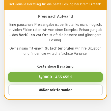
Individuelle Beratung für die beste Lösung bei Ihrem Erdtank.
Preis nach Aufwand
Eine pauschale Preisangabe ist bei Erdtanks nicht möglich.
In vielen Fällen raten wir von einer Komplett-Entsorgung ab
– das
Verfüllen vor Ort
ist oft die bessere und günstigere
Lösung.
Gemeinsam mit einem
Gutachter
prüfen wir Ihre Situation
und finden die wirtschaftlichste Variante.
Kostenlose Beratung:
0800 - 455 455 2
Kontaktformular