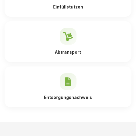
Einfüllstutzen
Abtransport
Entsorgungsnachweis