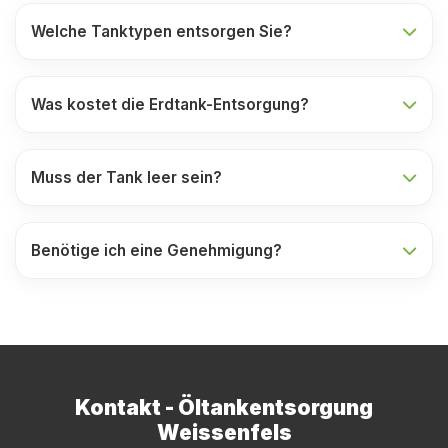
Welche Tanktypen entsorgen Sie?
Was kostet die Erdtank-Entsorgung?
Muss der Tank leer sein?
Benötige ich eine Genehmigung?
Kontakt - Öltankentsorgung
Weissenfels