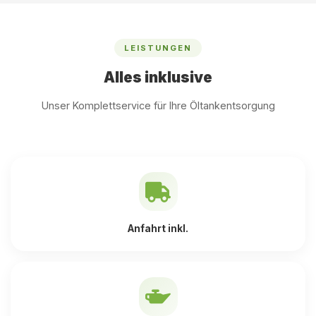
LEISTUNGEN
Alles inklusive
Unser Komplettservice für Ihre Öltankentsorgung
Anfahrt inkl.