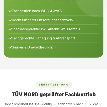
Fachbetrieb nach WHG & AwSV
Rechtssicherer Entsorgungsnachweis
Festpreisgarantie inkl. Anfahrt Weissenfels
Fachgerechte Zerlegung & Abtransport
Sauber & Umweltfreundlich
ZERTIFIZIERUNG
TÜV NORD geprüfter Fachbetrieb
Ihre Sicherheit ist uns wichtig – Fachbetrieb nach § 62 AwSV