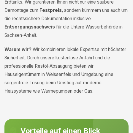
Erdtanks. Wir garantieren Ihnen nicht nur eine saubere
Demontage zum
Festpreis
, sondern kümmern uns auch um
die rechtssichere Dokumentation inklusive
Entsorgungsnachweis
für die Untere Wasserbehörde in
Sachsen-Anhalt.
Warum wir?
Wir kombinieren lokale Expertise mit höchster
Sicherheit. Durch unsere kostenlose Anfahrt und die
professionelle Restöl-Absaugung bieten wir
Hauseigentümern in Weissenfels und Umgebung eine
sorgenfreie Lösung beim Umstieg auf moderne
Heizsysteme wie Wärmepumpen oder Gas.
Vorteile auf einen Blick