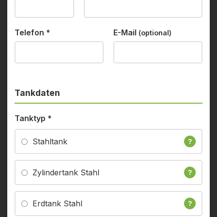
Telefon
*
E-Mail
(optional)
Tankdaten
Tanktyp
*
Stahltank
?
Zylindertank Stahl
?
Erdtank Stahl
?