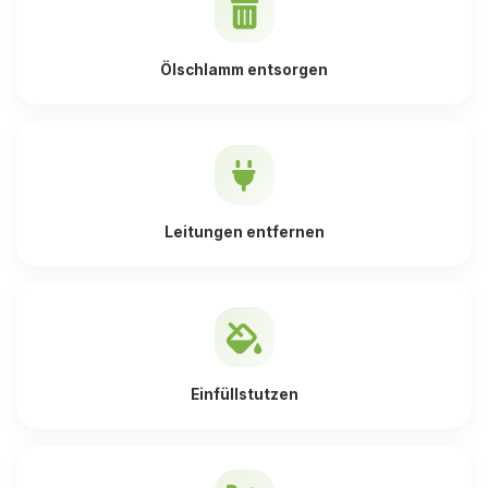
Ölschlamm entsorgen
Leitungen entfernen
Einfüllstutzen