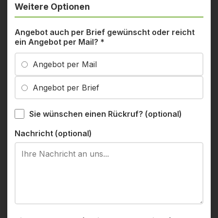
Weitere Optionen
Angebot auch per Brief gewünscht oder reicht
ein Angebot per Mail?
*
Angebot per Mail
Angebot per Brief
Sie wünschen einen Rückruf? (optional)
Nachricht (optional)