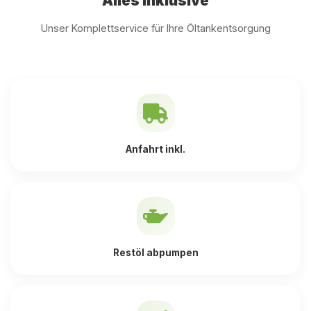
Alles inklusive
Unser Komplettservice für Ihre Öltankentsorgung
Anfahrt inkl.
Restöl abpumpen