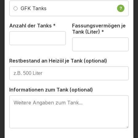
GFK Tanks
?
Anzahl der Tanks
*
Fassungsvermögen je
Tank (Liter)
*
Restbestand an Heizöl je Tank (optional)
Informationen zum Tank (optional)