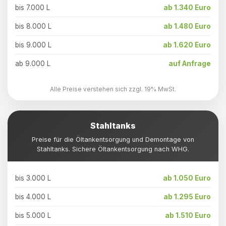
bis 7.000 L
ab 1.340 Euro
bis 8.000 L
ab 1.480 Euro
bis 9.000 L
ab 1.620 Euro
ab 9.000 L
auf Anfrage
Alle Preise verstehen sich zzgl. 19% MwSt.
Stahltanks
Preise für die Öltankentsorgung und Demontage von
Stahltanks. Sichere Öltankentsorgung nach WHG.
bis 3.000 L
ab 1.050 Euro
bis 4.000 L
ab 1.295 Euro
bis 5.000 L
ab 1.510 Euro