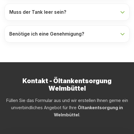
Muss der Tank leer sein?
Benötige ich eine Genehmigung?
Kontakt - Öltankentsorgung
Welmbüttel
Füllen Sie das Formular aus und wir erstellen Ihnen gerne ein
unverbindliches Angebot für Ihre
Öltankentsorgung in
Welmbüttel
.