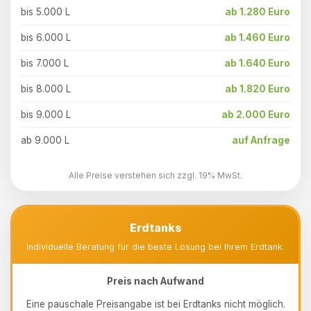
bis 5.000 L
ab 1.280 Euro
bis 6.000 L
ab 1.460 Euro
bis 7.000 L
ab 1.640 Euro
bis 8.000 L
ab 1.820 Euro
bis 9.000 L
ab 2.000 Euro
ab 9.000 L
auf Anfrage
Alle Preise verstehen sich zzgl. 19% MwSt.
Erdtanks
Individuelle Beratung für die beste Lösung bei Ihrem Erdtank.
Preis nach Aufwand
Eine pauschale Preisangabe ist bei Erdtanks nicht möglich.