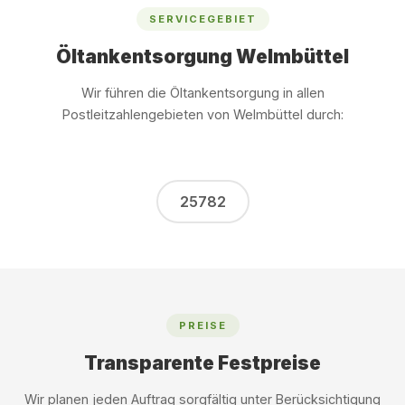
SERVICEGEBIET
Öltankentsorgung Welmbüttel
Wir führen die Öltankentsorgung in allen
Postleitzahlengebieten von Welmbüttel durch:
25782
PREISE
Transparente Festpreise
Wir planen jeden Auftrag sorgfältig unter Berücksichtigung