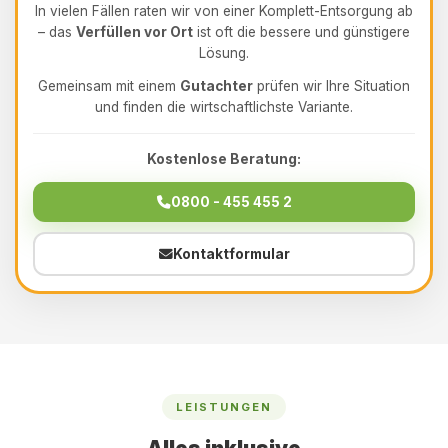
In vielen Fällen raten wir von einer Komplett-Entsorgung ab
– das
Verfüllen vor Ort
ist oft die bessere und günstigere
Lösung.
Gemeinsam mit einem
Gutachter
prüfen wir Ihre Situation
und finden die wirtschaftlichste Variante.
Kostenlose Beratung:
0800 - 455 455 2
Kontaktformular
LEISTUNGEN