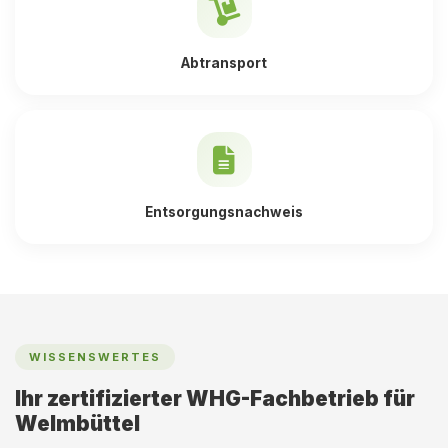
Abtransport
Entsorgungsnachweis
WISSENSWERTES
Ihr zertifizierter WHG-Fachbetrieb für
Welmbüttel