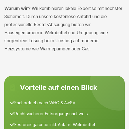
Warum wir?
Wir kombinieren lokale Expertise mit höchster
Sicherheit. Durch unsere kostenlose Anfahrt und die
professionelle Restöl-Absaugung bieten wir
Hauseigentümern in Welmbüttel und Umgebung eine
sorgenfreie Lösung beim Umstieg auf moderne
Heizsysteme wie Wärmepumpen oder Gas.
Vorteile auf einen Blick
Fachbetrieb nach WHG & AwSV
Rechtssicherer Entsorgungsnachweis
Festpreisgarantie inkl. Anfahrt Welmbüttel