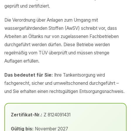
geprüft und zertifiziert.
Die Verordnung über Anlagen zum Umgang mit
wassergefährdenden Stoffen (AwSV) schreibt vor, dass
Arbeiten an Öltanks nur von zugelassenen Fachbetrieben
durchgeführt werden dürfen. Diese Betriebe werden
regelmäßig vom TÜV überprüft und müssen strenge
Auflagen erfüllen.
Das bedeutet für Sie:
Ihre Tankentsorgung wird
fachgerecht, sicher und umweltschonend durchgeführt –
und Sie erhalten einen rechtsgültigen Entsorgungsnachweis.
Zertifikat-Nr.:
Z 8124091431
Gültig bis:
November 2027