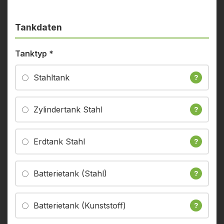
Tankdaten
Tanktyp
*
Stahltank
?
Zylindertank Stahl
?
Erdtank Stahl
?
Batterietank (Stahl)
?
Batterietank (Kunststoff)
?