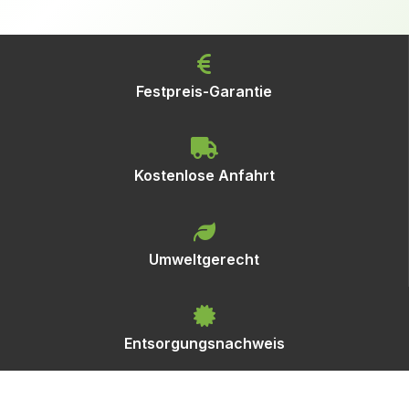
Festpreis-Garantie
Kostenlose Anfahrt
Umweltgerecht
Entsorgungsnachweis