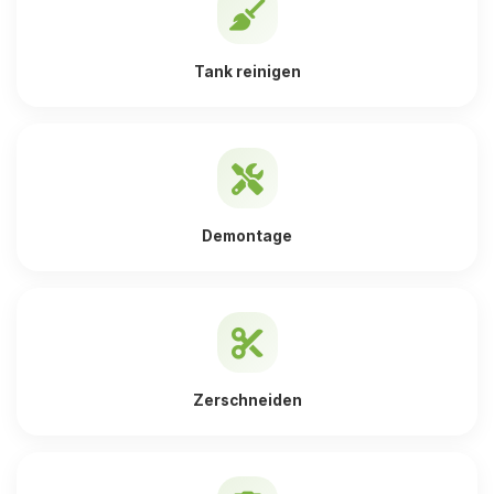
Tank reinigen
Demontage
Zerschneiden