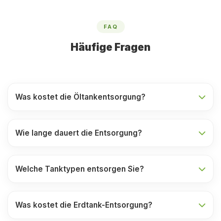
FAQ
Häufige Fragen
Was kostet die Öltankentsorgung?
Wie lange dauert die Entsorgung?
Welche Tanktypen entsorgen Sie?
Was kostet die Erdtank-Entsorgung?