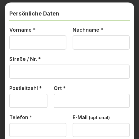
Persönliche Daten
Vorname
*
Nachname
*
Straße / Nr.
*
Postleitzahl
*
Ort
*
Telefon
*
E-Mail
(optional)