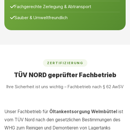
Fachgerechte Zerlegung & Abtransport
Sauber & Umweltfreundlich
ZERTIFIZIERUNG
TÜV NORD geprüfter Fachbetrieb
Ihre Sicherheit ist uns wichtig – Fachbetrieb nach § 62 AwSV
Unser Fachbetrieb für
Öltankentsorgung Welmbüttel
ist
vom TÜV Nord nach den gesetzlichen Bestimmungen des
WHG zum Reinigen und Demontieren von Lagertanks