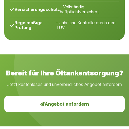
– Vollständig
Versicherungsschutz
haftpflichtversichert
Regelmäßige
– Jährliche Kontrolle durch den
Prüfung
TÜV
Bereit für Ihre Öltankentsorgung?
Jetzt kostenloses und unverbindliches Angebot anfordern
Angebot anfordern