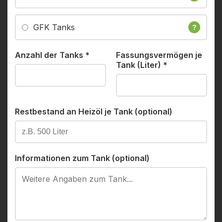
GFK Tanks
?
Anzahl der Tanks
*
Fassungsvermögen je
Tank (Liter)
*
Restbestand an Heizöl je Tank (optional)
Informationen zum Tank (optional)