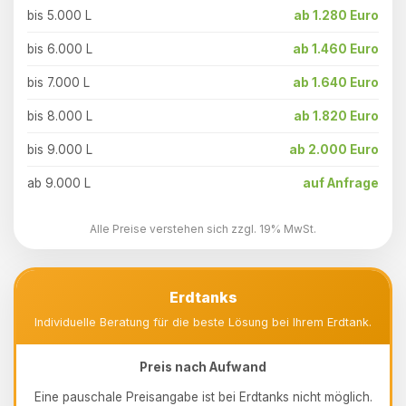
bis 5.000 L
ab 1.280 Euro
bis 6.000 L
ab 1.460 Euro
bis 7.000 L
ab 1.640 Euro
bis 8.000 L
ab 1.820 Euro
bis 9.000 L
ab 2.000 Euro
ab 9.000 L
auf Anfrage
Alle Preise verstehen sich zzgl. 19% MwSt.
Erdtanks
Individuelle Beratung für die beste Lösung bei Ihrem Erdtank.
Preis nach Aufwand
Eine pauschale Preisangabe ist bei Erdtanks nicht möglich.