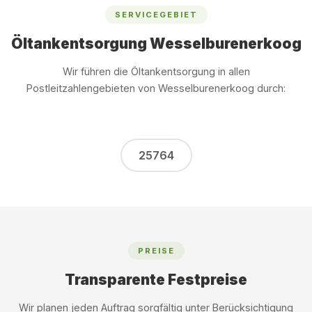
SERVICEGEBIET
Öltankentsorgung Wesselburenerkoog
Wir führen die Öltankentsorgung in allen
Postleitzahlengebieten von Wesselburenerkoog durch:
25764
PREISE
Transparente Festpreise
Wir planen jeden Auftrag sorgfältig unter Berücksichtigung