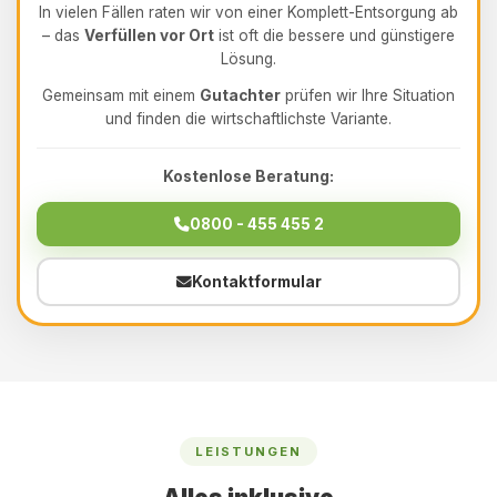
In vielen Fällen raten wir von einer Komplett-Entsorgung ab
– das
Verfüllen vor Ort
ist oft die bessere und günstigere
Lösung.
Gemeinsam mit einem
Gutachter
prüfen wir Ihre Situation
und finden die wirtschaftlichste Variante.
Kostenlose Beratung:
0800 - 455 455 2
Kontaktformular
LEISTUNGEN