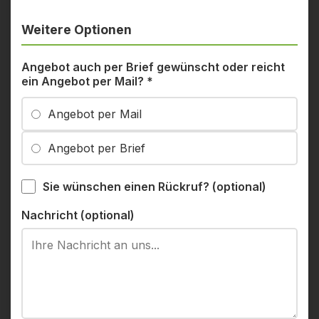
Weitere Optionen
Angebot auch per Brief gewünscht oder reicht
ein Angebot per Mail?
*
Angebot per Mail
Angebot per Brief
Sie wünschen einen Rückruf? (optional)
Nachricht (optional)