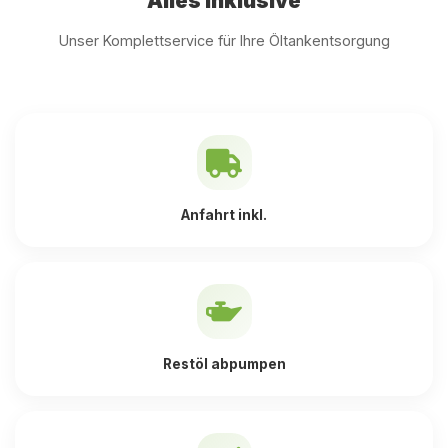
Alles inklusive
Unser Komplettservice für Ihre Öltankentsorgung
Anfahrt inkl.
Restöl abpumpen