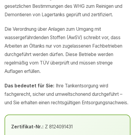
gesetzlichen Bestimmungen des WHG zum Reinigen und
Demontieren von Lagertanks geprüft und zertifiziert.
Die Verordnung über Anlagen zum Umgang mit
wassergefährdenden Stoffen (AwSV) schreibt vor, dass
Arbeiten an Öltanks nur von zugelassenen Fachbetrieben
durchgeführt werden dürfen. Diese Betriebe werden
regelmäßig vom TÜV überprüft und müssen strenge
Auflagen erfüllen.
Das bedeutet für Sie:
Ihre Tankentsorgung wird
fachgerecht, sicher und umweltschonend durchgeführt –
und Sie erhalten einen rechtsgültigen Entsorgungsnachweis.
Zertifikat-Nr.:
Z 8124091431