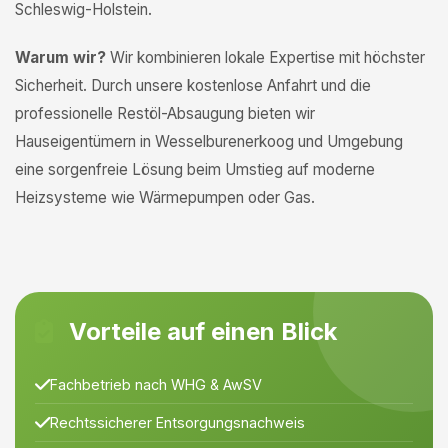
Schleswig-Holstein.
Warum wir?
Wir kombinieren lokale Expertise mit höchster
Sicherheit. Durch unsere kostenlose Anfahrt und die
professionelle Restöl-Absaugung bieten wir
Hauseigentümern in Wesselburenerkoog und Umgebung
eine sorgenfreie Lösung beim Umstieg auf moderne
Heizsysteme wie Wärmepumpen oder Gas.
Vorteile auf einen Blick
Fachbetrieb nach WHG & AwSV
Rechtssicherer Entsorgungsnachweis