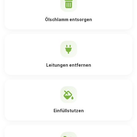
Ölschlamm entsorgen
Leitungen entfernen
Einfüllstutzen