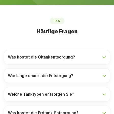
FAQ
Häufige Fragen
Was kostet die Öltankentsorgung?
Wie lange dauert die Entsorgung?
Welche Tanktypen entsorgen Sie?
Was kostet die Erdtank-Entsorgung?