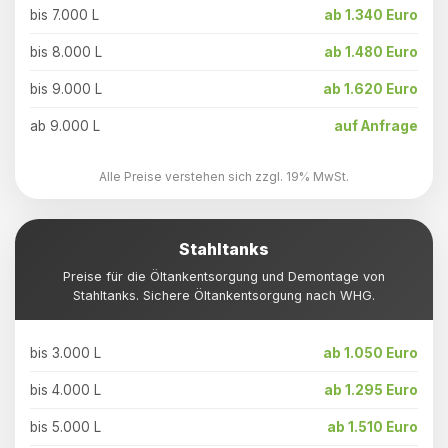
bis 7.000 L
ab 1.340 Euro
bis 8.000 L
ab 1.480 Euro
bis 9.000 L
ab 1.620 Euro
ab 9.000 L
auf Anfrage
Alle Preise verstehen sich zzgl. 19% MwSt.
Stahltanks
Preise für die Öltankentsorgung und Demontage von
Stahltanks. Sichere Öltankentsorgung nach WHG.
bis 3.000 L
ab 1.050 Euro
bis 4.000 L
ab 1.295 Euro
bis 5.000 L
ab 1.510 Euro