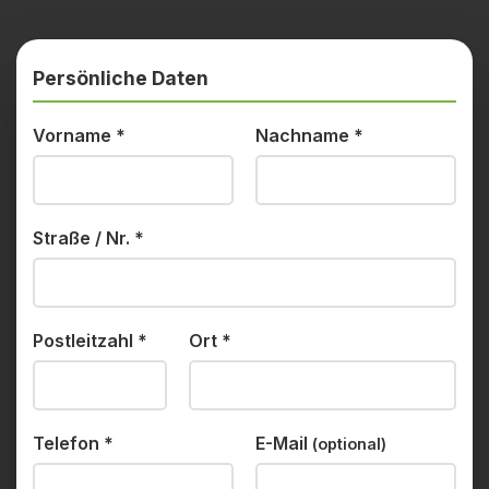
Persönliche Daten
Vorname
*
Nachname
*
Straße / Nr.
*
Postleitzahl
*
Ort
*
Telefon
*
E-Mail
(optional)