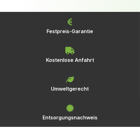
Festpreis-Garantie
Kostenlose Anfahrt
Umweltgerecht
Entsorgungsnachweis