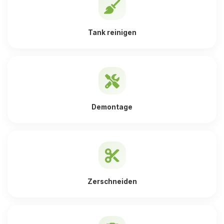
Tank reinigen
Demontage
Zerschneiden