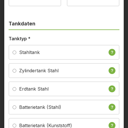
Tankdaten
Tanktyp
*
Stahltank
?
Zylindertank Stahl
?
Erdtank Stahl
?
Batterietank (Stahl)
?
Batterietank (Kunststoff)
?