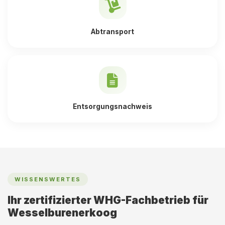
Abtransport
Entsorgungsnachweis
WISSENSWERTES
Ihr zertifizierter WHG-Fachbetrieb für
Wesselburenerkoog