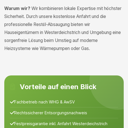
Warum wir?
Wir kombinieren lokale Expertise mit höchster
Sicherheit. Durch unsere kostenlose Anfahrt und die
professionelle Restöl-Absaugung bieten wir
Hauseigentümern in Westerdeichstrich und Umgebung eine
sorgenfreie Lösung beim Umstieg auf moderne
Heizsysteme wie Wärmepumpen oder Gas.
Vorteile auf einen Blick
Fachbetrieb nach WHG & AwSV
Rechtssicherer Entsorgungsnachweis
Festpreisgarantie inkl. Anfahrt Westerdeichstrich