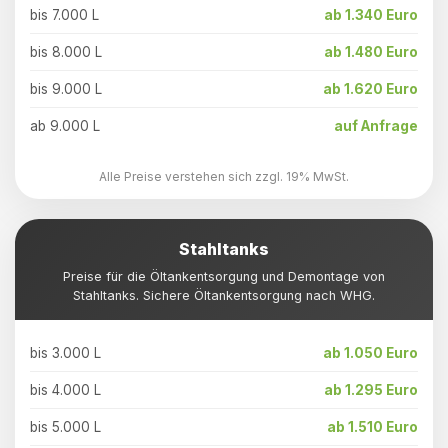
bis 7.000 L
ab 1.340 Euro
bis 8.000 L
ab 1.480 Euro
bis 9.000 L
ab 1.620 Euro
ab 9.000 L
auf Anfrage
Alle Preise verstehen sich zzgl. 19% MwSt.
Stahltanks
Preise für die Öltankentsorgung und Demontage von
Stahltanks. Sichere Öltankentsorgung nach WHG.
bis 3.000 L
ab 1.050 Euro
bis 4.000 L
ab 1.295 Euro
bis 5.000 L
ab 1.510 Euro