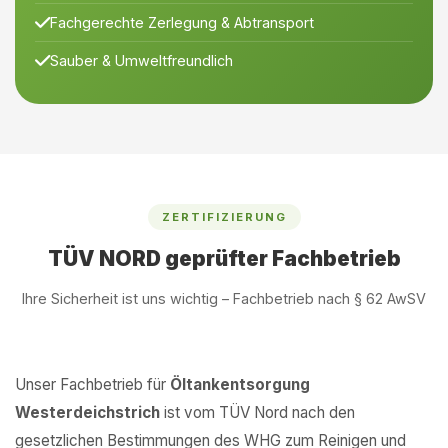
Fachgerechte Zerlegung & Abtransport
Sauber & Umweltfreundlich
ZERTIFIZIERUNG
TÜV NORD geprüfter Fachbetrieb
Ihre Sicherheit ist uns wichtig – Fachbetrieb nach § 62 AwSV
Unser Fachbetrieb für
Öltankentsorgung
Westerdeichstrich
ist vom TÜV Nord nach den
gesetzlichen Bestimmungen des WHG zum Reinigen und