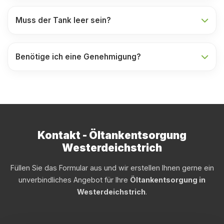
Muss der Tank leer sein?
Benötige ich eine Genehmigung?
Kontakt - Öltankentsorgung
Westerdeichstrich
Füllen Sie das Formular aus und wir erstellen Ihnen gerne ein
unverbindliches Angebot für Ihre
Öltankentsorgung in
Westerdeichstrich
.