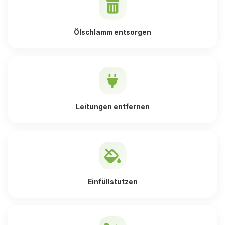
Ölschlamm entsorgen
Leitungen entfernen
Einfüllstutzen