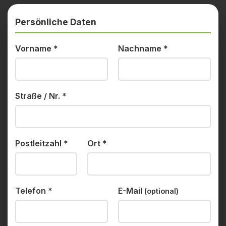
Persönliche Daten
Vorname
*
Nachname
*
Straße / Nr.
*
Postleitzahl
*
Ort
*
Telefon
*
E-Mail
(optional)