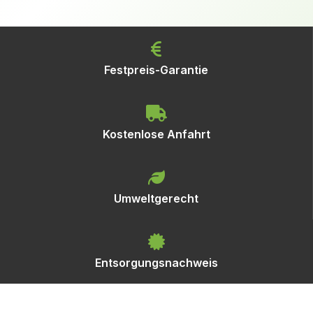
Festpreis-Garantie
Kostenlose Anfahrt
Umweltgerecht
Entsorgungsnachweis