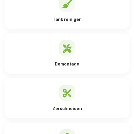
Tank reinigen
Demontage
Zerschneiden