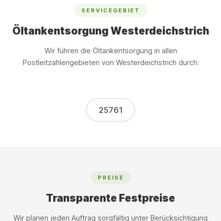
SERVICEGEBIET
Öltankentsorgung Westerdeichstrich
Wir führen die Öltankentsorgung in allen
Postleitzahlengebieten von Westerdeichstrich durch:
25761
PREISE
Transparente Festpreise
Wir planen jeden Auftrag sorgfältig unter Berücksichtigung