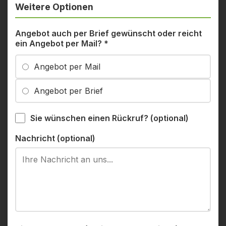
Weitere Optionen
Angebot auch per Brief gewünscht oder reicht
ein Angebot per Mail?
*
Angebot per Mail
Angebot per Brief
Sie wünschen einen Rückruf? (optional)
Nachricht (optional)