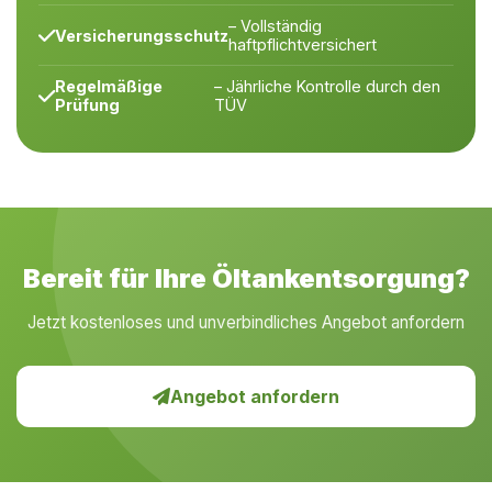
– Vollständig
Versicherungsschutz
haftpflichtversichert
Regelmäßige
– Jährliche Kontrolle durch den
Prüfung
TÜV
Bereit für Ihre Öltankentsorgung?
Jetzt kostenloses und unverbindliches Angebot anfordern
Angebot anfordern