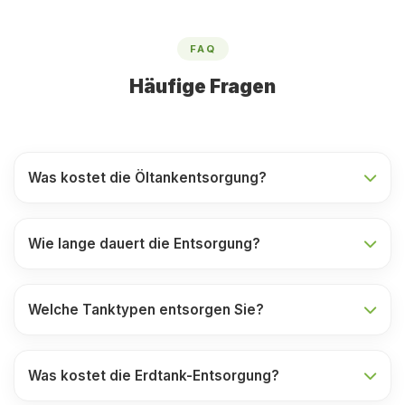
FAQ
Häufige Fragen
Was kostet die Öltankentsorgung?
Wie lange dauert die Entsorgung?
Welche Tanktypen entsorgen Sie?
Was kostet die Erdtank-Entsorgung?