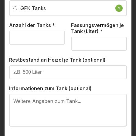
GFK Tanks
?
Anzahl der Tanks
*
Fassungsvermögen je
Tank (Liter)
*
Restbestand an Heizöl je Tank (optional)
Informationen zum Tank (optional)