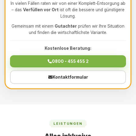
In vielen Fällen raten wir von einer Komplett-Entsorgung ab
– das
Verfüllen vor Ort
ist oft die bessere und günstigere
Lösung.
Gemeinsam mit einem
Gutachter
prüfen wir Ihre Situation
und finden die wirtschaftlichste Variante.
Kostenlose Beratung:
0800 - 455 455 2
Kontaktformular
LEISTUNGEN