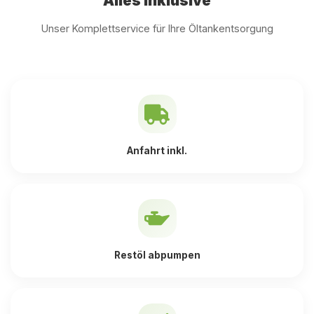
Alles inklusive
Unser Komplettservice für Ihre Öltankentsorgung
Anfahrt inkl.
Restöl abpumpen