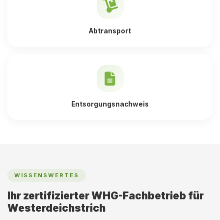
Abtransport
Entsorgungsnachweis
WISSENSWERTES
Ihr zertifizierter WHG-Fachbetrieb für
Westerdeichstrich