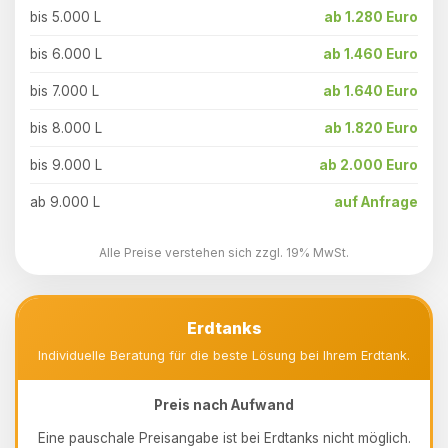
bis 5.000 L
ab 1.280 Euro
bis 6.000 L
ab 1.460 Euro
bis 7.000 L
ab 1.640 Euro
bis 8.000 L
ab 1.820 Euro
bis 9.000 L
ab 2.000 Euro
ab 9.000 L
auf Anfrage
Alle Preise verstehen sich zzgl. 19% MwSt.
Erdtanks
Individuelle Beratung für die beste Lösung bei Ihrem Erdtank.
Preis nach Aufwand
Eine pauschale Preisangabe ist bei Erdtanks nicht möglich.