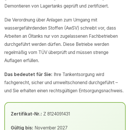
Demontieren von Lagertanks geprüft und zertifiziert.
Die Verordnung über Anlagen zum Umgang mit
wassergefährdenden Stoffen (AwSV) schreibt vor, dass
Arbeiten an Öltanks nur von zugelassenen Fachbetrieben
durchgeführt werden dürfen. Diese Betriebe werden
regelmäßig vom TÜV überprüft und müssen strenge
Auflagen erfüllen.
Das bedeutet für Sie:
Ihre Tankentsorgung wird
fachgerecht, sicher und umweltschonend durchgeführt –
und Sie erhalten einen rechtsgültigen Entsorgungsnachweis.
Zertifikat-Nr.:
Z 8124091431
Gültig bis:
November 2027