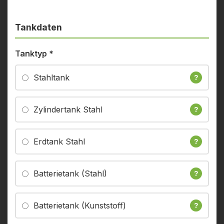
Tankdaten
Tanktyp
*
Stahltank
?
Zylindertank Stahl
?
Erdtank Stahl
?
Batterietank (Stahl)
?
Batterietank (Kunststoff)
?