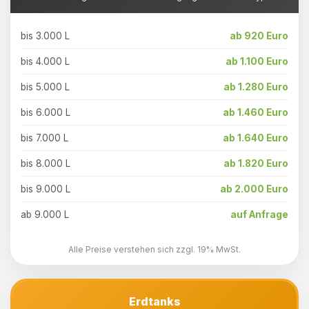
bis 3.000 L
ab 920 Euro
bis 4.000 L
ab 1.100 Euro
bis 5.000 L
ab 1.280 Euro
bis 6.000 L
ab 1.460 Euro
bis 7.000 L
ab 1.640 Euro
bis 8.000 L
ab 1.820 Euro
bis 9.000 L
ab 2.000 Euro
ab 9.000 L
auf Anfrage
Alle Preise verstehen sich zzgl. 19% MwSt.
Erdtanks