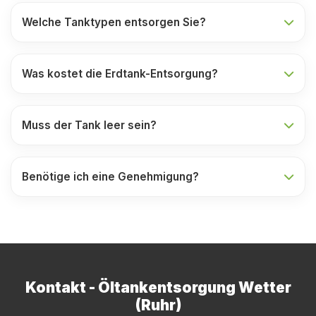
Welche Tanktypen entsorgen Sie?
Was kostet die Erdtank-Entsorgung?
Muss der Tank leer sein?
Benötige ich eine Genehmigung?
Kontakt - Öltankentsorgung Wetter
(Ruhr)