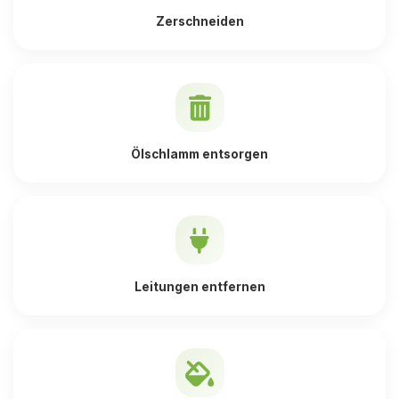
Zerschneiden
Ölschlamm entsorgen
Leitungen entfernen