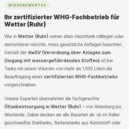
WISSENSWERTES
Ihr zertifizierter WHG-Fachbetrieb für
Wetter (Ruhr)
Wer in
Wetter (Ruhr)
seinen alten Heizöltank stilllegen oder
demontieren möchte, muss gesetzliche Auflagen beachten.
Gemäß der
AwSV (Verordnung über Anlagen zum
Umgang mit wassergefährdenden Stoffen)
ist bei
Tanks mit einem Volumen von mehr als 1.000 Litern die
Beauftragung eines
zertifizierten WHG-Fachbetriebs
vorgeschrieben.
Unsere Experten übernehmen die fachgerechte
Öltankentsorgung in Wetter (Ruhr)
– von Ahlenberg bis
Westende. Dabei decken wir alle Bauarten ab: ob im Keller
geschweißte Stahltanks, Batterietanks aus Kunststoff oder