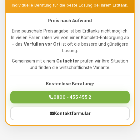
Individuelle Beratung für die beste Lösung bei Ihrem Erdtank.
Preis nach Aufwand
Eine pauschale Preisangabe ist bei Erdtanks nicht möglich.
In vielen Fällen raten wir von einer Komplett-Entsorgung ab
– das
Verfüllen vor Ort
ist oft die bessere und günstigere
Lösung.
Gemeinsam mit einem
Gutachter
prüfen wir Ihre Situation
und finden die wirtschaftlichste Variante.
Kostenlose Beratung:
0800 - 455 455 2
Kontaktformular