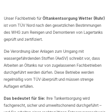
Unser Fachbetrieb für
Öltankentsorgung Wetter (Ruhr)
ist vom TÜV Nord nach den gesetzlichen Bestimmungen
des WHG zum Reinigen und Demontieren von Lagertanks
geprüft und zertifiziert.
Die Verordnung über Anlagen zum Umgang mit
wassergefährdenden Stoffen (AwSV) schreibt vor, dass
Arbeiten an Öltanks nur von zugelassenen Fachbetrieben
durchgeführt werden dürfen. Diese Betriebe werden
regelmäßig vom TÜV überprüft und müssen strenge
Auflagen erfüllen.
Das bedeutet für Sie:
Ihre Tankentsorgung wird
fachgerecht, sicher und umweltschonend durchgeführt –