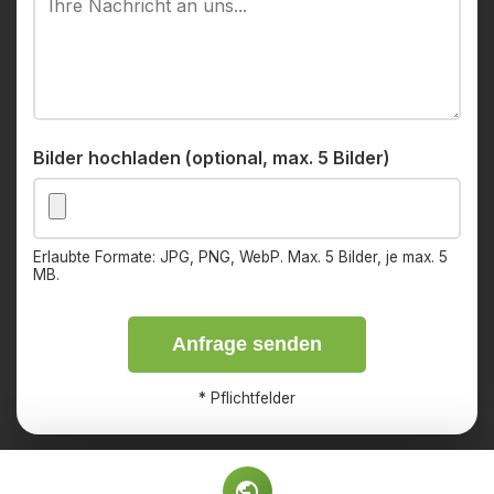
Bilder hochladen (optional, max. 5 Bilder)
Erlaubte Formate: JPG, PNG, WebP. Max. 5 Bilder, je max. 5
MB.
Anfrage senden
*
Pflichtfelder