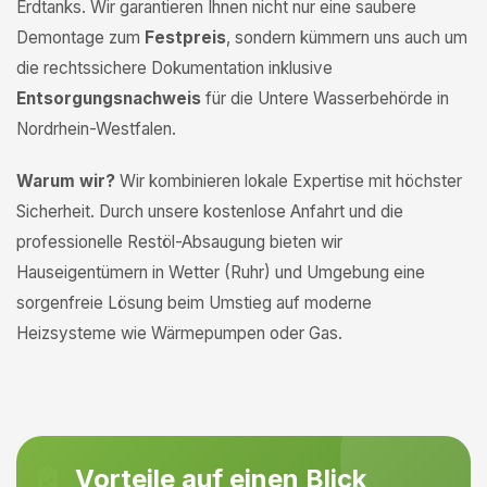
Erdtanks. Wir garantieren Ihnen nicht nur eine saubere
Demontage zum
Festpreis
, sondern kümmern uns auch um
die rechtssichere Dokumentation inklusive
Entsorgungsnachweis
für die Untere Wasserbehörde in
Nordrhein-Westfalen.
Warum wir?
Wir kombinieren lokale Expertise mit höchster
Sicherheit. Durch unsere kostenlose Anfahrt und die
professionelle Restöl-Absaugung bieten wir
Hauseigentümern in Wetter (Ruhr) und Umgebung eine
sorgenfreie Lösung beim Umstieg auf moderne
Heizsysteme wie Wärmepumpen oder Gas.
Vorteile auf einen Blick