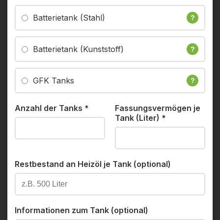
Batterietank (Stahl)
?
Batterietank (Kunststoff)
?
GFK Tanks
?
Anzahl der Tanks
*
Fassungsvermögen je
Tank (Liter)
*
Restbestand an Heizöl je Tank (optional)
Informationen zum Tank (optional)