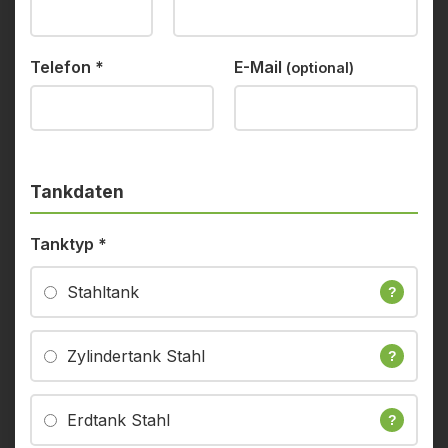
Telefon
*
E-Mail
(optional)
Tankdaten
Tanktyp
*
Stahltank
?
Zylindertank Stahl
?
Erdtank Stahl
?