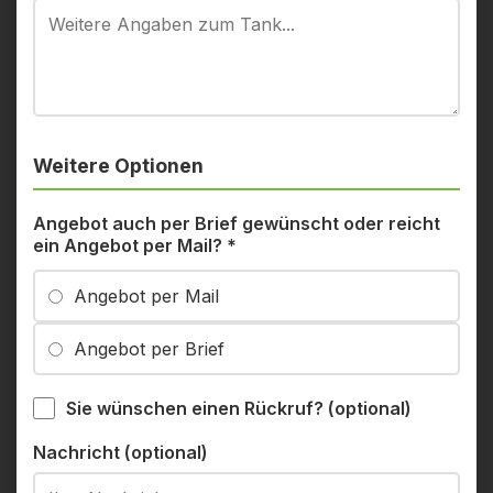
Weitere Optionen
Angebot auch per Brief gewünscht oder reicht
ein Angebot per Mail?
*
Angebot per Mail
Angebot per Brief
Sie wünschen einen Rückruf? (optional)
Nachricht (optional)