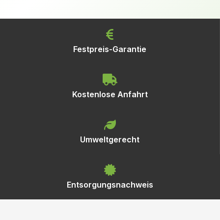
Festpreis-Garantie
Kostenlose Anfahrt
Umweltgerecht
Entsorgungsnachweis