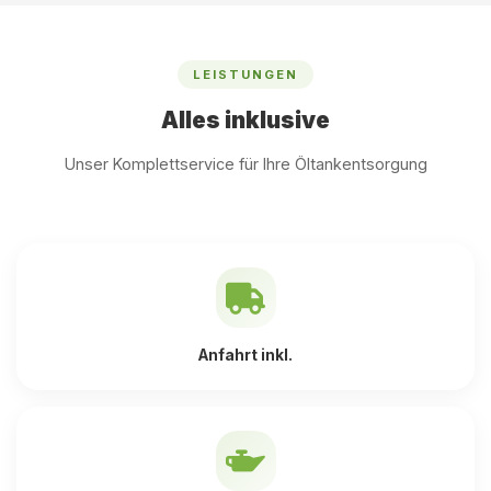
LEISTUNGEN
Alles inklusive
Unser Komplettservice für Ihre Öltankentsorgung
Anfahrt inkl.