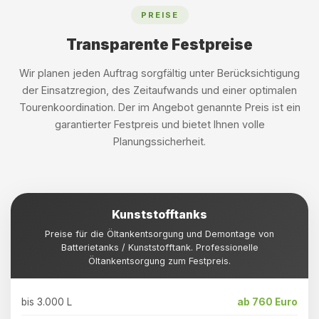
PREISE
Transparente Festpreise
Wir planen jeden Auftrag sorgfältig unter Berücksichtigung
der Einsatzregion, des Zeitaufwands und einer optimalen
Tourenkoordination. Der im Angebot genannte Preis ist ein
garantierter Festpreis und bietet Ihnen volle
Planungssicherheit.
Kunststofftanks
Preise für die Öltankentsorgung und Demontage von
Batterietanks / Kunststofftank. Professionelle
Öltankentsorgung zum Festpreis.
bis 3.000 L
ab 760 Euro