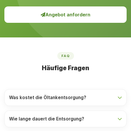
Angebot anfordern
FAQ
Häufige Fragen
Was kostet die Öltankentsorgung?
Wie lange dauert die Entsorgung?