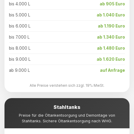
bis 4.000 L
ab 905 Euro
bis 5.000 L
ab 1.040 Euro
bis 6.000 L
ab 1.190 Euro
bis 7.000 L
ab 1.340 Euro
bis 8.000 L
ab 1.480 Euro
bis 9.000 L
ab 1.620 Euro
ab 9.000 L
auf Anfrage
Alle Preise verstehen sich zzgl. 19% MwSt.
Stahltanks
Preise für die Öltankentsorgung und Demontage von
Stahltanks. Sichere Öltankentsorgung nach WHG.