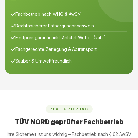
Fachbetrieb nach WHG & AwSV
Rechtssicherer Entsorgungsnachweis
Festpreisgarantie inkl. Anfahrt Wetter (Ruhr)
Fachgerechte Zerlegung & Abtransport
Sauber & Umweltfreundlich
ZERTIFIZIERUNG
TÜV NORD geprüfter Fachbetrieb
Ihre Sicherheit ist uns wichtig – Fachbetrieb nach § 62 AwSV