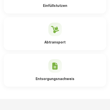
Einfüllstutzen
Abtransport
Entsorgungsnachweis