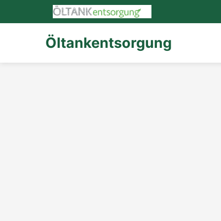
Öltankentsorgung