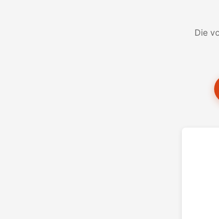
Die vo