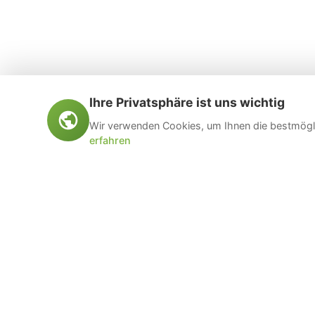
Ihre Privatsphäre ist uns wichtig
Wir verwenden Cookies, um Ihnen die bestmögli
erfahren
Öltankentsorgung