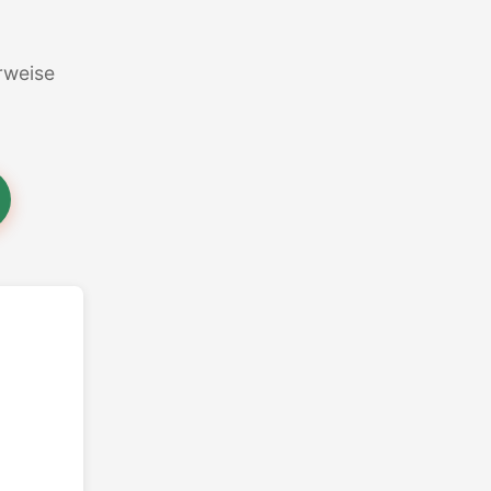
erweise