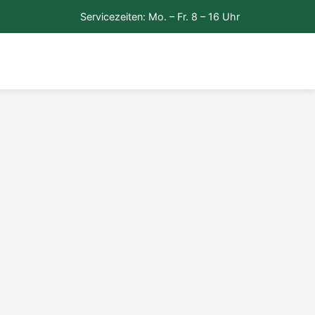
Servicezeiten: Mo. – Fr. 8 – 16 Uhr