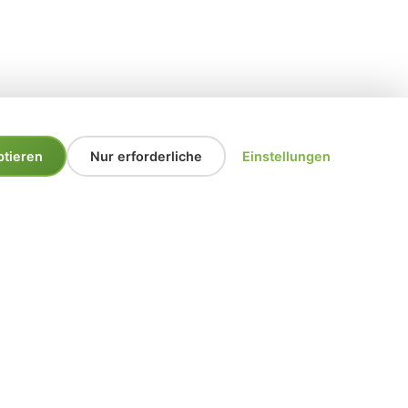
ptieren
Nur erforderliche
Einstellungen