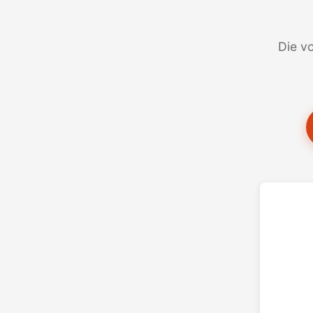
Die vo