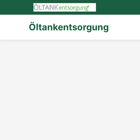
Öltankentsorgung