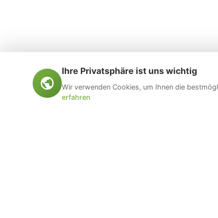
Ihre Privatsphäre ist uns wichtig
Wir verwenden Cookies, um Ihnen die bestmögli
erfahren
Öltankentsorgung