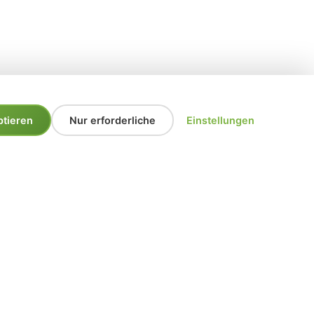
ptieren
Nur erforderliche
Einstellungen