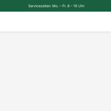
Servicezeiten: Mo. – Fr. 8 – 16 Uhr