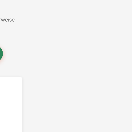
erweise