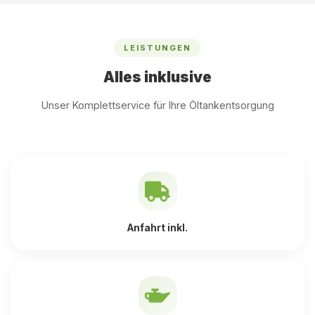
LEISTUNGEN
Alles inklusive
Unser Komplettservice für Ihre Öltankentsorgung
Anfahrt inkl.