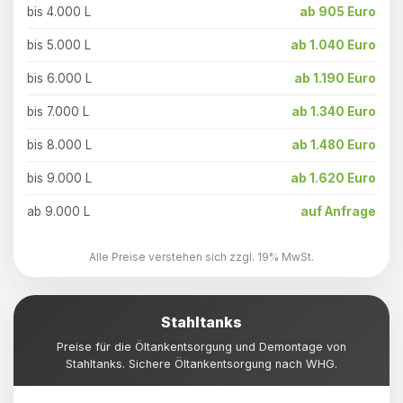
bis 4.000 L
ab 905 Euro
bis 5.000 L
ab 1.040 Euro
bis 6.000 L
ab 1.190 Euro
bis 7.000 L
ab 1.340 Euro
bis 8.000 L
ab 1.480 Euro
bis 9.000 L
ab 1.620 Euro
ab 9.000 L
auf Anfrage
Alle Preise verstehen sich zzgl. 19% MwSt.
Stahltanks
Preise für die Öltankentsorgung und Demontage von
Stahltanks. Sichere Öltankentsorgung nach WHG.