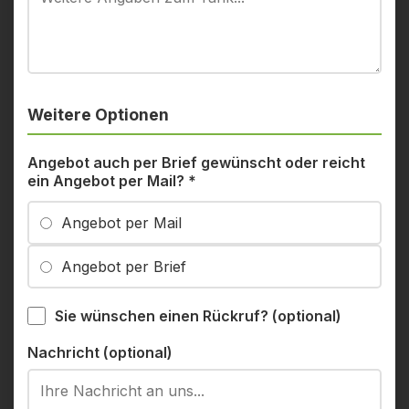
Weitere Optionen
Angebot auch per Brief gewünscht oder reicht
ein Angebot per Mail?
*
Angebot per Mail
Angebot per Brief
Sie wünschen einen Rückruf? (optional)
Nachricht (optional)