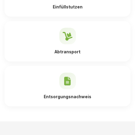
Einfüllstutzen
Abtransport
Entsorgungsnachweis