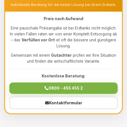
Individuelle Beratung für die beste Lösung bei Ihrem Erdtank.
Preis nach Aufwand
Eine pauschale Preisangabe ist bei Erdtanks nicht möglich.
In vielen Fällen raten wir von einer Komplett-Entsorgung ab
– das
Verfüllen vor Ort
ist oft die bessere und günstigere
Lösung.
Gemeinsam mit einem
Gutachter
prüfen wir Ihre Situation
und finden die wirtschaftlichste Variante.
Kostenlose Beratung:
0800 - 455 455 2
Kontaktformular