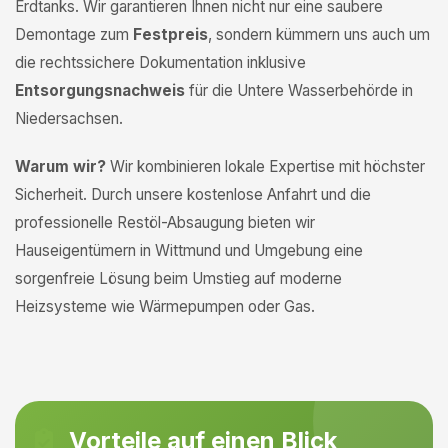
Erdtanks. Wir garantieren Ihnen nicht nur eine saubere
Demontage zum
Festpreis
, sondern kümmern uns auch um
die rechtssichere Dokumentation inklusive
Entsorgungsnachweis
für die Untere Wasserbehörde in
Niedersachsen.
Warum wir?
Wir kombinieren lokale Expertise mit höchster
Sicherheit. Durch unsere kostenlose Anfahrt und die
professionelle Restöl-Absaugung bieten wir
Hauseigentümern in Wittmund und Umgebung eine
sorgenfreie Lösung beim Umstieg auf moderne
Heizsysteme wie Wärmepumpen oder Gas.
Vorteile auf einen Blick