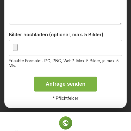
Bilder hochladen (optional, max. 5 Bilder)
Erlaubte Formate: JPG, PNG, WebP. Max. 5 Bilder, je max. 5
MB.
Anfrage senden
*
Pflichtfelder