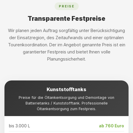
PREISE
Transparente Festpreise
Wir planen jeden Auftrag sorgfältig unter Berücksichtigung
der Einsatzregion, des Zeitaufwands und einer optimalen
Tourenkoordination. Der im Angebot genannte Preis ist ein
garantierter Festpreis und bietet Ihnen volle
Planungssicherheit.
Kunststofftanks
Preise für die Öltankentsorgung und Demontage von
Batterietanks / Kunststofftank. Professionelle
Öltankentsorgung zum Festpreis.
bis 3.000 L
ab 760 Euro