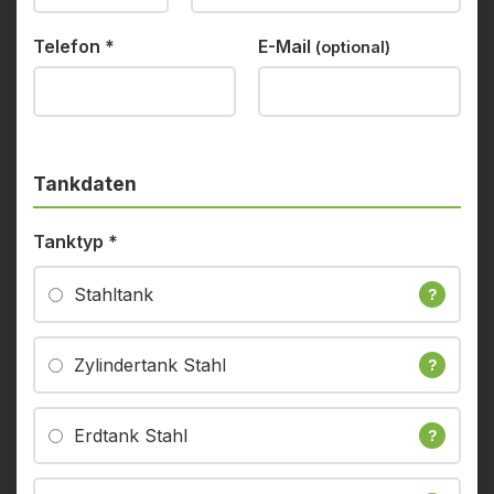
Telefon
*
E-Mail
(optional)
Tankdaten
Tanktyp
*
Stahltank
?
Zylindertank Stahl
?
Erdtank Stahl
?