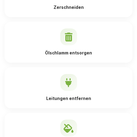
Zerschneiden
Ölschlamm entsorgen
Leitungen entfernen