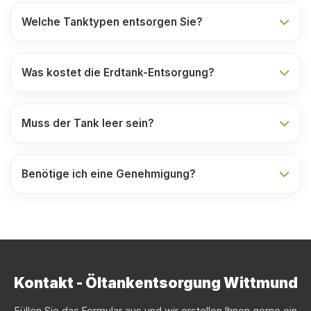
Welche Tanktypen entsorgen Sie?
Was kostet die Erdtank-Entsorgung?
Muss der Tank leer sein?
Benötige ich eine Genehmigung?
Kontakt - Öltankentsorgung Wittmund
Füllen Sie das Formular aus und wir erstellen Ihnen gerne ein