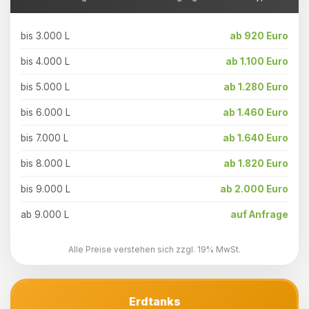
bis 3.000 L
ab 920 Euro
bis 4.000 L
ab 1.100 Euro
bis 5.000 L
ab 1.280 Euro
bis 6.000 L
ab 1.460 Euro
bis 7.000 L
ab 1.640 Euro
bis 8.000 L
ab 1.820 Euro
bis 9.000 L
ab 2.000 Euro
ab 9.000 L
auf Anfrage
Alle Preise verstehen sich zzgl. 19% MwSt.
Erdtanks