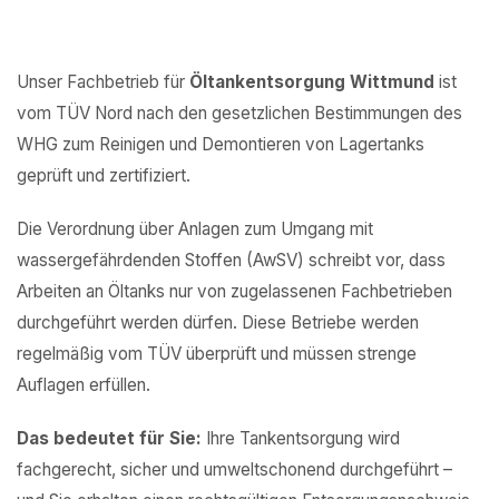
Unser Fachbetrieb für
Öltankentsorgung Wittmund
ist
vom TÜV Nord nach den gesetzlichen Bestimmungen des
WHG zum Reinigen und Demontieren von Lagertanks
geprüft und zertifiziert.
Die Verordnung über Anlagen zum Umgang mit
wassergefährdenden Stoffen (AwSV) schreibt vor, dass
Arbeiten an Öltanks nur von zugelassenen Fachbetrieben
durchgeführt werden dürfen. Diese Betriebe werden
regelmäßig vom TÜV überprüft und müssen strenge
Auflagen erfüllen.
Das bedeutet für Sie:
Ihre Tankentsorgung wird
fachgerecht, sicher und umweltschonend durchgeführt –