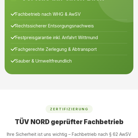
Fachbetrieb nach WHG & AwSV
Rechtssicherer Entsorgungsnachweis
Festpreisgarantie inkl. Anfahrt Wittmund
Fachgerechte Zerlegung & Abtransport
Sauber & Umweltfreundlich
ZERTIFIZIERUNG
TÜV NORD geprüfter Fachbetrieb
Ihre Sicherheit ist uns wichtig – Fachbetrieb nach § 62 AwSV