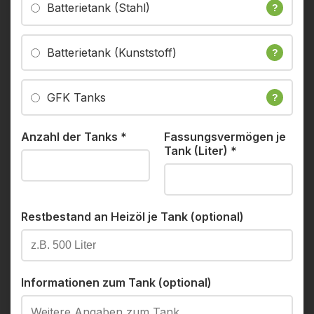
Batterietank (Stahl)
?
Batterietank (Kunststoff)
?
GFK Tanks
?
Anzahl der Tanks
*
Fassungsvermögen je
Tank (Liter)
*
Restbestand an Heizöl je Tank (optional)
Informationen zum Tank (optional)