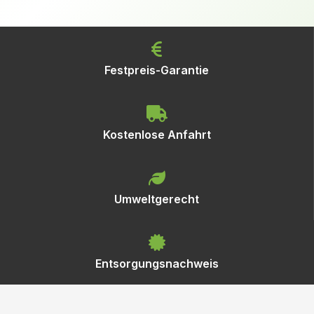
Festpreis-Garantie
Kostenlose Anfahrt
Umweltgerecht
Entsorgungsnachweis