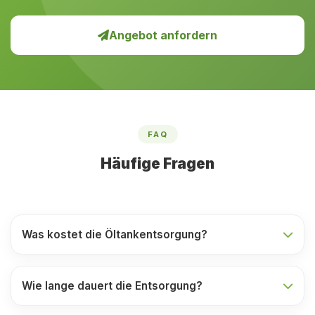
Angebot anfordern
FAQ
Häufige Fragen
Was kostet die Öltankentsorgung?
Wie lange dauert die Entsorgung?