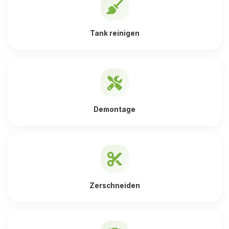
Tank reinigen
Demontage
Zerschneiden