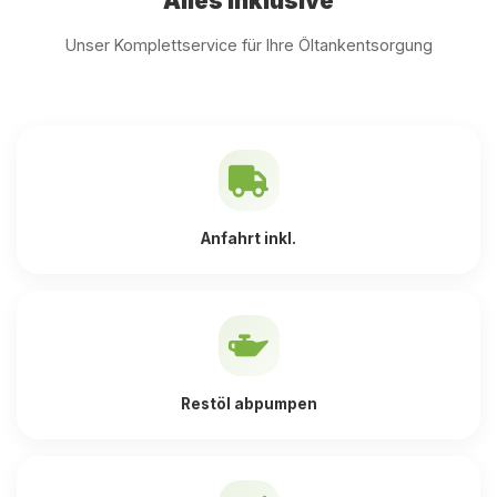
Alles inklusive
Unser Komplettservice für Ihre Öltankentsorgung
Anfahrt inkl.
Restöl abpumpen