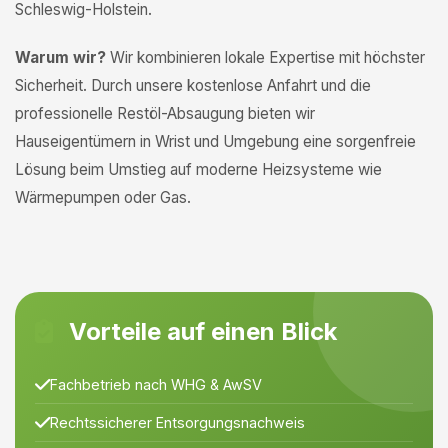
Schleswig-Holstein.
Warum wir?
Wir kombinieren lokale Expertise mit höchster
Sicherheit. Durch unsere kostenlose Anfahrt und die
professionelle Restöl-Absaugung bieten wir
Hauseigentümern in Wrist und Umgebung eine sorgenfreie
Lösung beim Umstieg auf moderne Heizsysteme wie
Wärmepumpen oder Gas.
Vorteile auf einen Blick
Fachbetrieb nach WHG & AwSV
Rechtssicherer Entsorgungsnachweis