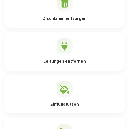
Ölschlamm entsorgen
Leitungen entfernen
Einfüllstutzen