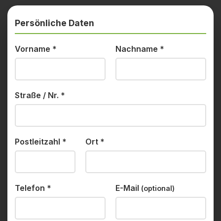
Persönliche Daten
Vorname
*
Nachname
*
Straße / Nr.
*
Postleitzahl
*
Ort
*
Telefon
*
E-Mail
(optional)