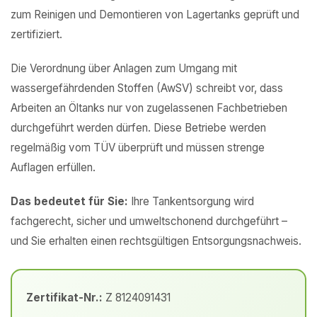
zum Reinigen und Demontieren von Lagertanks geprüft und
zertifiziert.
Die Verordnung über Anlagen zum Umgang mit
wassergefährdenden Stoffen (AwSV) schreibt vor, dass
Arbeiten an Öltanks nur von zugelassenen Fachbetrieben
durchgeführt werden dürfen. Diese Betriebe werden
regelmäßig vom TÜV überprüft und müssen strenge
Auflagen erfüllen.
Das bedeutet für Sie:
Ihre Tankentsorgung wird
fachgerecht, sicher und umweltschonend durchgeführt –
und Sie erhalten einen rechtsgültigen Entsorgungsnachweis.
Zertifikat-Nr.:
Z 8124091431