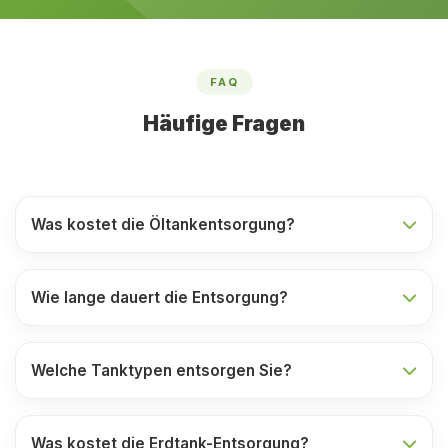
FAQ
Häufige Fragen
Was kostet die Öltankentsorgung?
Wie lange dauert die Entsorgung?
Welche Tanktypen entsorgen Sie?
Was kostet die Erdtank-Entsorgung?