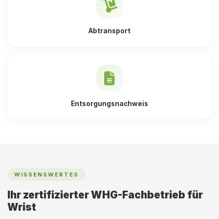
Abtransport
Entsorgungsnachweis
WISSENSWERTES
Ihr zertifizierter WHG-Fachbetrieb für
Wrist