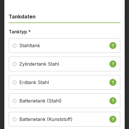
Tankdaten
Tanktyp
*
Stahltank
?
Zylindertank Stahl
?
Erdtank Stahl
?
Batterietank (Stahl)
?
Batterietank (Kunststoff)
?