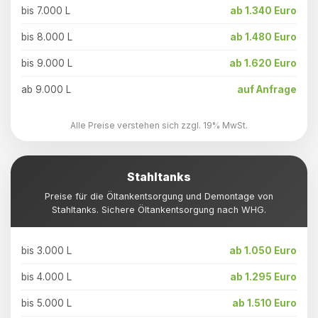
bis 7.000 L
ab 1.340 Euro
bis 8.000 L
ab 1.480 Euro
bis 9.000 L
ab 1.620 Euro
ab 9.000 L
auf Anfrage
Alle Preise verstehen sich zzgl. 19% MwSt.
Stahltanks
Preise für die Öltankentsorgung und Demontage von
Stahltanks. Sichere Öltankentsorgung nach WHG.
bis 3.000 L
ab 1.050 Euro
bis 4.000 L
ab 1.295 Euro
bis 5.000 L
ab 1.510 Euro