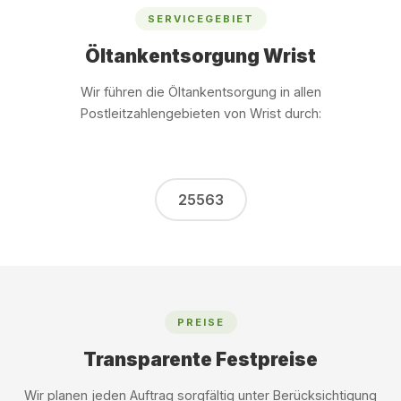
SERVICEGEBIET
Öltankentsorgung Wrist
Wir führen die Öltankentsorgung in allen
Postleitzahlengebieten von Wrist durch:
25563
PREISE
Transparente Festpreise
Wir planen jeden Auftrag sorgfältig unter Berücksichtigung