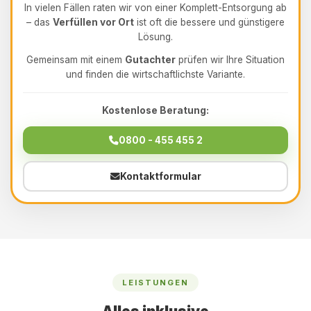
In vielen Fällen raten wir von einer Komplett-Entsorgung ab
– das
Verfüllen vor Ort
ist oft die bessere und günstigere
Lösung.
Gemeinsam mit einem
Gutachter
prüfen wir Ihre Situation
und finden die wirtschaftlichste Variante.
Kostenlose Beratung:
0800 - 455 455 2
Kontaktformular
LEISTUNGEN