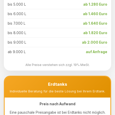
bis 5.000 L
ab 1.280 Euro
bis 6.000 L
ab 1.460 Euro
bis 7.000 L
ab 1.640 Euro
bis 8.000 L
ab 1.820 Euro
bis 9.000 L
ab 2.000 Euro
ab 9.000 L
auf Anfrage
Alle Preise verstehen sich zzgl. 19% MwSt.
Erdtanks
Individuelle Beratung für die beste Lösung bei Ihrem Erdtank.
Preis nach Aufwand
Eine pauschale Preisangabe ist bei Erdtanks nicht möglich.