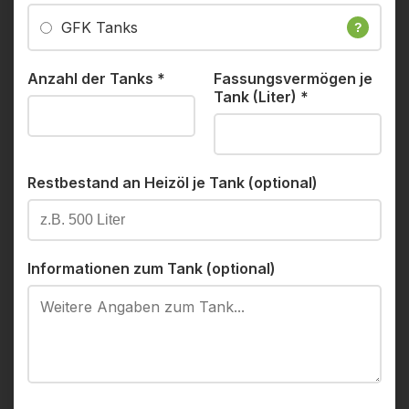
GFK Tanks
?
Anzahl der Tanks
*
Fassungsvermögen je
Tank (Liter)
*
Restbestand an Heizöl je Tank (optional)
Informationen zum Tank (optional)