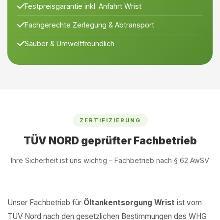
Festpreisgarantie inkl. Anfahrt Wrist
Fachgerechte Zerlegung & Abtransport
Sauber & Umweltfreundlich
ZERTIFIZIERUNG
TÜV NORD geprüfter Fachbetrieb
Ihre Sicherheit ist uns wichtig – Fachbetrieb nach § 62 AwSV
Unser Fachbetrieb für
Öltankentsorgung Wrist
ist vom
TÜV Nord nach den gesetzlichen Bestimmungen des WHG