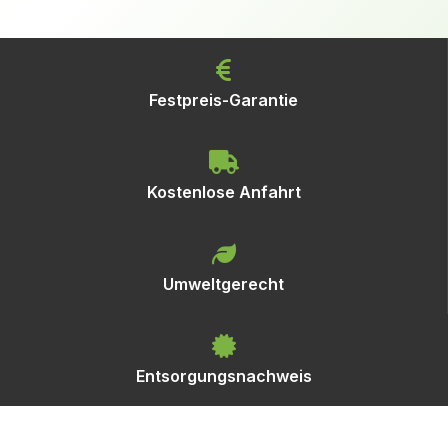
Festpreis-Garantie
Kostenlose Anfahrt
Umweltgerecht
Entsorgungsnachweis