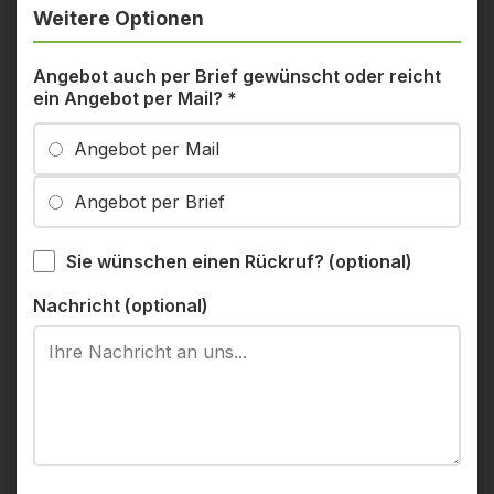
Weitere Optionen
Angebot auch per Brief gewünscht oder reicht
ein Angebot per Mail?
*
Angebot per Mail
Angebot per Brief
Sie wünschen einen Rückruf? (optional)
Nachricht (optional)