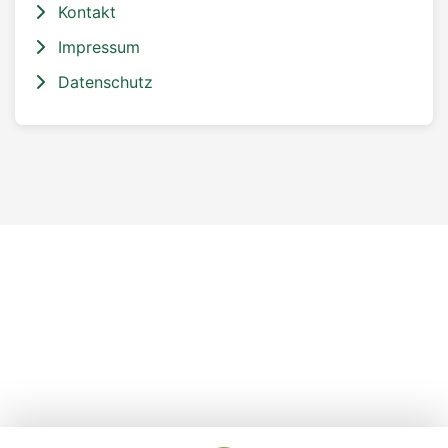
Kontakt
Impressum
Datenschutz