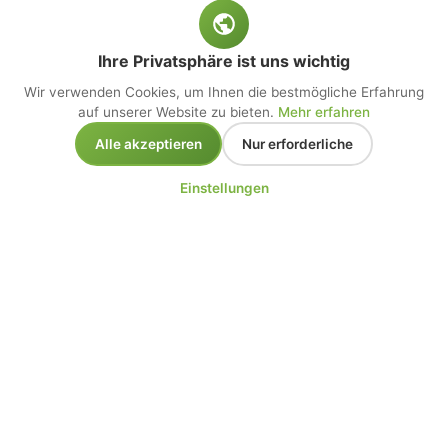
Ihre Privatsphäre ist uns wichtig
Wir verwenden Cookies, um Ihnen die bestmögliche Erfahrung
auf unserer Website zu bieten.
Mehr erfahren
Alle akzeptieren
Nur erforderliche
Einstellungen