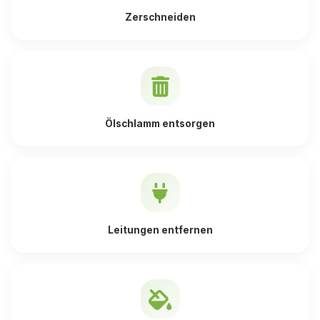
Zerschneiden
Ölschlamm entsorgen
Leitungen entfernen