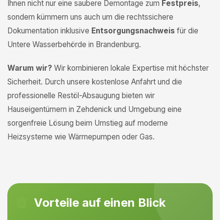
Ihnen nicht nur eine saubere Demontage zum
Festpreis
,
sondern kümmern uns auch um die rechtssichere
Dokumentation inklusive
Entsorgungsnachweis
für die
Untere Wasserbehörde in Brandenburg.
Warum wir?
Wir kombinieren lokale Expertise mit höchster
Sicherheit. Durch unsere kostenlose Anfahrt und die
professionelle Restöl-Absaugung bieten wir
Hauseigentümern in Zehdenick und Umgebung eine
sorgenfreie Lösung beim Umstieg auf moderne
Heizsysteme wie Wärmepumpen oder Gas.
Vorteile auf einen Blick