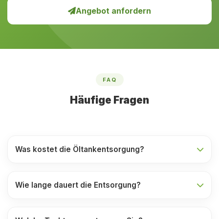
Angebot anfordern
FAQ
Häufige Fragen
Was kostet die Öltankentsorgung?
Wie lange dauert die Entsorgung?