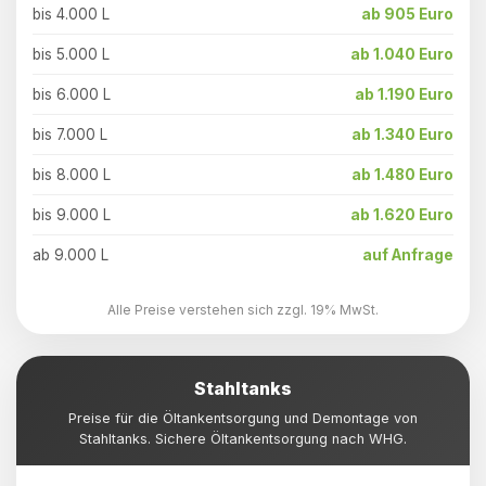
bis 4.000 L
ab 905 Euro
bis 5.000 L
ab 1.040 Euro
bis 6.000 L
ab 1.190 Euro
bis 7.000 L
ab 1.340 Euro
bis 8.000 L
ab 1.480 Euro
bis 9.000 L
ab 1.620 Euro
ab 9.000 L
auf Anfrage
Alle Preise verstehen sich zzgl. 19% MwSt.
Stahltanks
Preise für die Öltankentsorgung und Demontage von
Stahltanks. Sichere Öltankentsorgung nach WHG.