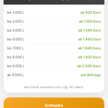
bis 3.000 L
ab 920 Euro
bis 4.000 L
ab 1.100 Euro
bis 5.000 L
ab 1.280 Euro
bis 6.000 L
ab 1.460 Euro
bis 7.000 L
ab 1.640 Euro
bis 8.000 L
ab 1.820 Euro
bis 9.000 L
ab 2.000 Euro
ab 9.000 L
auf Anfrage
Alle Preise verstehen sich zzgl. 19% MwSt.
Erdtanks