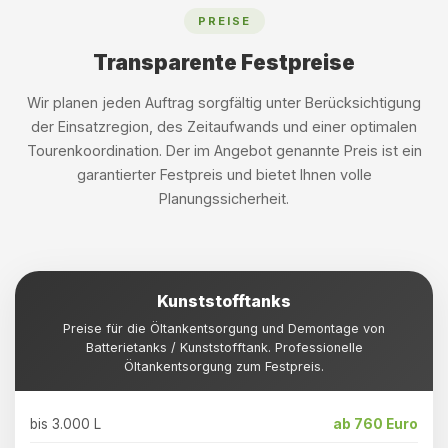
PREISE
Transparente Festpreise
Wir planen jeden Auftrag sorgfältig unter Berücksichtigung
der Einsatzregion, des Zeitaufwands und einer optimalen
Tourenkoordination. Der im Angebot genannte Preis ist ein
garantierter Festpreis und bietet Ihnen volle
Planungssicherheit.
Kunststofftanks
Preise für die Öltankentsorgung und Demontage von
Batterietanks / Kunststofftank. Professionelle
Öltankentsorgung zum Festpreis.
bis 3.000 L
ab 760 Euro