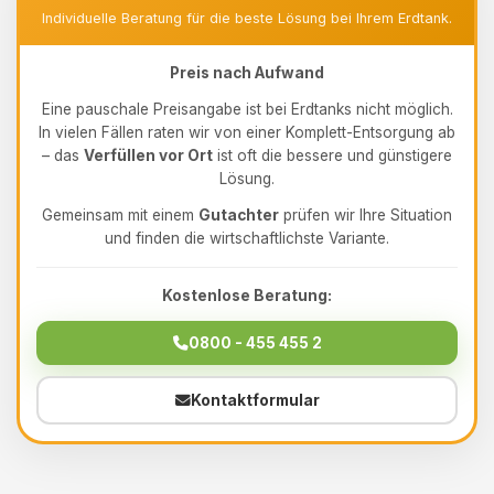
Individuelle Beratung für die beste Lösung bei Ihrem Erdtank.
Preis nach Aufwand
Eine pauschale Preisangabe ist bei Erdtanks nicht möglich.
In vielen Fällen raten wir von einer Komplett-Entsorgung ab
– das
Verfüllen vor Ort
ist oft die bessere und günstigere
Lösung.
Gemeinsam mit einem
Gutachter
prüfen wir Ihre Situation
und finden die wirtschaftlichste Variante.
Kostenlose Beratung:
0800 - 455 455 2
Kontaktformular