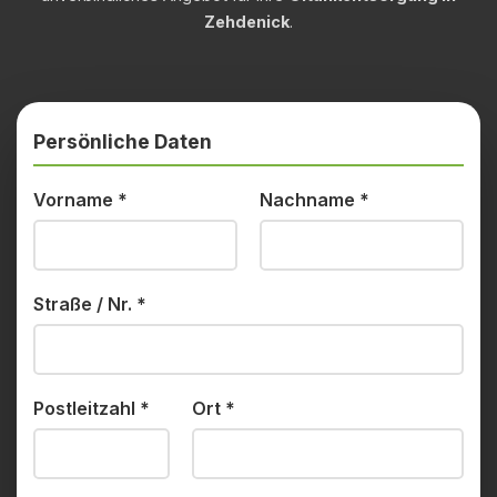
Zehdenick
.
Persönliche Daten
Vorname
*
Nachname
*
Straße / Nr.
*
Postleitzahl
*
Ort
*