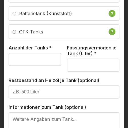
Batterietank (Kunststoff)
?
GFK Tanks
?
Anzahl der Tanks
*
Fassungsvermögen je
Tank (Liter)
*
Restbestand an Heizöl je Tank (optional)
Informationen zum Tank (optional)