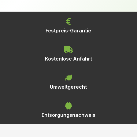
Festpreis-Garantie
Kostenlose Anfahrt
Umweltgerecht
Entsorgungsnachweis