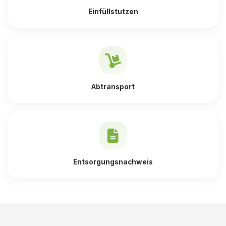
Einfüllstutzen
Abtransport
Entsorgungsnachweis