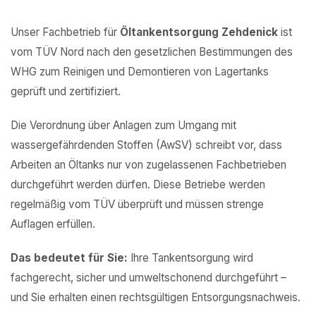
Unser Fachbetrieb für
Öltankentsorgung Zehdenick
ist
vom TÜV Nord nach den gesetzlichen Bestimmungen des
WHG zum Reinigen und Demontieren von Lagertanks
geprüft und zertifiziert.
Die Verordnung über Anlagen zum Umgang mit
wassergefährdenden Stoffen (AwSV) schreibt vor, dass
Arbeiten an Öltanks nur von zugelassenen Fachbetrieben
durchgeführt werden dürfen. Diese Betriebe werden
regelmäßig vom TÜV überprüft und müssen strenge
Auflagen erfüllen.
Das bedeutet für Sie:
Ihre Tankentsorgung wird
fachgerecht, sicher und umweltschonend durchgeführt –
und Sie erhalten einen rechtsgültigen Entsorgungsnachweis.