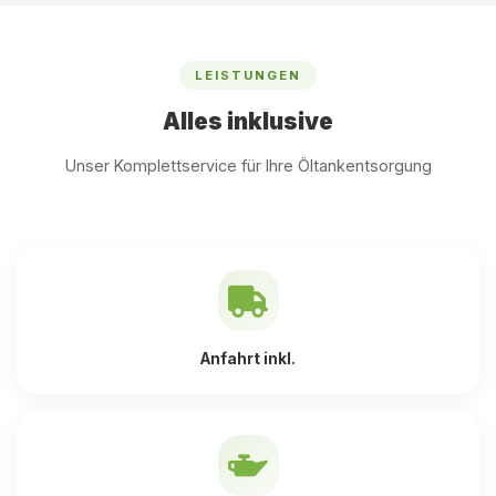
LEISTUNGEN
Alles inklusive
Unser Komplettservice für Ihre Öltankentsorgung
Anfahrt inkl.