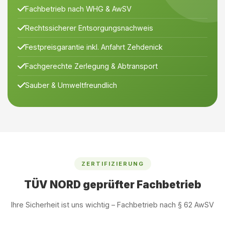
Fachbetrieb nach WHG & AwSV
Rechtssicherer Entsorgungsnachweis
Festpreisgarantie inkl. Anfahrt Zehdenick
Fachgerechte Zerlegung & Abtransport
Sauber & Umweltfreundlich
ZERTIFIZIERUNG
TÜV NORD geprüfter Fachbetrieb
Ihre Sicherheit ist uns wichtig – Fachbetrieb nach § 62 AwSV