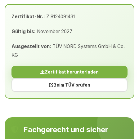
Zertifikat-Nr.:
Z 8124091431
Gültig bis:
November 2027
Ausgestellt von:
TÜV NORD Systems GmbH & Co.
KG
Zertifikat herunterladen
Beim TÜV prüfen
Fachgerecht und sicher