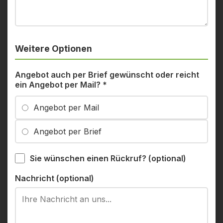
Weitere Optionen
Angebot auch per Brief gewünscht oder reicht
ein Angebot per Mail?
*
Angebot per Mail
Angebot per Brief
Sie wünschen einen Rückruf? (optional)
Nachricht (optional)