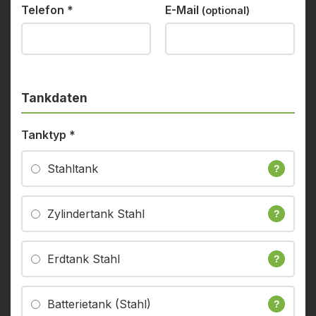
Telefon
*
E-Mail
(optional)
Tankdaten
Tanktyp
*
Stahltank
?
Zylindertank Stahl
?
Erdtank Stahl
?
Batterietank (Stahl)
?