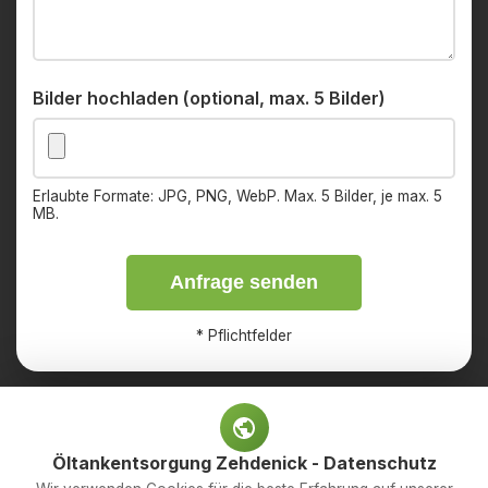
Bilder hochladen (optional, max. 5 Bilder)
Erlaubte Formate: JPG, PNG, WebP. Max. 5 Bilder, je max. 5
MB.
Anfrage senden
*
Pflichtfelder
Öltankentsorgung Zehdenick - Datenschutz
Impressum
Datenschutz