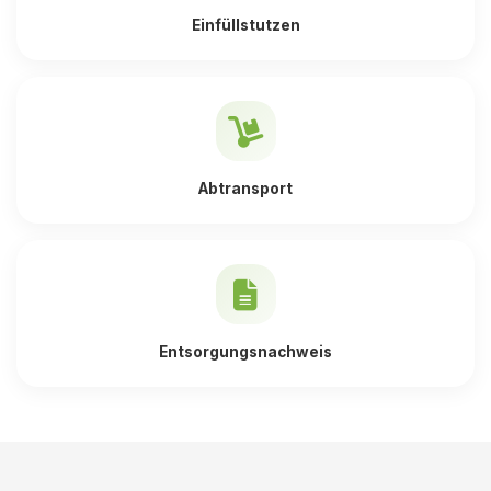
Einfüllstutzen
Abtransport
Entsorgungsnachweis