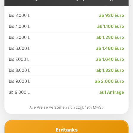
bis 3.000 L
ab 920 Euro
bis 4.000 L
ab 1.100 Euro
bis 5.000 L
ab 1.280 Euro
bis 6.000 L
ab 1.460 Euro
bis 7.000 L
ab 1.640 Euro
bis 8.000 L
ab 1.820 Euro
bis 9.000 L
ab 2.000 Euro
ab 9.000 L
auf Anfrage
Alle Preise verstehen sich zzgl. 19% MwSt.
Erdtanks