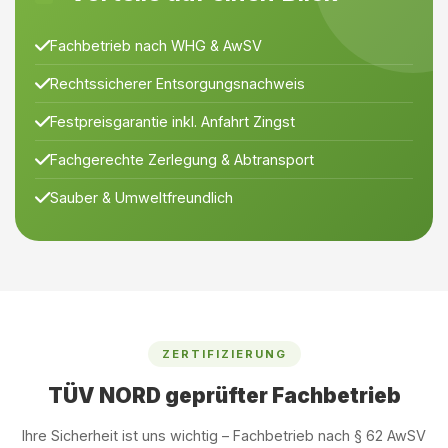
Fachbetrieb nach WHG & AwSV
Rechtssicherer Entsorgungsnachweis
Festpreisgarantie inkl. Anfahrt Zingst
Fachgerechte Zerlegung & Abtransport
Sauber & Umweltfreundlich
ZERTIFIZIERUNG
TÜV NORD geprüfter Fachbetrieb
Ihre Sicherheit ist uns wichtig – Fachbetrieb nach § 62 AwSV