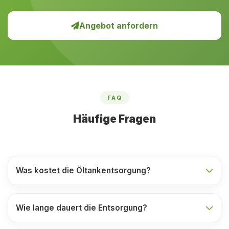
Angebot anfordern
FAQ
Häufige Fragen
Was kostet die Öltankentsorgung?
Wie lange dauert die Entsorgung?