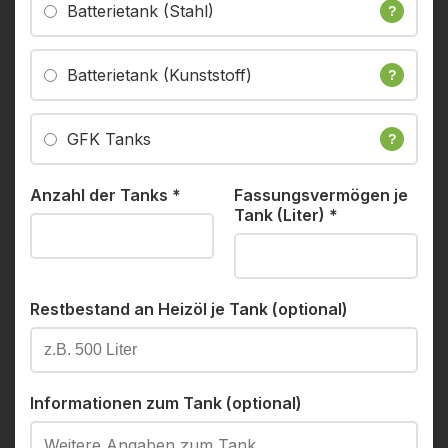
Batterietank (Stahl)
?
Batterietank (Kunststoff)
?
GFK Tanks
?
Anzahl der Tanks
*
Fassungsvermögen je
Tank (Liter)
*
Restbestand an Heizöl je Tank (optional)
Informationen zum Tank (optional)