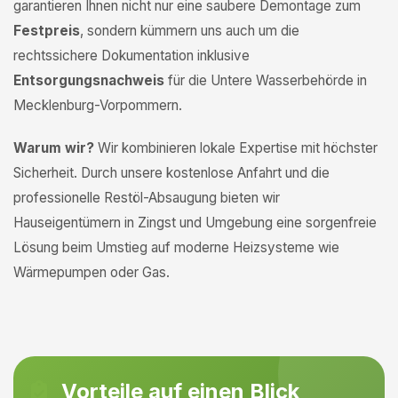
garantieren Ihnen nicht nur eine saubere Demontage zum
Festpreis
, sondern kümmern uns auch um die
rechtssichere Dokumentation inklusive
Entsorgungsnachweis
für die Untere Wasserbehörde in
Mecklenburg-Vorpommern.
Warum wir?
Wir kombinieren lokale Expertise mit höchster
Sicherheit. Durch unsere kostenlose Anfahrt und die
professionelle Restöl-Absaugung bieten wir
Hauseigentümern in Zingst und Umgebung eine sorgenfreie
Lösung beim Umstieg auf moderne Heizsysteme wie
Wärmepumpen oder Gas.
Vorteile auf einen Blick