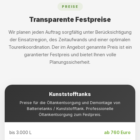
PREISE
Transparente Festpreise
Wir planen jeden Auftrag sorgfältig unter Berücksichtigung
der Einsatzregion, des Zeitaufwands und einer optimalen
Tourenkoordination. Der im Angebot genannte Preis ist ein
garantierter Festpreis und bietet Ihnen volle
Planungssicherheit.
Kunststofftanks
Preise für die Öltankentsorgung und Demontage von
Batterietanks / Kunststofftank. Professionelle
Öltankentsorgung zum Festpreis.
bis 3.000 L
ab 760 Euro