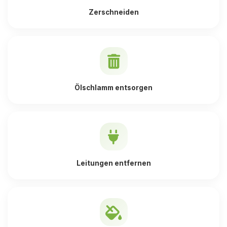
Zerschneiden
Ölschlamm entsorgen
Leitungen entfernen