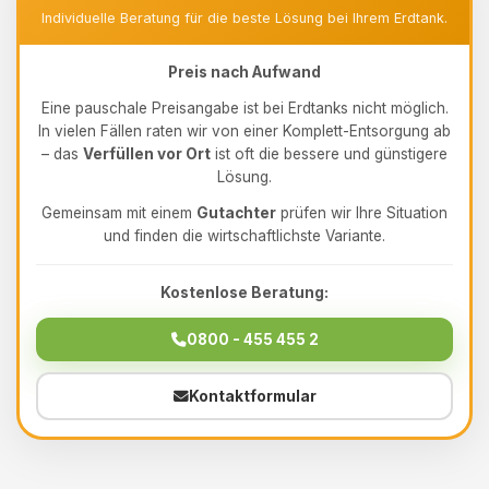
Individuelle Beratung für die beste Lösung bei Ihrem Erdtank.
Preis nach Aufwand
Eine pauschale Preisangabe ist bei Erdtanks nicht möglich.
In vielen Fällen raten wir von einer Komplett-Entsorgung ab
– das
Verfüllen vor Ort
ist oft die bessere und günstigere
Lösung.
Gemeinsam mit einem
Gutachter
prüfen wir Ihre Situation
und finden die wirtschaftlichste Variante.
Kostenlose Beratung:
0800 - 455 455 2
Kontaktformular