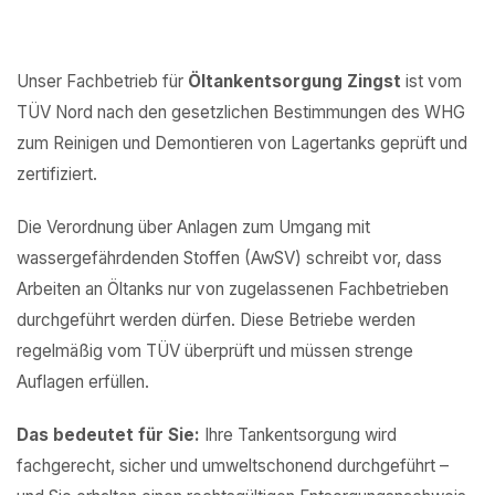
Unser Fachbetrieb für
Öltankentsorgung Zingst
ist vom
TÜV Nord nach den gesetzlichen Bestimmungen des WHG
zum Reinigen und Demontieren von Lagertanks geprüft und
zertifiziert.
Die Verordnung über Anlagen zum Umgang mit
wassergefährdenden Stoffen (AwSV) schreibt vor, dass
Arbeiten an Öltanks nur von zugelassenen Fachbetrieben
durchgeführt werden dürfen. Diese Betriebe werden
regelmäßig vom TÜV überprüft und müssen strenge
Auflagen erfüllen.
Das bedeutet für Sie:
Ihre Tankentsorgung wird
fachgerecht, sicher und umweltschonend durchgeführt –