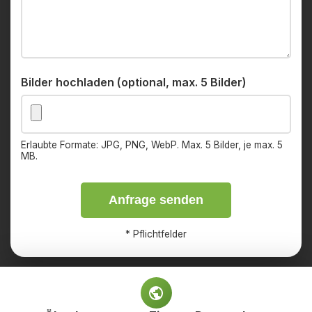
Bilder hochladen (optional, max. 5 Bilder)
Erlaubte Formate: JPG, PNG, WebP. Max. 5 Bilder, je max. 5
MB.
Anfrage senden
*
Pflichtfelder