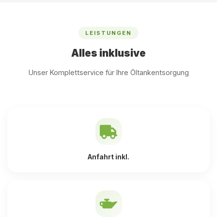
LEISTUNGEN
Alles inklusive
Unser Komplettservice für Ihre Öltankentsorgung
Anfahrt inkl.