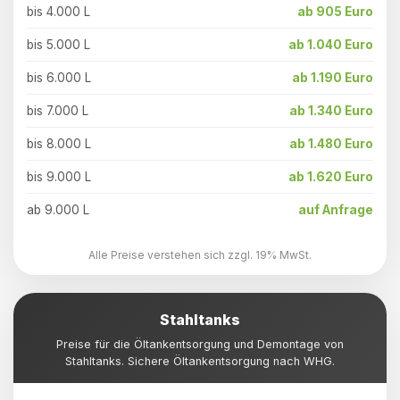
bis 4.000 L
ab 905 Euro
bis 5.000 L
ab 1.040 Euro
bis 6.000 L
ab 1.190 Euro
bis 7.000 L
ab 1.340 Euro
bis 8.000 L
ab 1.480 Euro
bis 9.000 L
ab 1.620 Euro
ab 9.000 L
auf Anfrage
Alle Preise verstehen sich zzgl. 19% MwSt.
Stahltanks
Preise für die Öltankentsorgung und Demontage von
Stahltanks. Sichere Öltankentsorgung nach WHG.