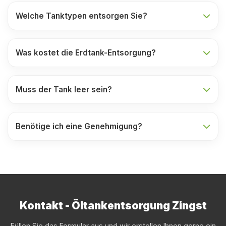
Welche Tanktypen entsorgen Sie?
Was kostet die Erdtank-Entsorgung?
Muss der Tank leer sein?
Benötige ich eine Genehmigung?
Kontakt - Öltankentsorgung Zingst
Füllen Sie das Formular aus und wir erstellen Ihnen gerne ein