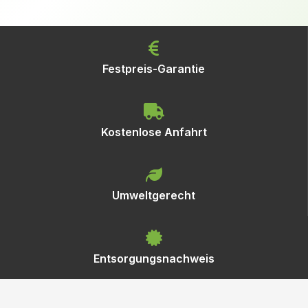
Festpreis-Garantie
Kostenlose Anfahrt
Umweltgerecht
Entsorgungsnachweis