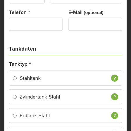
Telefon
*
E-Mail
(optional)
Tankdaten
Tanktyp
*
Stahltank
?
Zylindertank Stahl
?
Erdtank Stahl
?