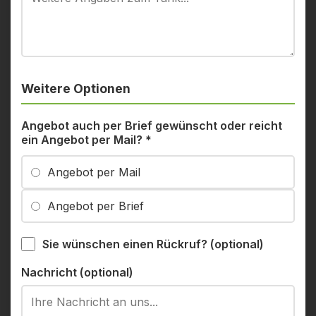
Weitere Optionen
Angebot auch per Brief gewünscht oder reicht
ein Angebot per Mail?
*
Angebot per Mail
Angebot per Brief
Sie wünschen einen Rückruf? (optional)
Nachricht (optional)