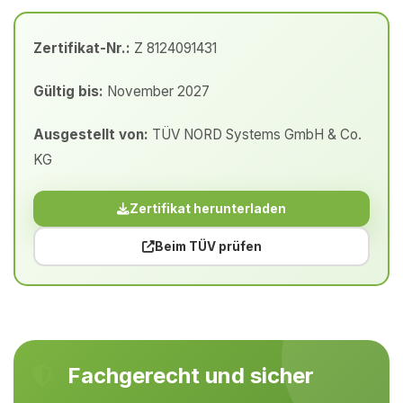
Zertifikat-Nr.:
Z 8124091431
Gültig bis:
November 2027
Ausgestellt von:
TÜV NORD Systems GmbH & Co.
KG
Zertifikat herunterladen
Beim TÜV prüfen
Fachgerecht und sicher