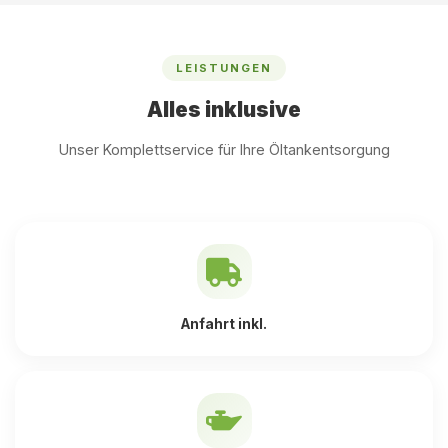
LEISTUNGEN
Alles inklusive
Unser Komplettservice für Ihre Öltankentsorgung
Anfahrt inkl.