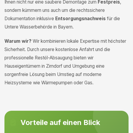
Ihnen nicht nur eine saubere Demontage zum
Festpreis
,
sondern kümmern uns auch um die rechtssichere
Dokumentation inklusive
Entsorgungsnachweis
für die
Untere Wasserbehörde in Bayern.
Warum wir?
Wir kombinieren lokale Expertise mit höchster
Sicherheit. Durch unsere kostenlose Anfahrt und die
professionelle Restöl-Absaugung bieten wir
Hauseigentümern in Zirndorf und Umgebung eine
sorgenfreie Lösung beim Umstieg auf moderne
Heizsysteme wie Wärmepumpen oder Gas.
Vorteile auf einen Blick