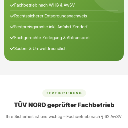
Fachbetrieb nach WHG & AwSV
Rechtssicherer Entsorgungsnachweis
Festpreisgarantie inkl. Anfahrt Zirndorf
Fachgerechte Zerlegung & Abtransport
Sauber & Umweltfreundlich
ZERTIFIZIERUNG
TÜV NORD geprüfter Fachbetrieb
Ihre Sicherheit ist uns wichtig – Fachbetrieb nach § 62 AwSV