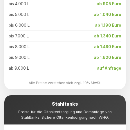
bis 4.000 L
ab 905 Euro
bis 5.000 L
ab 1.040 Euro
bis 6.000 L
ab 1.190 Euro
bis 7.000 L
ab 1.340 Euro
bis 8.000 L
ab 1.480 Euro
bis 9.000 L
ab 1.620 Euro
ab 9.000 L
auf Anfrage
Alle Preise verstehen sich zzgl. 19% MwSt.
Stahltanks
Preise für die Öltankentsorgung und Demontage von
Stahltanks. Sichere Öltankentsorgung nach WHG.