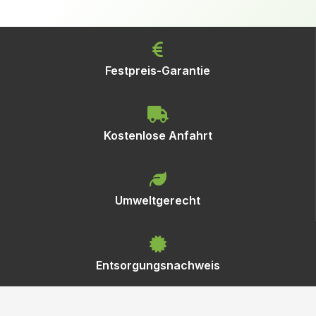
Festpreis-Garantie
Kostenlose Anfahrt
Umweltgerecht
Entsorgungsnachweis