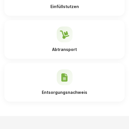
Einfüllstutzen
Abtransport
Entsorgungsnachweis