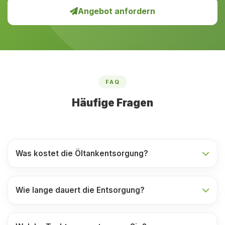
Angebot anfordern
FAQ
Häufige Fragen
Was kostet die Öltankentsorgung?
Wie lange dauert die Entsorgung?