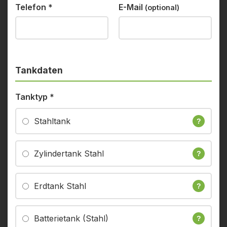
Telefon
*
E-Mail
(optional)
Tankdaten
Tanktyp
*
Stahltank
?
Zylindertank Stahl
?
Erdtank Stahl
?
Batterietank (Stahl)
?