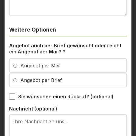
Weitere Optionen
Angebot auch per Brief gewünscht oder reicht
ein Angebot per Mail?
*
Angebot per Mail
Angebot per Brief
Sie wünschen einen Rückruf? (optional)
Nachricht (optional)