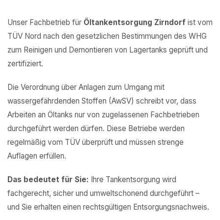
Unser Fachbetrieb für
Öltankentsorgung Zirndorf
ist vom
TÜV Nord nach den gesetzlichen Bestimmungen des WHG
zum Reinigen und Demontieren von Lagertanks geprüft und
zertifiziert.
Die Verordnung über Anlagen zum Umgang mit
wassergefährdenden Stoffen (AwSV) schreibt vor, dass
Arbeiten an Öltanks nur von zugelassenen Fachbetrieben
durchgeführt werden dürfen. Diese Betriebe werden
regelmäßig vom TÜV überprüft und müssen strenge
Auflagen erfüllen.
Das bedeutet für Sie:
Ihre Tankentsorgung wird
fachgerecht, sicher und umweltschonend durchgeführt –
und Sie erhalten einen rechtsgültigen Entsorgungsnachweis.