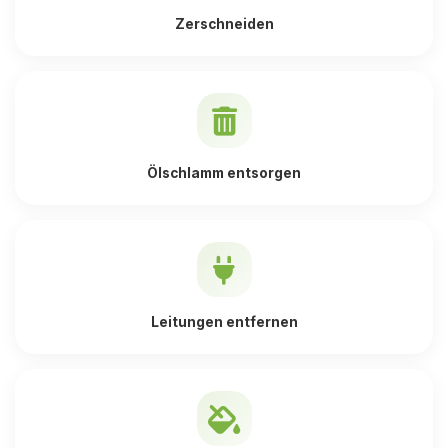
Zerschneiden
Ölschlamm entsorgen
Leitungen entfernen