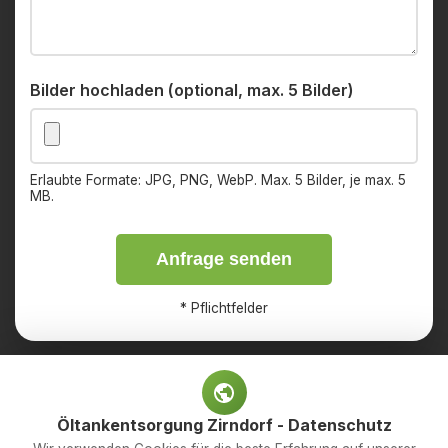
Bilder hochladen (optional, max. 5 Bilder)
Erlaubte Formate: JPG, PNG, WebP. Max. 5 Bilder, je max. 5
MB.
Anfrage senden
*
Pflichtfelder
Öltankentsorgung Zirndorf - Datenschutz
Impressum
Datenschutz