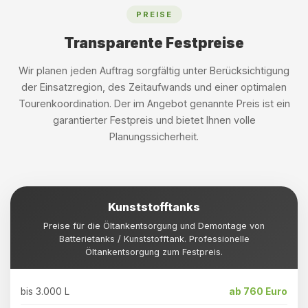
PREISE
Transparente Festpreise
Wir planen jeden Auftrag sorgfältig unter Berücksichtigung
der Einsatzregion, des Zeitaufwands und einer optimalen
Tourenkoordination. Der im Angebot genannte Preis ist ein
garantierter Festpreis und bietet Ihnen volle
Planungssicherheit.
Kunststofftanks
Preise für die Öltankentsorgung und Demontage von
Batterietanks / Kunststofftank. Professionelle
Öltankentsorgung zum Festpreis.
bis 3.000 L
ab 760 Euro