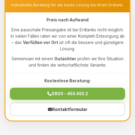
Individuelle Beratung für die beste Lösung bei Ihrem Erdtank.
Preis nach Aufwand
Eine pauschale Preisangabe ist bei Erdtanks nicht möglich.
In vielen Fällen raten wir von einer Komplett-Entsorgung ab
– das
Verfüllen vor Ort
ist oft die bessere und günstigere
Lösung.
Gemeinsam mit einem
Gutachter
prüfen wir Ihre Situation
und finden die wirtschaftlichste Variante.
Kostenlose Beratung:
0800 - 455 455 2
Kontaktformular