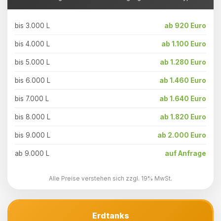
bis 3.000 L
ab 920 Euro
bis 4.000 L
ab 1.100 Euro
bis 5.000 L
ab 1.280 Euro
bis 6.000 L
ab 1.460 Euro
bis 7.000 L
ab 1.640 Euro
bis 8.000 L
ab 1.820 Euro
bis 9.000 L
ab 2.000 Euro
ab 9.000 L
auf Anfrage
Alle Preise verstehen sich zzgl. 19% MwSt.
Erdtanks