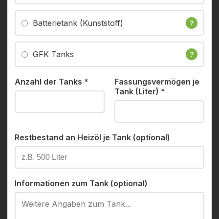
Batterietank (Kunststoff)
?
GFK Tanks
?
Anzahl der Tanks
*
Fassungsvermögen je
Tank (Liter)
*
Restbestand an Heizöl je Tank (optional)
Informationen zum Tank (optional)