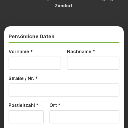
Zirndorf
.
Persönliche Daten
Vorname
*
Nachname
*
Straße / Nr.
*
Postleitzahl
*
Ort
*