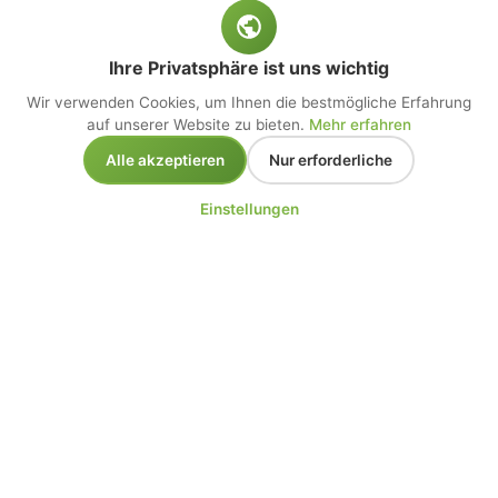
Ihre Privatsphäre ist uns wichtig
Wir verwenden Cookies, um Ihnen die bestmögliche Erfahrung
auf unserer Website zu bieten.
Mehr erfahren
Alle akzeptieren
Nur erforderliche
Einstellungen