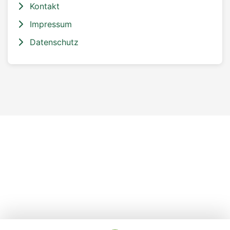
Kontakt
Impressum
Datenschutz