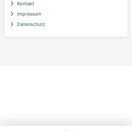
Kontakt
Impressum
Datenschutz