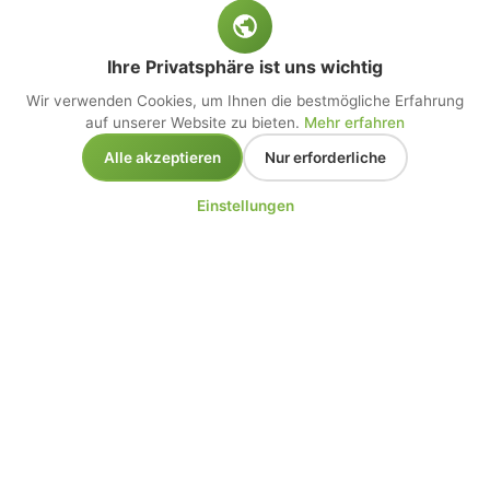
Ihre Privatsphäre ist uns wichtig
Wir verwenden Cookies, um Ihnen die bestmögliche Erfahrung
auf unserer Website zu bieten.
Mehr erfahren
Alle akzeptieren
Nur erforderliche
Einstellungen