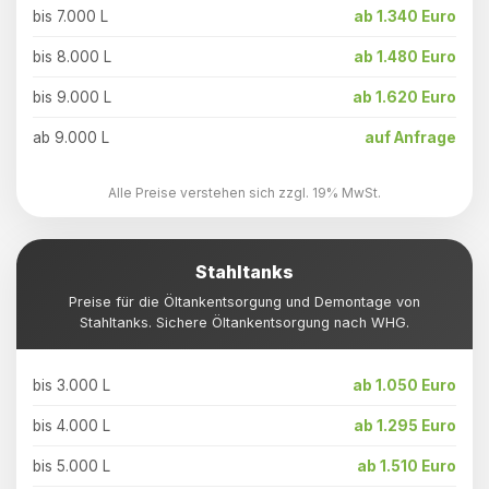
bis 7.000 L
ab 1.340 Euro
bis 8.000 L
ab 1.480 Euro
bis 9.000 L
ab 1.620 Euro
ab 9.000 L
auf Anfrage
Alle Preise verstehen sich zzgl. 19% MwSt.
Stahltanks
Preise für die Öltankentsorgung und Demontage von
Stahltanks. Sichere Öltankentsorgung nach WHG.
bis 3.000 L
ab 1.050 Euro
bis 4.000 L
ab 1.295 Euro
bis 5.000 L
ab 1.510 Euro