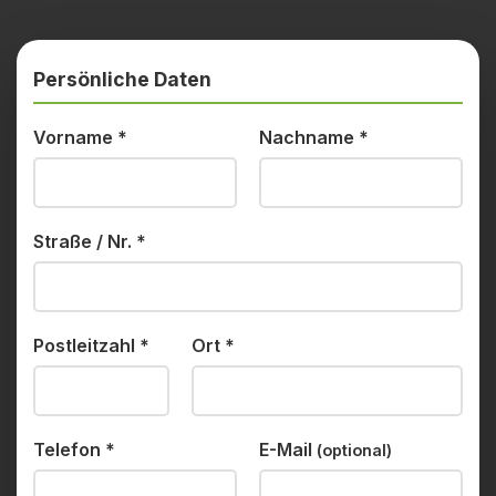
Persönliche Daten
Vorname
*
Nachname
*
Straße / Nr.
*
Postleitzahl
*
Ort
*
Telefon
*
E-Mail
(optional)