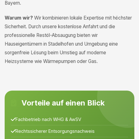
Bayern.
Warum wir?
Wir kombinieren lokale Expertise mit höchster
Sicherheit. Durch unsere kostenlose Anfahrt und die
professionelle Restöl-Absaugung bieten wir
Hauseigentümern in Stadelhofen und Umgebung eine
sorgenfreie Lösung beim Umstieg auf moderne
Heizsysteme wie Wärmepumpen oder Gas.
Vorteile auf einen Blick
Fachbetrieb nach WHG & AwSV
Rechtssicherer Entsorgungsnachweis