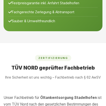
Festpreisgarantie inkl. Anfahrt Stadelhofen
Fachgerechte Zerlegung & Abtransport
Sauber & Umweltfreundlich
ZERTIFIZIERUNG
TÜV NORD geprüfter Fachbetrieb
Ihre Sicherheit ist uns wichtig – Fachbetrieb nach § 62 AwSV
Unser Fachbetrieb für
Öltankentsorgung Stadelhofen
ist
vom TÜV Nord nach den gesetzlichen Bestimmungen des