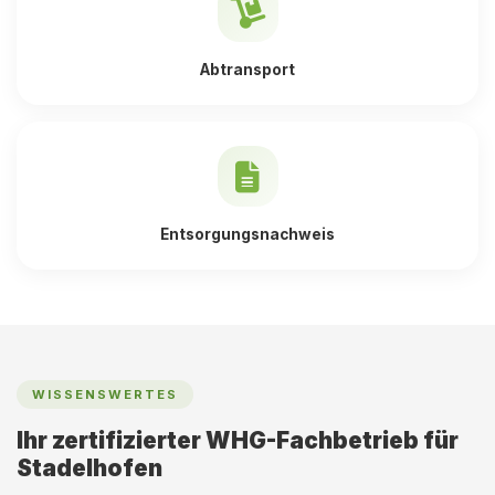
Abtransport
Entsorgungsnachweis
WISSENSWERTES
Ihr zertifizierter WHG-Fachbetrieb für
Stadelhofen