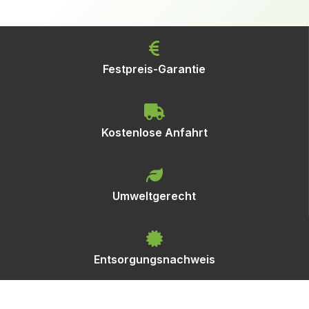
Festpreis-Garantie
Kostenlose Anfahrt
Umweltgerecht
Entsorgungsnachweis