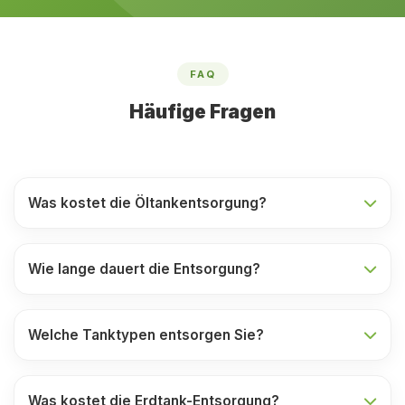
FAQ
Häufige Fragen
Was kostet die Öltankentsorgung?
Wie lange dauert die Entsorgung?
Welche Tanktypen entsorgen Sie?
Was kostet die Erdtank-Entsorgung?