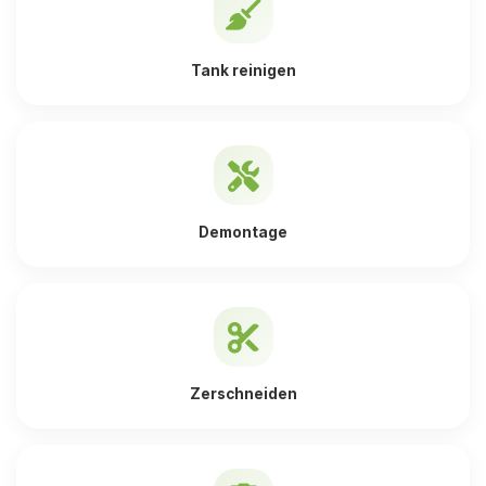
Tank reinigen
Demontage
Zerschneiden