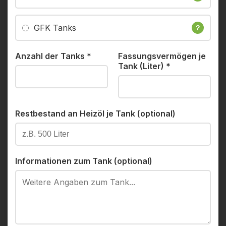
GFK Tanks
?
Anzahl der Tanks
*
Fassungsvermögen je
Tank (Liter)
*
Restbestand an Heizöl je Tank (optional)
Informationen zum Tank (optional)