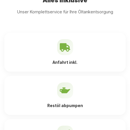
Alles inklusive
Unser Komplettservice für Ihre Öltankentsorgung
Anfahrt inkl.
Restöl abpumpen