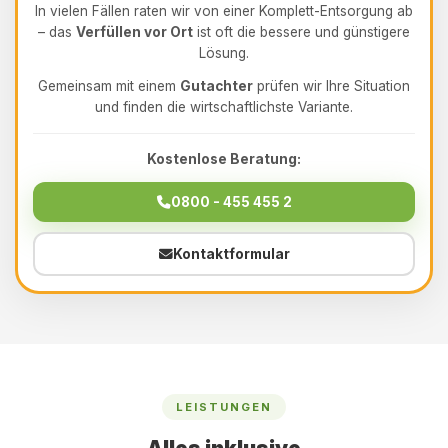
In vielen Fällen raten wir von einer Komplett-Entsorgung ab
– das
Verfüllen vor Ort
ist oft die bessere und günstigere
Lösung.
Gemeinsam mit einem
Gutachter
prüfen wir Ihre Situation
und finden die wirtschaftlichste Variante.
Kostenlose Beratung:
0800 - 455 455 2
Kontaktformular
LEISTUNGEN