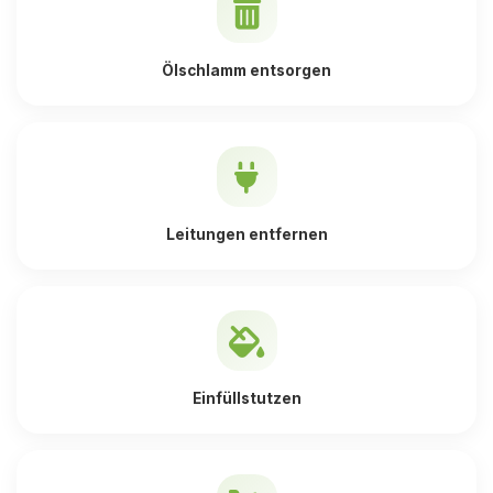
Ölschlamm entsorgen
Leitungen entfernen
Einfüllstutzen