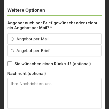
Weitere Optionen
Angebot auch per Brief gewünscht oder reicht
ein Angebot per Mail?
*
Angebot per Mail
Angebot per Brief
Sie wünschen einen Rückruf? (optional)
Nachricht (optional)