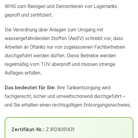
WHG zum Reinigen und Demontieren von Lagertanks
geprüft und zertifiziert.
Die Verordnung über Anlagen zum Umgang mit
wassergefährdenden Stoffen (AwSV) schreibt vor, dass
Arbeiten an Öltanks nur von zugelassenen Fachbetrieben
durchgeführt werden dürfen. Diese Betriebe werden
regelmäßig vom TÜV überprüft und müssen strenge
Auflagen erfüllen.
Das bedeutet für Sie:
Ihre Tankentsorgung wird
fachgerecht, sicher und umweltschonend durchgeführt –
und Sie erhalten einen rechtsgültigen Entsorgungsnachweis.
Zertifikat-Nr.:
Z 8124091431