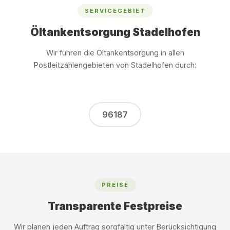
SERVICEGEBIET
Öltankentsorgung Stadelhofen
Wir führen die Öltankentsorgung in allen
Postleitzahlengebieten von Stadelhofen durch:
96187
PREISE
Transparente Festpreise
Wir planen jeden Auftrag sorgfältig unter Berücksichtigung