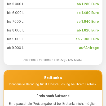
bis 5.000 L
ab 1.280 Euro
bis 6.000 L
ab 1.460 Euro
bis 7.000 L
ab 1.640 Euro
bis 8.000 L
ab 1.820 Euro
bis 9.000 L
ab 2.000 Euro
ab 9.000 L
auf Anfrage
Alle Preise verstehen sich zzgl. 19% MwSt.
Erdtanks
Individuelle Beratung für die beste Lösung bei Ihrem Erdtank.
Preis nach Aufwand
Eine pauschale Preisangabe ist bei Erdtanks nicht möglich.