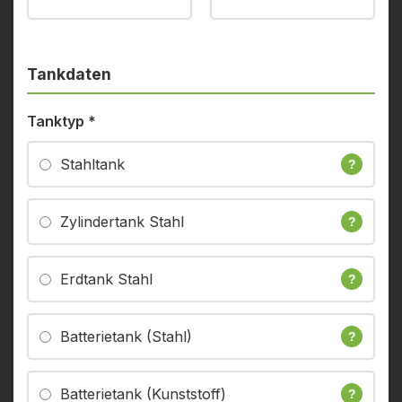
Tankdaten
Tanktyp
*
Stahltank
?
Zylindertank Stahl
?
Erdtank Stahl
?
Batterietank (Stahl)
?
Batterietank (Kunststoff)
?