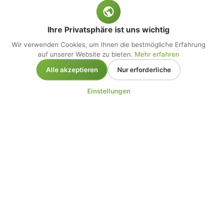
Ihre Privatsphäre ist uns wichtig
Wir verwenden Cookies, um Ihnen die bestmögliche Erfahrung
auf unserer Website zu bieten.
Mehr erfahren
Alle akzeptieren
Nur erforderliche
Einstellungen