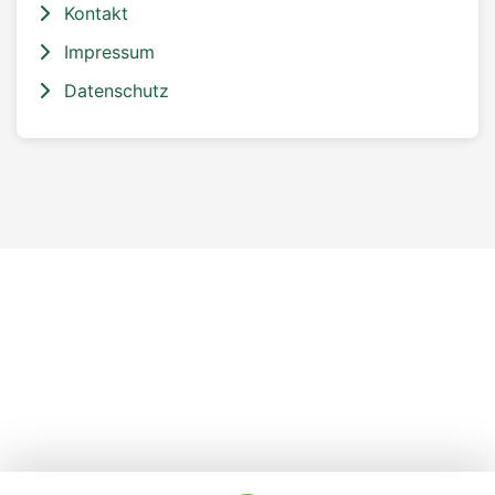
Kontakt
Impressum
Datenschutz